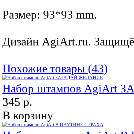
Размер: 93*93 mm.
Дизайн AgiArt.ru. Защищё
Похожие товары (43)
Набор штампов AgiArt
345 р.
В корзину