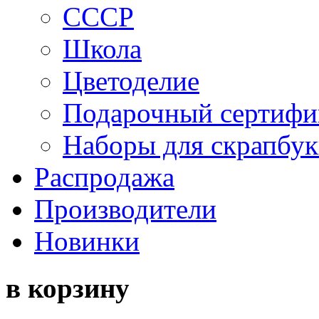
СССР
Школа
Цветоделие
Подарочный сертифи
Наборы для скрапбук
Распродажа
Производители
Новинки
в корзину