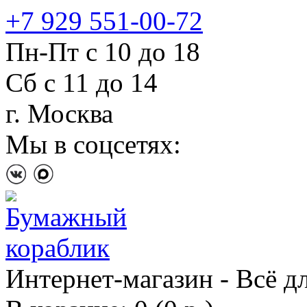
+7 929 551-00-72
Пн-Пт с 10 до 18
Сб с 11 до 14
г. Москва
Мы в соцсетях:
Интернет-магазин - Всё д