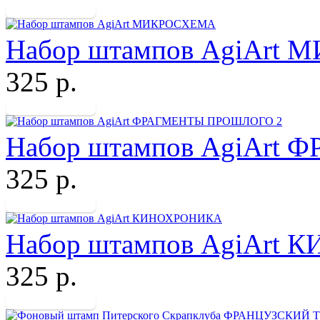
Набор штампов AgiArt
325 р.
Набор штампов AgiArt
325 р.
Набор штампов AgiArt
325 р.