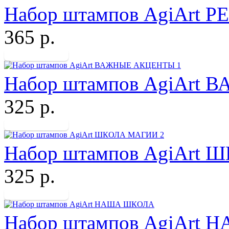
Набор штампов AgiArt 
365 р.
Набор штампов AgiArt
325 р.
Набор штампов AgiArt
325 р.
Набор штампов AgiArt