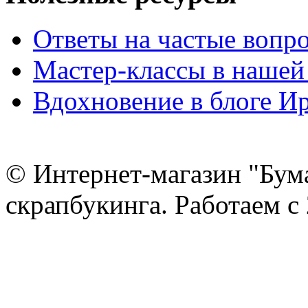
Ответы на частые вопр
Мастер-классы в нашей
Вдохновение в блоге 
© Интернет-магазин "Бум
скрапбукинга. Работаем с 