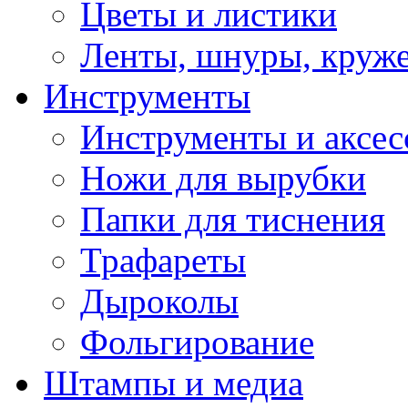
Цветы и листики
Ленты, шнуры, круж
Инструменты
Инструменты и аксес
Ножи для вырубки
Папки для тиснения
Трафареты
Дыроколы
Фольгирование
Штампы и медиа