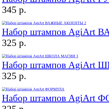
345 р.
Набор штампов AgiArt
325 р.
Набор штампов AgiArt
325 р.
Набор штампов AgiArt
325 р.