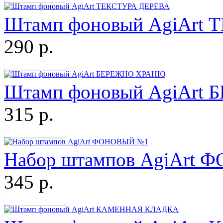
Штамп фоновый AgiArt
290 р.
Штамп фоновый AgiArt
315 р.
Набор штампов AgiArt
345 р.