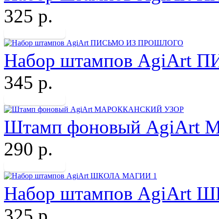
325 р.
Набор штампов AgiArt
345 р.
Штамп фоновый AgiAr
290 р.
Набор штампов AgiArt
325 р.