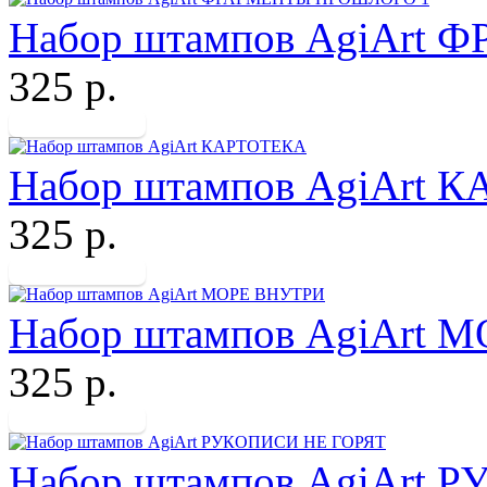
Набор штампов AgiArt
325 р.
Набор штампов AgiArt 
325 р.
Набор штампов AgiArt 
325 р.
Набор штампов AgiArt