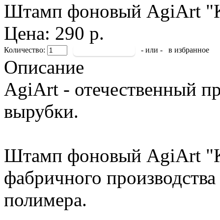
Штамп фоновый AgiArt "
Цена: 290 р.
Количество:
- или -
в избранное
Описание
AgiArt - отечественный п
вырубки.
Штамп фоновый AgiArt "
фабричного производства 
полимера.