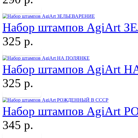
Набор штампов AgiArt 
325 р.
Набор штампов AgiArt 
325 р.
Набор штампов AgiArt
345 р.