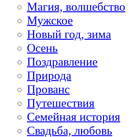
Магия, волшебство
Мужское
Новый год, зима
Осень
Поздравление
Природа
Прованс
Путешествия
Семейная история
Свадьба, любовь