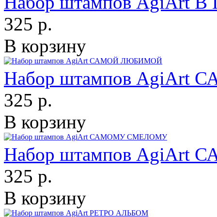
Набор штампов AgiArt
325 р.
В корзину
Набор штампов AgiAr
325 р.
В корзину
Набор штампов AgiAr
325 р.
В корзину