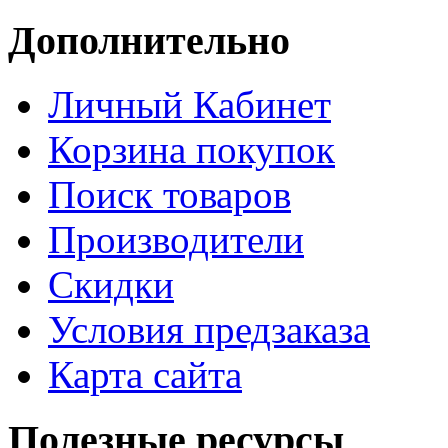
Дополнительно
Личный Кабинет
Корзина покупок
Поиск товаров
Производители
Скидки
Условия предзаказа
Карта сайта
Полезные ресурсы