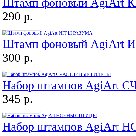
Штамп фоновый AgiAr
290 р.
Штамп фоновый AgiArt
300 р.
Набор штампов AgiArt
345 р.
Набор штампов AgiArt