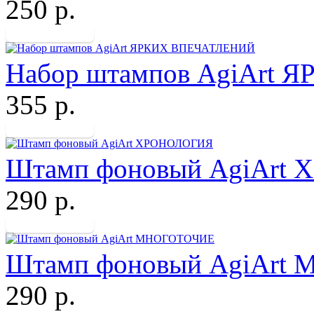
250 р.
Набор штампов AgiArt
355 р.
Штамп фоновый AgiArt
290 р.
Штамп фоновый AgiArt
290 р.