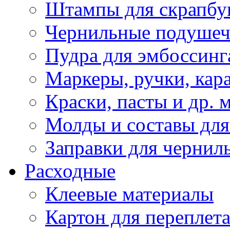
Штампы для скрапбу
Чернильные подуше
Пудра для эмбоссинг
Маркеры, ручки, кар
Краски, пасты и др. 
Молды и составы для
Заправки для чернил
Расходные
Клеевые материалы
Картон для переплет