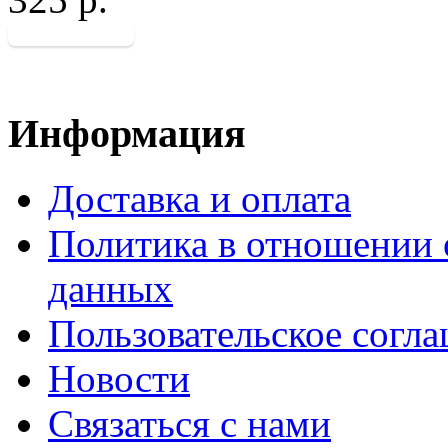
Информация
Доставка и оплата
Политика в отношении 
данных
Пользовательское согл
Новости
Связаться с нами