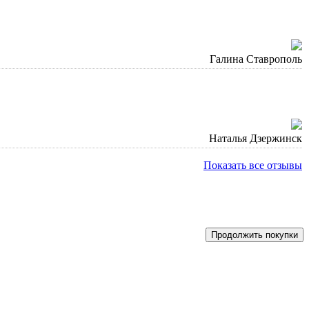
Галина Ставрополь
Наталья Дзержинск
Показать все отзывы
Продолжить покупки
м