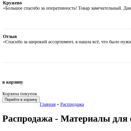
Кружево
«Большое спасибо за оперативность! Товар замечательный. Да
Отзыв
«Спасибо за широкий ассортимент, я нашла всё, что было нуж
в корзину
Корзина покупок
Перейти в корзину
Главная
»
Распродажа
Распродажа - Материалы для 