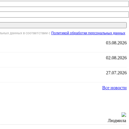
льных данных в соответствии с
Политикой обработки персональных данных
03.08.2026
02.08.2026
27.07.2026
Все новости
Людмила