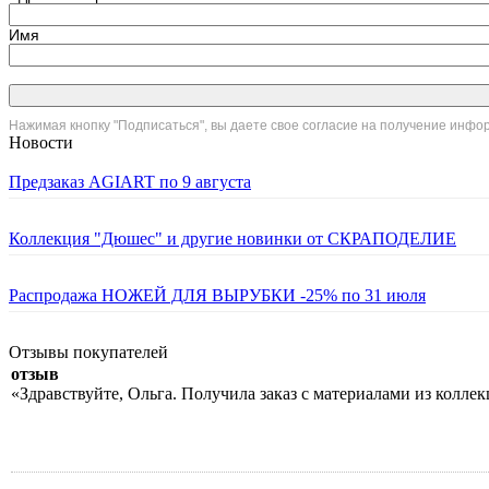
Имя
Нажимая кнопку "Подписаться", вы даете свое согласие на получение инф
Новости
Предзаказ AGIART по 9 августа
Коллекция "Дюшес" и другие новинки от СКРАПОДЕЛИЕ
Распродажа НОЖЕЙ ДЛЯ ВЫРУБКИ -25% по 31 июля
Отзывы покупателей
отзыв
«Здравствуйте, Ольга. Получила заказ с материалами из колле