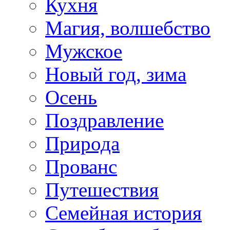
Кухня
Магия, волшебство
Мужское
Новый год, зима
Осень
Поздравление
Природа
Прованс
Путешествия
Семейная история