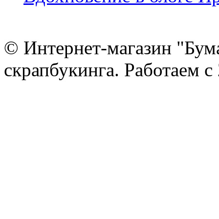
© Интернет-магазин "Бум
скрапбукинга. Работаем с 