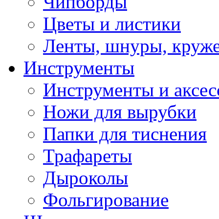
Чипборды
Цветы и листики
Ленты, шнуры, круж
Инструменты
Инструменты и аксес
Ножи для вырубки
Папки для тиснения
Трафареты
Дыроколы
Фольгирование