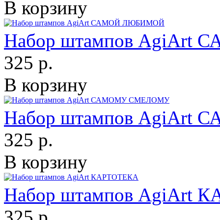
В корзину
Набор штампов AgiAr
325 р.
В корзину
Набор штампов AgiAr
325 р.
В корзину
Набор штампов AgiArt 
325 р.