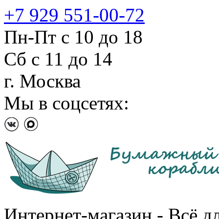
+7 929 551-00-72
Пн-Пт с 10 до 18
Сб с 11 до 14
г. Москва
Мы в соцсетях:
Интернет-магазин - Всё д