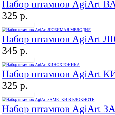
Набор штампов AgiArt
325 р.
Набор штампов AgiAr
345 р.
Набор штампов AgiArt
325 р.
Набор штампов AgiArt