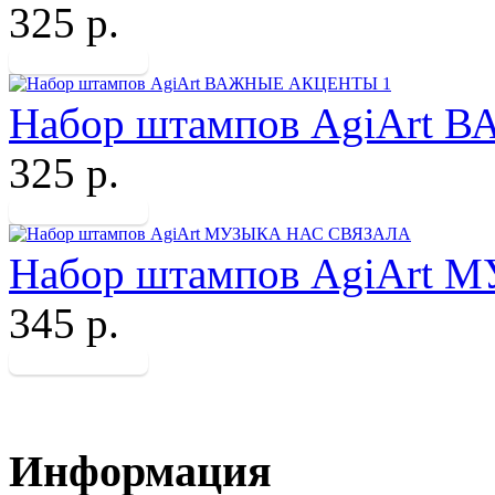
325 р.
Набор штампов AgiArt
325 р.
Набор штампов AgiArt
345 р.
Информация