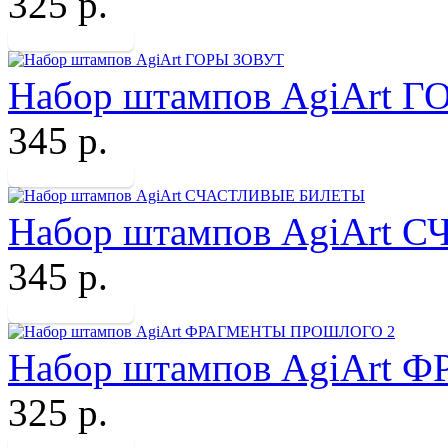
325 р.
Набор штампов AgiArt 
345 р.
Набор штампов AgiArt
345 р.
Набор штампов AgiArt
325 р.