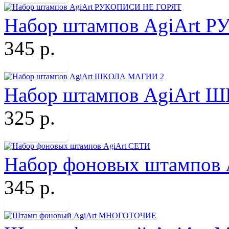
Набор штампов AgiArt
345 р.
Набор штампов AgiArt
325 р.
Набор фоновых штампов 
345 р.