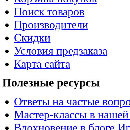
Поиск товаров
Производители
Скидки
Условия предзаказа
Карта сайта
Полезные ресурсы
Ответы на частые вопр
Мастер-классы в нашей
Вдохновение в блоге 