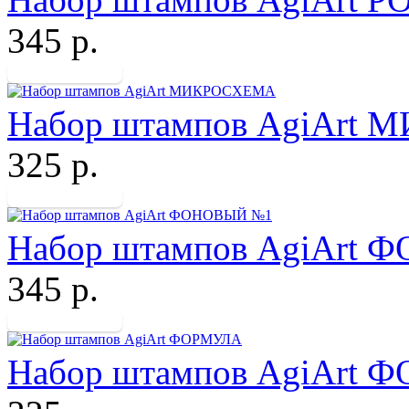
345 р.
Набор штампов AgiArt
325 р.
Набор штампов AgiArt
345 р.
Набор штампов AgiArt