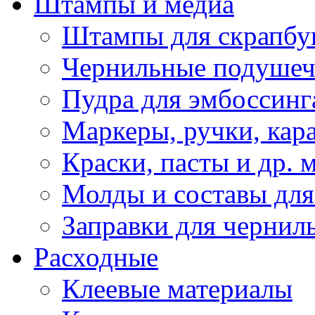
Штампы и медиа
Штампы для скрапбу
Чернильные подуше
Пудра для эмбоссинг
Маркеры, ручки, кар
Краски, пасты и др. 
Молды и составы для
Заправки для чернил
Расходные
Клеевые материалы