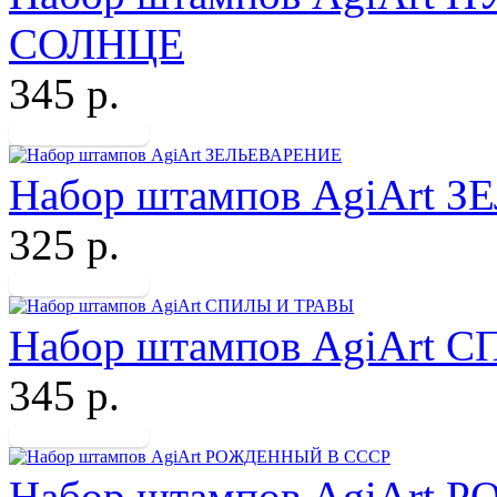
СОЛНЦЕ
345 р.
Набор штампов AgiArt 
325 р.
Набор штампов AgiArt
345 р.
Набор штампов AgiArt