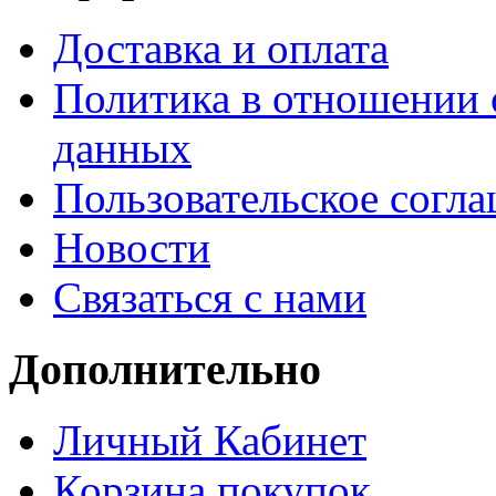
Доставка и оплата
Политика в отношении 
данных
Пользовательское согл
Новости
Связаться с нами
Дополнительно
Личный Кабинет
Корзина покупок