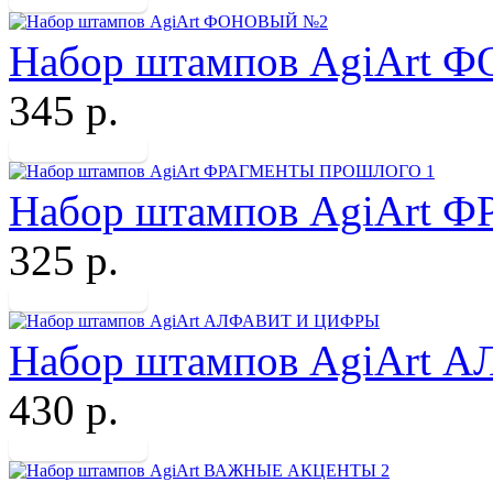
Набор штампов AgiArt
345 р.
Набор штампов AgiArt
325 р.
Набор штампов AgiArt
430 р.