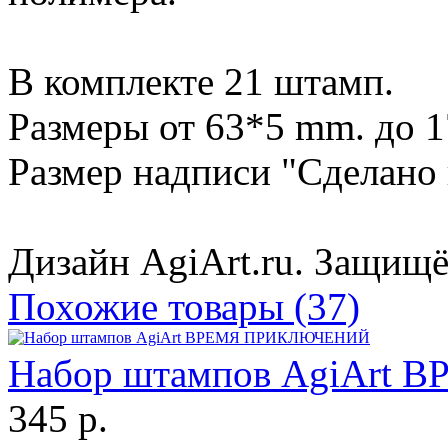
В комплекте 21 штамп.
Размеры от 63*5 mm. до 
Размер надписи "Сделано
Дизайн AgiArt.ru. Защищё
Похожие товары (37)
Набор штампов AgiAr
345 р.