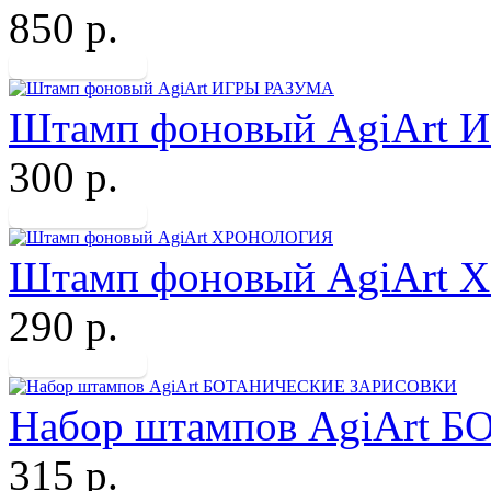
850 р.
Штамп фоновый AgiArt
300 р.
Штамп фоновый AgiArt
290 р.
Набор штампов AgiArt
315 р.