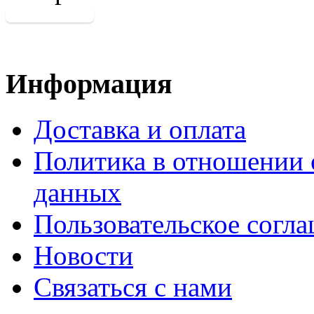
Информация
Доставка и оплата
Политика в отношении 
данных
Пользовательское согл
Новости
Связаться с нами