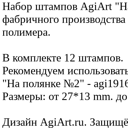
Набор штампов AgiArt "
фабричного производства 
полимера.
В комплекте 12 штампов.
Рекомендуем использовать
"На полянке №2" - agi191
Размеры: от 27*13 mm. д
Дизайн AgiArt.ru. Защищё