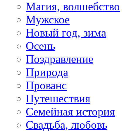
Магия, волшебство
Мужское
Новый год, зима
Осень
Поздравление
Природа
Прованс
Путешествия
Семейная история
Свадьба, любовь