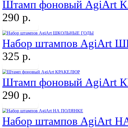
Штамп фоновый AgiAr
290 р.
Набор штампов AgiArt
325 р.
Штамп фоновый AgiArt
290 р.
Набор штампов AgiArt 