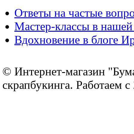
Ответы на частые вопр
Мастер-классы в нашей
Вдохновение в блоге 
© Интернет-магазин "Бум
скрапбукинга. Работаем с 