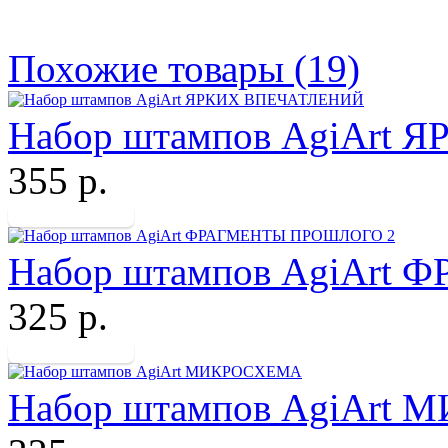
Похожие товары (19)
Набор штампов AgiArt
355 р.
Набор штампов AgiArt
325 р.
Набор штампов AgiArt