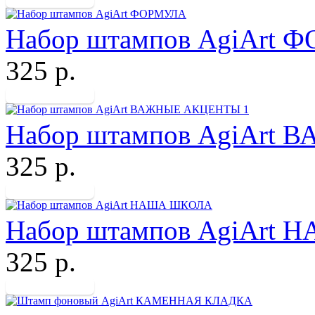
Набор штампов AgiArt
325 р.
Набор штампов AgiArt
325 р.
Набор штампов AgiArt
325 р.