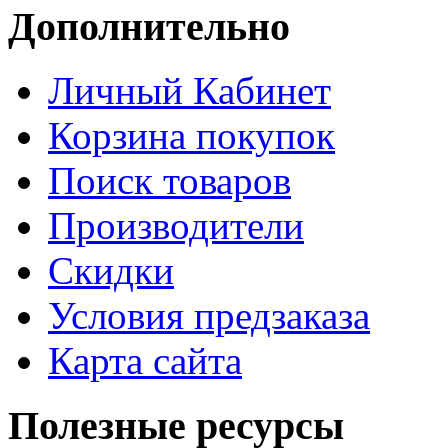
Дополнительно
Личный Кабинет
Корзина покупок
Поиск товаров
Производители
Скидки
Условия предзаказа
Карта сайта
Полезные ресурсы