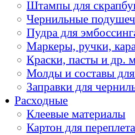
Штампы для скрапбу
Чернильные подуше
Пудра для эмбоссинг
Маркеры, ручки, кар
Краски, пасты и др. 
Молды и составы для
Заправки для чернил
Расходные
Клеевые материалы
Картон для переплет