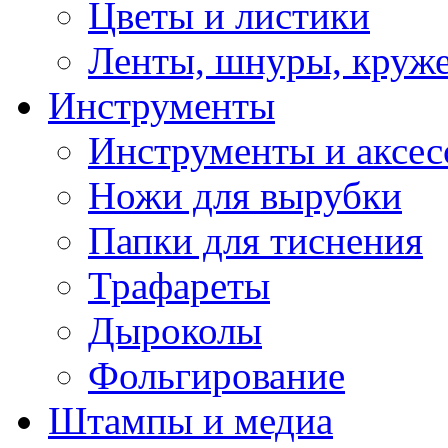
Цветы и листики
Ленты, шнуры, круж
Инструменты
Инструменты и аксес
Ножи для вырубки
Папки для тиснения
Трафареты
Дыроколы
Фольгирование
Штампы и медиа