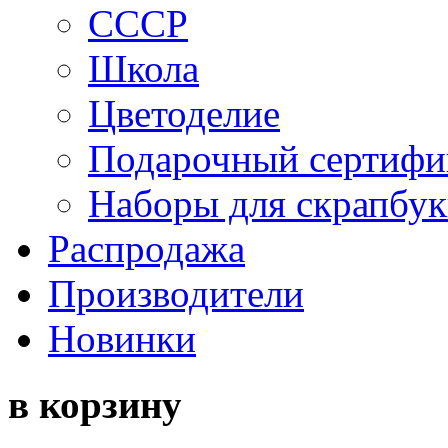
СССР
Школа
Цветоделие
Подарочный сертифи
Наборы для скрапбук
Распродажа
Производители
Новинки
в корзину