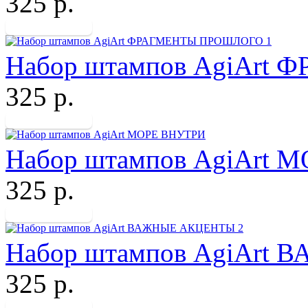
325 р.
Набор штампов AgiArt
325 р.
Набор штампов AgiArt 
325 р.
Набор штампов AgiArt
325 р.