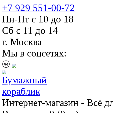
+7 929 551-00-72
Пн-Пт с 10 до 18
Сб с 11 до 14
г. Москва
Мы в соцсетях:
Интернет-магазин - Всё д