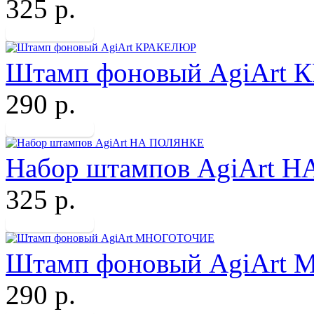
325 р.
Штамп фоновый AgiArt
290 р.
Набор штампов AgiArt 
325 р.
Штамп фоновый AgiArt
290 р.