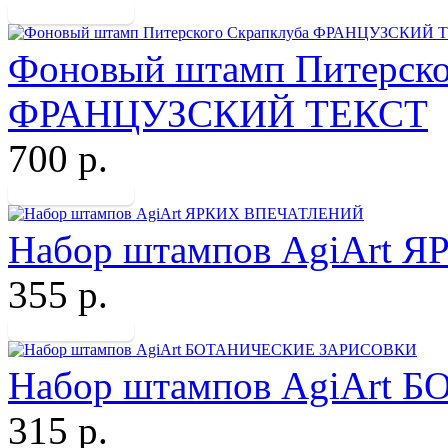
Фоновый штамп Питерско
ФРАНЦУЗСКИЙ ТЕКСТ
700 р.
Набор штампов AgiArt
355 р.
Набор штампов AgiArt
315 р.