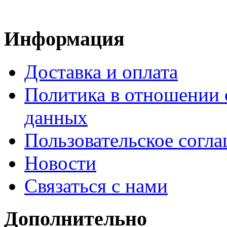
Информация
Доставка и оплата
Политика в отношении 
данных
Пользовательское согл
Новости
Связаться с нами
Дополнительно