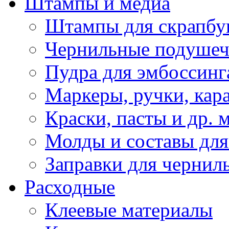
Штампы и медиа
Штампы для скрапбу
Чернильные подуше
Пудра для эмбоссинг
Маркеры, ручки, кар
Краски, пасты и др. 
Молды и составы для
Заправки для чернил
Расходные
Клеевые материалы