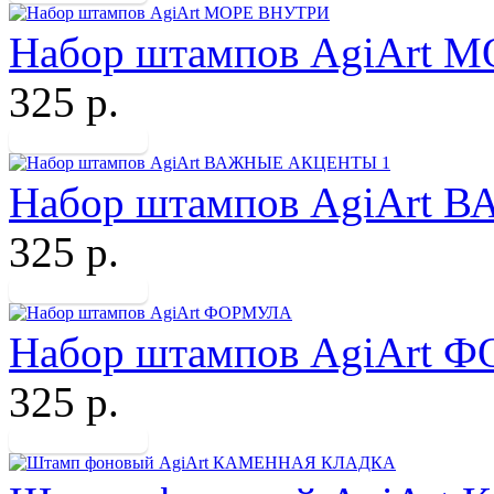
Набор штампов AgiArt 
325 р.
Набор штампов AgiArt
325 р.
Набор штампов AgiArt
325 р.