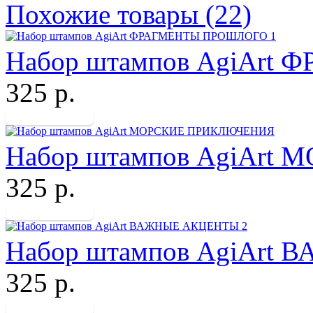
Похожие товары (22)
Набор штампов AgiArt
325 р.
Набор штампов AgiAr
325 р.
Набор штампов AgiArt
325 р.