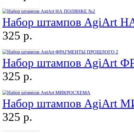
Набор штампов AgiArt 
325 р.
Набор штампов AgiArt
325 р.
Набор штампов AgiArt
325 р.