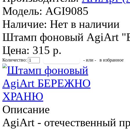
Модель:
AGI9085
Наличие:
Нет в наличии
Штамп фоновый AgiArt "
Цена: 315 р.
Количество:
- или -
в избранное
Описание
AgiArt - отечественный п