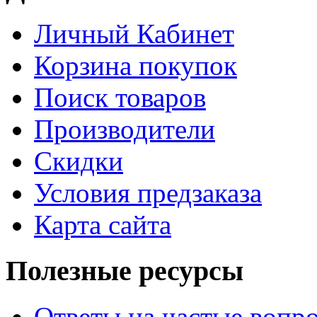
Личный Кабинет
Корзина покупок
Поиск товаров
Производители
Скидки
Условия предзаказа
Карта сайта
Полезные ресурсы
Ответы на частые вопр