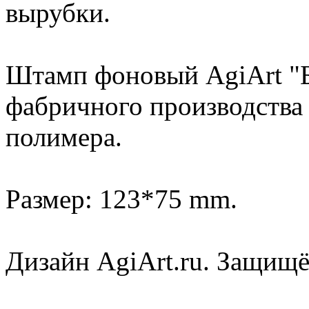
вырубки.
Штамп фоновый AgiArt "
фабричного производства 
полимера.
Размер: 123*75 mm.
Дизайн AgiArt.ru. Защищё