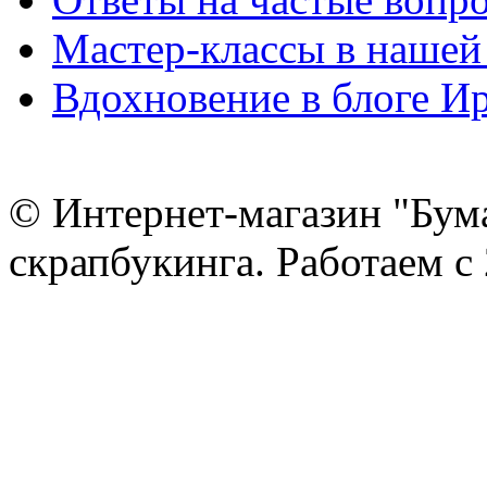
Мастер-классы в нашей
Вдохновение в блоге 
© Интернет-магазин "Бум
скрапбукинга. Работаем с 