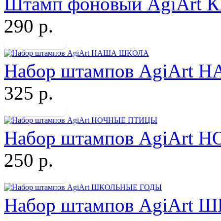
Штамп фоновый AgiAr
290 р.
Набор штампов AgiArt
325 р.
Набор штампов AgiArt
250 р.
Набор штампов AgiArt