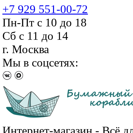
+7 929 551-00-72
Пн-Пт с 10 до 18
Сб с 11 до 14
г. Москва
Мы в соцсетях:
Интернет-магазин - Всё д