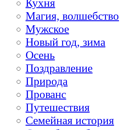
Кухня
Магия, волшебство
Мужское
Новый год, зима
Осень
Поздравление
Природа
Прованс
Путешествия
Семейная история