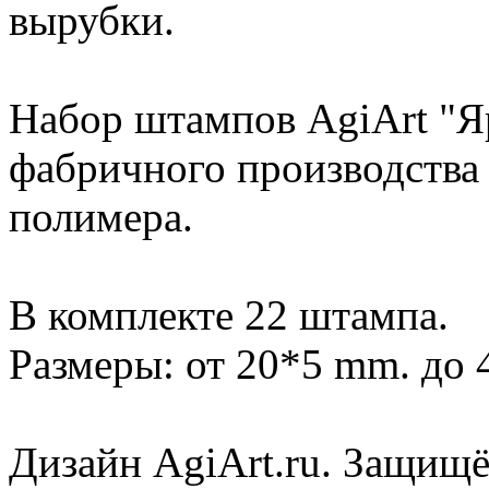
вырубки.
Набор штампов AgiArt "Я
фабричного производства 
полимера.
В комплекте 22 штампа.
Размеры: от 20*5 mm. до
Дизайн AgiArt.ru. Защищё