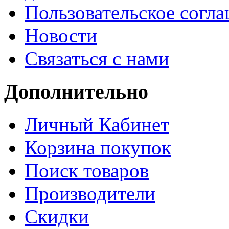
Пользовательское согл
Новости
Связаться с нами
Дополнительно
Личный Кабинет
Корзина покупок
Поиск товаров
Производители
Скидки