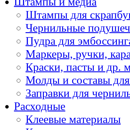
Штампы и медиа
Штампы для скрапбу
Чернильные подуше
Пудра для эмбоссинг
Маркеры, ручки, кар
Краски, пасты и др. 
Молды и составы для
Заправки для чернил
Расходные
Клеевые материалы