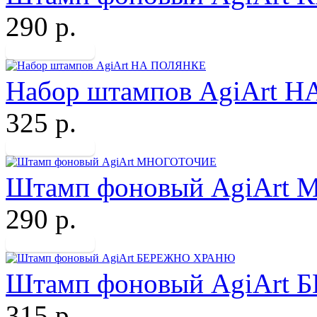
290 р.
Набор штампов AgiArt 
325 р.
Штамп фоновый AgiArt
290 р.
Штамп фоновый AgiArt
315 р.