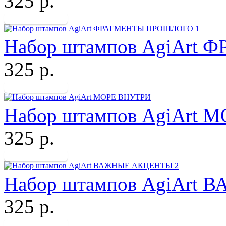
325 р.
Набор штампов AgiArt
325 р.
Набор штампов AgiArt 
325 р.
Набор штампов AgiArt
325 р.