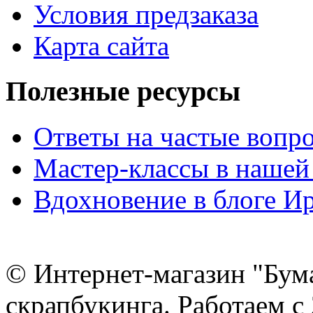
Условия предзаказа
Карта сайта
Полезные ресурсы
Ответы на частые вопр
Мастер-классы в нашей
Вдохновение в блоге 
© Интернет-магазин "Бум
скрапбукинга. Работаем с 