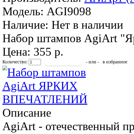
Модель:
AGI9098
Наличие:
Нет в наличии
Набор штампов AgiArt "Я
Цена: 355 р.
Количество:
- или -
в избранное
Описание
AgiArt - отечественный п