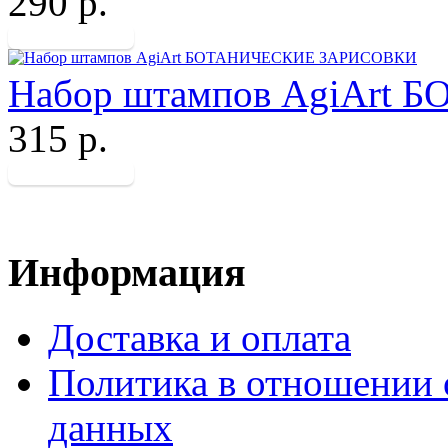
290 р.
Набор штампов AgiArt
315 р.
Информация
Доставка и оплата
Политика в отношении 
данных