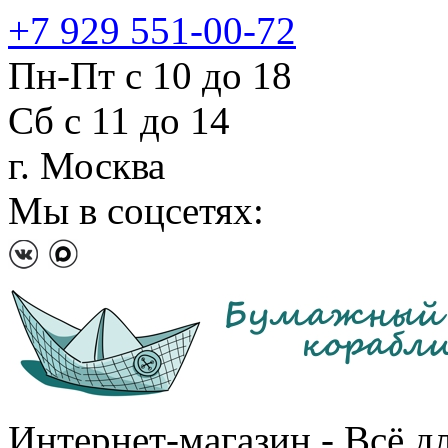
+7 929 551-00-72
Пн-Пт с 10 до 18
Сб с 11 до 14
г. Москва
Мы в соцсетях:
Интернет-магазин - Всё д