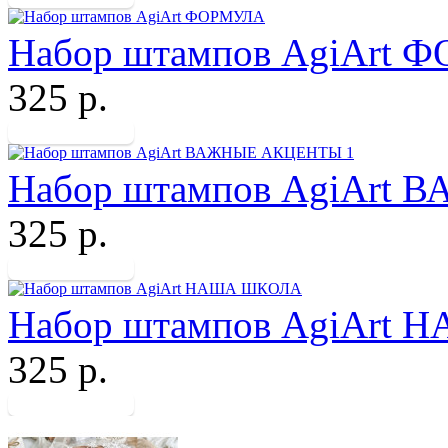
Набор штампов AgiArt
325 р.
Набор штампов AgiArt
325 р.
Набор штампов AgiArt
325 р.