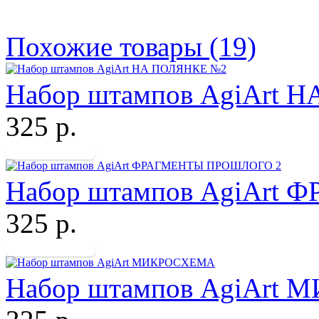
Похожие товары (19)
Набор штампов AgiArt 
325 р.
Набор штампов AgiArt
325 р.
Набор штампов AgiArt