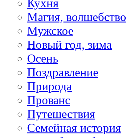
Кухня
Магия, волшебство
Мужское
Новый год, зима
Осень
Поздравление
Природа
Прованс
Путешествия
Семейная история