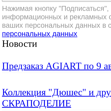
Нажимая кнопку "Подписаться", 
информационных и рекламных с
ваших персональных данных в с
персональных данных
Новости
Предзаказ AGIART по 9 а
Коллекция "Дюшес" и дру
СКРАПОДЕЛИЕ