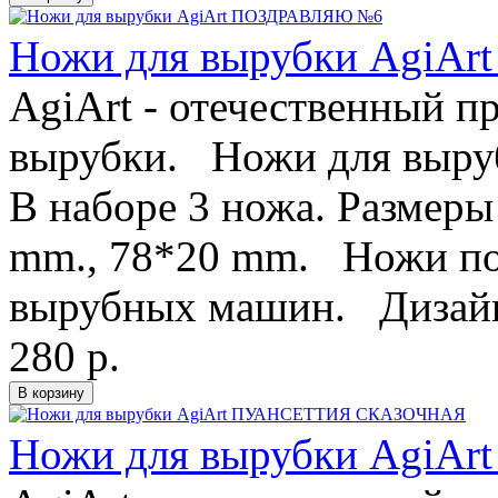
Ножи для вырубки AgiA
AgiArt - отечественный п
вырубки. Ножи для выру
В наборе 3 ножа. Размеры
mm., 78*20 mm. Ножи под
вырубных машин. Дизайн 
280 р.
Ножи для вырубки Agi