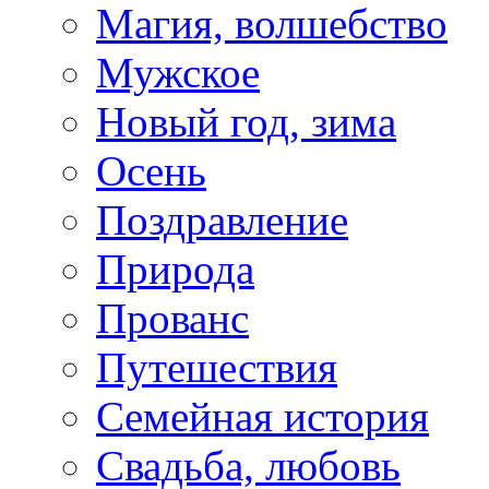
Магия, волшебство
Мужское
Новый год, зима
Осень
Поздравление
Природа
Прованс
Путешествия
Семейная история
Свадьба, любовь