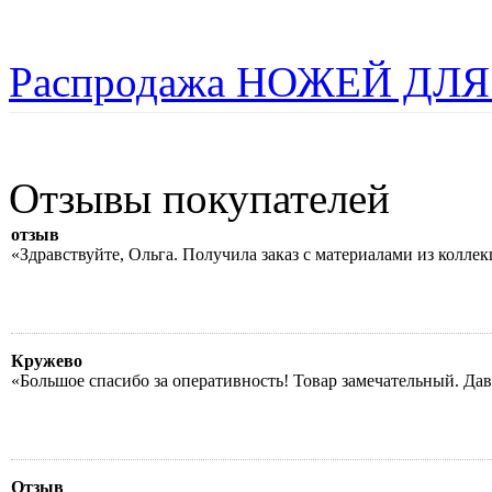
Распродажа НОЖЕЙ ДЛЯ
Отзывы покупателей
отзыв
«Здравствуйте, Ольга. Получила заказ с материалами из колле
Кружево
«Большое спасибо за оперативность! Товар замечательный. Да
Отзыв