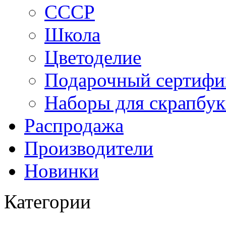
СССР
Школа
Цветоделие
Подарочный сертифи
Наборы для скрапбук
Распродажа
Производители
Новинки
Категории