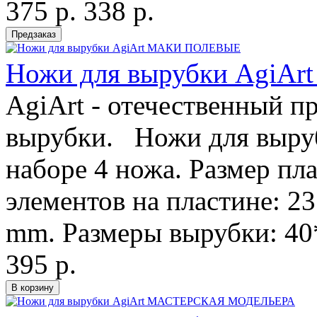
375 р.
338 р.
Ножи для вырубки Agi
AgiArt - отечественный п
вырубки. Ножи для выру
наборе 4 ножа. Размер пл
элементов на пластине: 2
mm. Размеры вырубки: 40*
395 р.