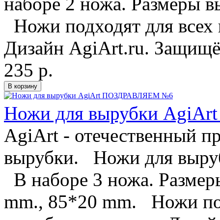
наборе 2 ножа. Размеры в
Ножи подходят для всех
Дизайн AgiArt.ru. Защищён
235 р.
Ножи для вырубки AgiA
AgiArt - отечественный п
вырубки. Ножи для выруб
В наборе 3 ножа. Размер
mm., 85*20 mm. Ножи под