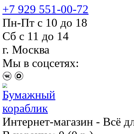
+7 929 551-00-72
Пн-Пт с 10 до 18
Сб с 11 до 14
г. Москва
Мы в соцсетях:
Интернет-магазин - Всё д