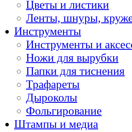
Цветы и листики
Ленты, шнуры, круж
Инструменты
Инструменты и аксес
Ножи для вырубки
Папки для тиснения
Трафареты
Дыроколы
Фольгирование
Штампы и медиа