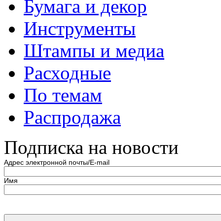
Бумага и декор
Инструменты
Штампы и медиа
Расходные
По темам
Распродажа
Подписка на новости
Адрес электронной почты/E-mail
Имя