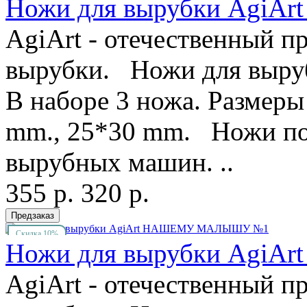
Ножи для вырубки Agi
AgiArt - отечественный п
вырубки. Ножи для выру
В наборе 3 ножа. Размеры
mm., 25*30 mm. Ножи под
вырубных машин. ..
355 р.
320 р.
Скидка 10%
Ножи для вырубки Ag
AgiArt - отечественный п