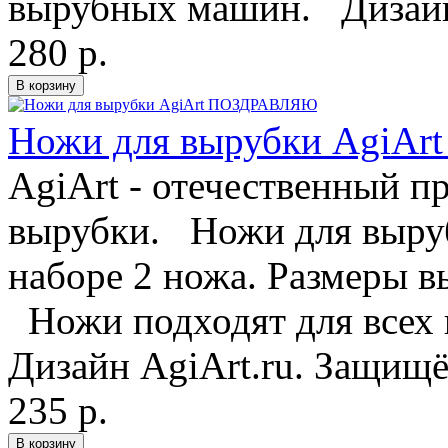
вырубных машин. Дизайн
280 р.
Ножи для вырубки AgiA
AgiArt - отечественный п
вырубки. Ножи для выру
наборе 2 ножа. Размеры в
Ножи подходят для всех
Дизайн AgiArt.ru. Защищён
235 р.