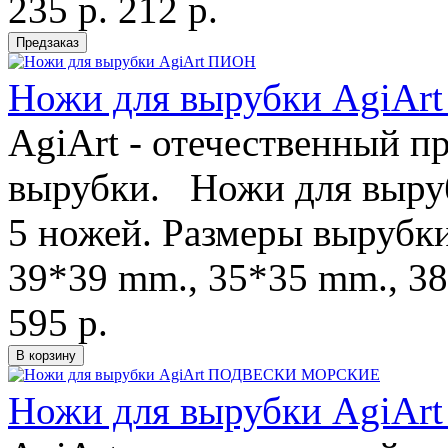
235 р.
212 р.
Ножи для вырубки AgiAr
AgiArt - отечественный п
вырубки. Ножи для выру
5 ножей. Размеры вырубки
39*39 mm., 35*35 mm., 3
595 р.
Ножи для вырубки Agi