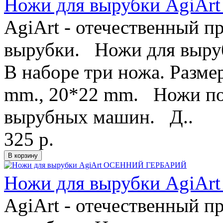
Ножи для вырубки Agi
AgiArt - отечественный п
вырубки. Ножи для выру
В наборе три ножа. Разме
mm., 20*22 mm. Ножи под
вырубных машин. Д..
325 р.
Ножи для вырубки Agi
AgiArt - отечественный п