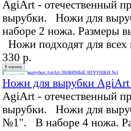
AgiArt - отечественный п
вырубки. Ножи для выруб
наборе 2 ножа. Размеры в
Ножи подходят для всех 
330 р.
Скидка 10%
Ножи для вырубки Agi
AgiArt - отечественный п
вырубки. Ножи для выру
№1". В наборе 4 ножа. Р