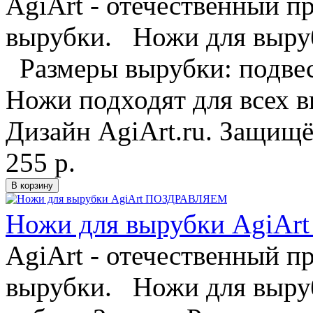
AgiArt - отечественный п
вырубки. Ножи для выруб
Размеры вырубки: подве
Ножи подходят для всех
Дизайн AgiArt.ru. Защищё
255 р.
Ножи для вырубки AgiA
AgiArt - отечественный п
вырубки. Ножи для выру