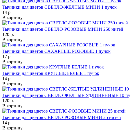
Тычинки для цветов СВЕТЛО-ЖЕЛТЫЕ МИНИ 1 пучок
14 р.
В корзину
Тычинки для цветов СВЕТЛО-РОЗОВЫЕ МИНИ 250 нитей
120 р.
В корзину
Тычинки для цветов САХАРНЫЕ РОЗОВЫЕ 1 пучок
17 р.
В корзину
Тычинки для цветов КРУГЛЫЕ БЕЛЫЕ 1 пучок
14 р.
В корзину
Тычинки для цветов СВЕТЛО-ЖЕЛТЫЕ УДЛИНЕННЫЕ 10 пу
120 р.
В корзину
Тычинки для цветов СВЕТЛО-РОЗОВЫЕ МИНИ 25 нитей
14 р.
В корзину