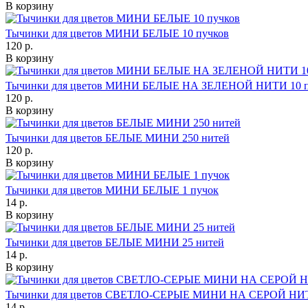
В корзину
Тычинки для цветов МИНИ БЕЛЫЕ 10 пучков
120 р.
В корзину
Тычинки для цветов МИНИ БЕЛЫЕ НА ЗЕЛЕНОЙ НИТИ 10 п
120 р.
В корзину
Тычинки для цветов БЕЛЫЕ МИНИ 250 нитей
120 р.
В корзину
Тычинки для цветов МИНИ БЕЛЫЕ 1 пучок
14 р.
В корзину
Тычинки для цветов БЕЛЫЕ МИНИ 25 нитей
14 р.
В корзину
Тычинки для цветов СВЕТЛО-СЕРЫЕ МИНИ НА СЕРОЙ НИТ
14 р.