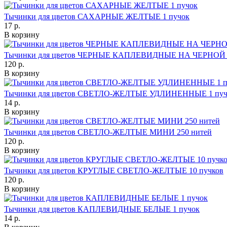
Тычинки для цветов САХАРНЫЕ ЖЕЛТЫЕ 1 пучок
17 р.
В корзину
Тычинки для цветов ЧЕРНЫЕ КАПЛЕВИДНЫЕ НА ЧЕРНОЙ 
120 р.
В корзину
Тычинки для цветов СВЕТЛО-ЖЕЛТЫЕ УДЛИНЕННЫЕ 1 пуч
14 р.
В корзину
Тычинки для цветов СВЕТЛО-ЖЕЛТЫЕ МИНИ 250 нитей
120 р.
В корзину
Тычинки для цветов КРУГЛЫЕ СВЕТЛО-ЖЕЛТЫЕ 10 пучков
120 р.
В корзину
Тычинки для цветов КАПЛЕВИДНЫЕ БЕЛЫЕ 1 пучок
14 р.