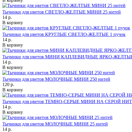
В корзину
Тычинки для цветов СВЕТЛО-ЖЕЛТЫЕ МИНИ 25 нитей
14 р.
В корзину
Тычинки для цветов КРУГЛЫЕ СВЕТЛО-ЖЕЛТЫЕ 1 пучок
14 р.
В корзину
Тычинки для цветов МИНИ КАПЛЕВИДНЫЕ ЯРКО-ЖЕЛТЫЕ 
14 р.
В корзину
Тычинки для цветов МОЛОЧНЫЕ МИНИ 250 нитей
120 р.
В корзину
Тычинки для цветов ТЕМНО-СЕРЫЕ МИНИ НА СЕРОЙ НИТИ
14 р.
В корзину
Тычинки для цветов МОЛОЧНЫЕ МИНИ 25 нитей
14 р.