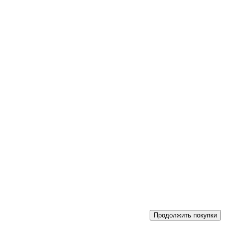
Продолжить покупки