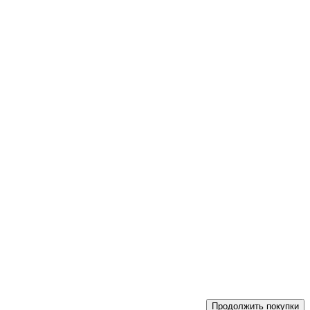
Продолжить покупки