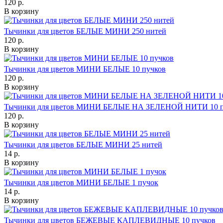
120 р.
В корзину
Тычинки для цветов БЕЛЫЕ МИНИ 250 нитей
120 р.
В корзину
Тычинки для цветов МИНИ БЕЛЫЕ 10 пучков
120 р.
В корзину
Тычинки для цветов МИНИ БЕЛЫЕ НА ЗЕЛЕНОЙ НИТИ 10 п
120 р.
В корзину
Тычинки для цветов БЕЛЫЕ МИНИ 25 нитей
14 р.
В корзину
Тычинки для цветов МИНИ БЕЛЫЕ 1 пучок
14 р.
В корзину
Тычинки для цветов БЕЖЕВЫЕ КАПЛЕВИДНЫЕ 10 пучков