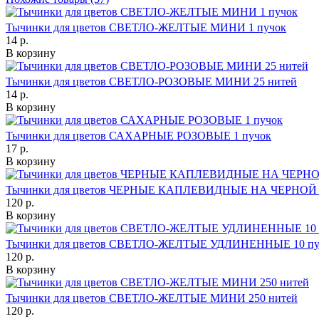
Тычинки для цветов СВЕТЛО-ЖЕЛТЫЕ МИНИ 1 пучок
14 р.
В корзину
Тычинки для цветов СВЕТЛО-РОЗОВЫЕ МИНИ 25 нитей
14 р.
В корзину
Тычинки для цветов САХАРНЫЕ РОЗОВЫЕ 1 пучок
17 р.
В корзину
Тычинки для цветов ЧЕРНЫЕ КАПЛЕВИДНЫЕ НА ЧЕРНОЙ 
120 р.
В корзину
Тычинки для цветов СВЕТЛО-ЖЕЛТЫЕ УДЛИНЕННЫЕ 10 пу
120 р.
В корзину
Тычинки для цветов СВЕТЛО-ЖЕЛТЫЕ МИНИ 250 нитей
120 р.