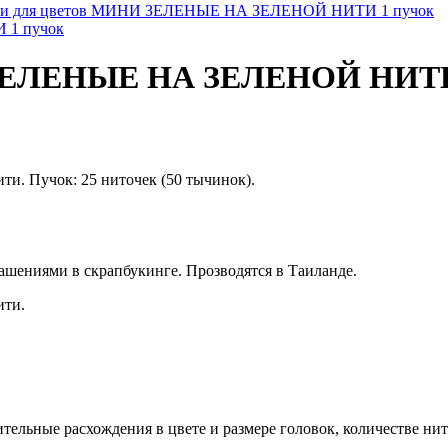
и для цветов МИНИ ЗЕЛЕНЫЕ НА ЗЕЛЕНОЙ НИТИ 1 пучок
 ЗЕЛЕНЫЕ НА ЗЕЛЕНОЙ НИТИ
ти. Пучок: 25 ниточек (50 тычинок).
шениями в скрапбукинге. Прозводятся в Таиланде.
ити.
льные расхождения в цвете и размере головок, количестве нит