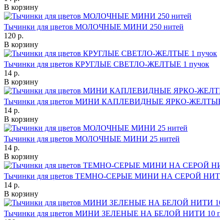
В корзину
Тычинки для цветов МОЛОЧНЫЕ МИНИ 250 нитей
120 р.
В корзину
Тычинки для цветов КРУГЛЫЕ СВЕТЛО-ЖЕЛТЫЕ 1 пучок
14 р.
В корзину
Тычинки для цветов МИНИ КАПЛЕВИДНЫЕ ЯРКО-ЖЕЛТЫЕ 
14 р.
В корзину
Тычинки для цветов МОЛОЧНЫЕ МИНИ 25 нитей
14 р.
В корзину
Тычинки для цветов ТЕМНО-СЕРЫЕ МИНИ НА СЕРОЙ НИТИ
14 р.
В корзину
Тычинки для цветов МИНИ ЗЕЛЕНЫЕ НА БЕЛОЙ НИТИ 10 п