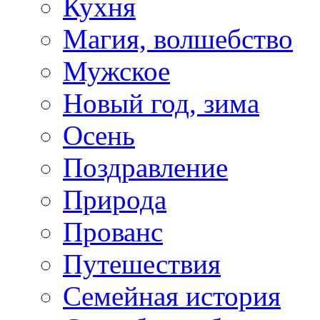
Кухня
Магия, волшебство
Мужское
Новый год, зима
Осень
Поздравление
Природа
Прованс
Путешествия
Семейная история