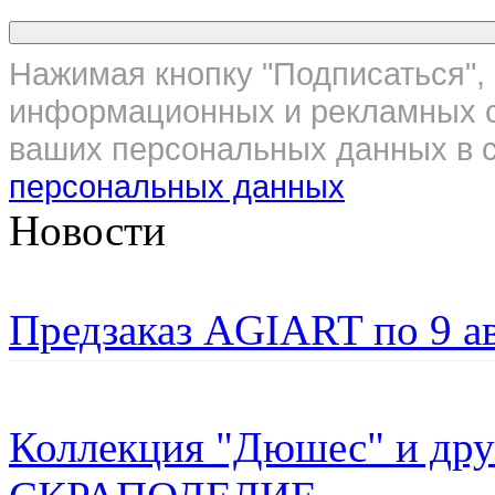
Нажимая кнопку "Подписаться", 
информационных и рекламных с
ваших персональных данных в с
персональных данных
Новости
Предзаказ AGIART по 9 а
Коллекция "Дюшес" и дру