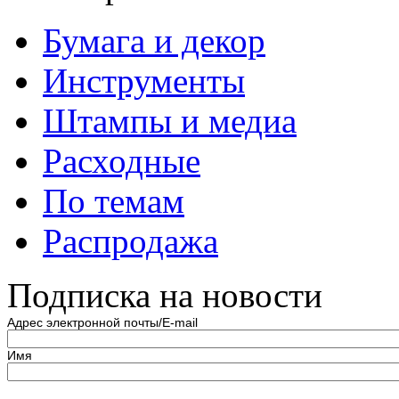
Бумага и декор
Инструменты
Штампы и медиа
Расходные
По темам
Распродажа
Подписка на новости
Адрес электронной почты/E-mail
Имя