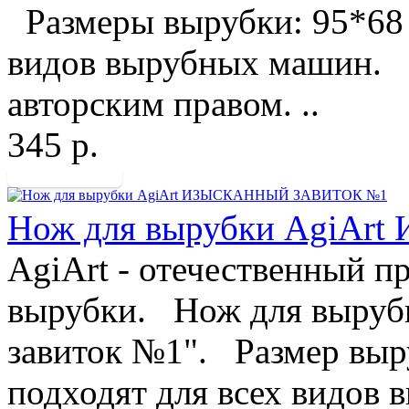
Размеры вырубки: 95*68
видов вырубных машин. 
авторским правом. ..
345 р.
Нож для вырубки AgiA
AgiArt - отечественный п
вырубки. Нож для выруб
завиток №1". Размер вы
подходят для всех видов