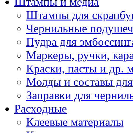
Штампы и медиа
Штампы для скрапбу
Чернильные подуше
Пудра для эмбоссинг
Маркеры, ручки, кар
Краски, пасты и др. 
Молды и составы для
Заправки для чернил
Расходные
Клеевые материалы