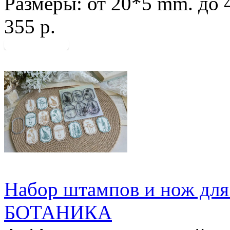
Размеры: от 20*5 mm. до 
355 р.
Набор штампов и нож дл
БОТАНИКА