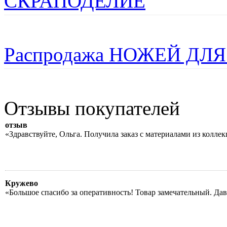
СКРАПОДЕЛИЕ
Распродажа НОЖЕЙ ДЛЯ
Отзывы покупателей
отзыв
«Здравствуйте, Ольга. Получила заказ с материалами из колле
Кружево
«Большое спасибо за оперативность! Товар замечательный. Да