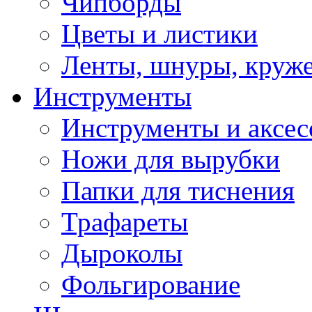
Чипборды
Цветы и листики
Ленты, шнуры, круж
Инструменты
Инструменты и аксес
Ножи для вырубки
Папки для тиснения
Трафареты
Дыроколы
Фольгирование