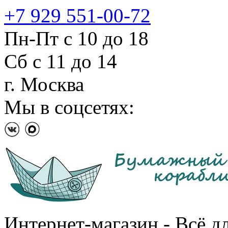
+7 929 551-00-72
Пн-Пт с 10 до 18
Сб с 11 до 14
г. Москва
Мы в соцсетях:
Интернет-магазин - Всё д