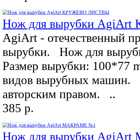
Нож для вырубки AgiA
AgiArt - отечественный п
вырубки. Нож для выруб
Размер вырубки: 100*77 
видов вырубных машин. 
авторским правом. ..
385 р.
Нож для вырубки AgiAr