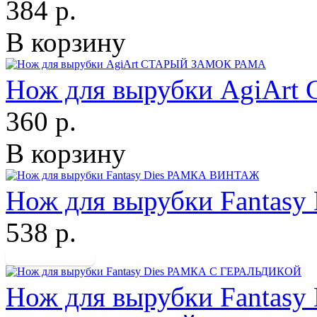
384 р.
В корзину
Нож для вырубки AgiA
360 р.
В корзину
Нож для вырубки Fanta
538 р.
Нож для вырубки Fantasy