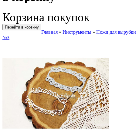
Корзина покупок
Перейти в корзину
Главная
»
Инструменты
»
Ножи для вырубки
№3