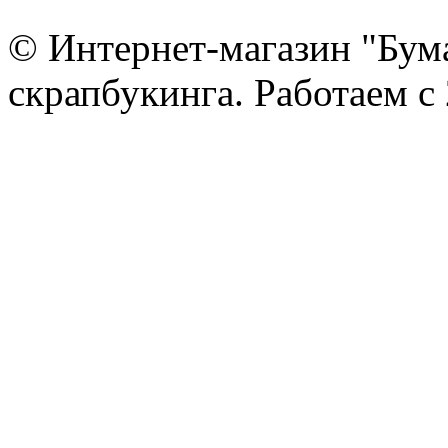
© Интернет-магазин "Бум
скрапбукинга. Работаем с 