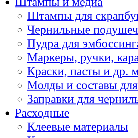
Штампы и медиа
Штампы для скрапбу
Чернильные подуше
Пудра для эмбоссинг
Маркеры, ручки, кар
Краски, пасты и др. 
Молды и составы для
Заправки для чернил
Расходные
Клеевые материалы