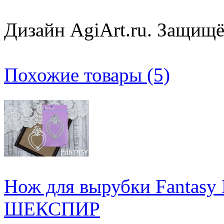
Дизайн AgiArt.ru. Защищё
Похожие товары (5)
Нож для вырубки Fanta
ШЕКСПИР