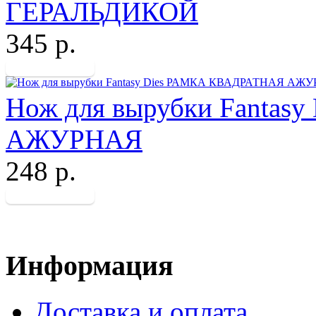
ГЕРАЛЬДИКОЙ
345 р.
Нож для вырубки Fanta
АЖУРНАЯ
248 р.
Информация
Доставка и оплата