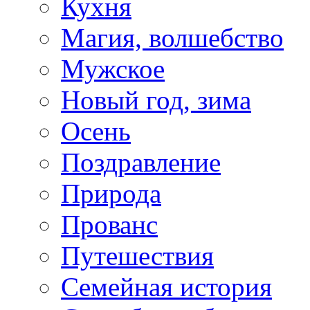
Кухня
Магия, волшебство
Мужское
Новый год, зима
Осень
Поздравление
Природа
Прованс
Путешествия
Семейная история