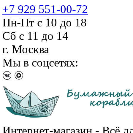
+7 929 551-00-72
Пн-Пт с 10 до 18
Сб с 11 до 14
г. Москва
Мы в соцсетях:
Интернет-магазин - Всё д