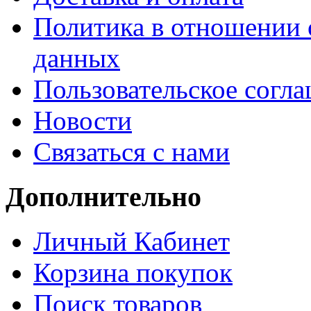
Политика в отношении 
данных
Пользовательское согл
Новости
Связаться с нами
Дополнительно
Личный Кабинет
Корзина покупок
Поиск товаров