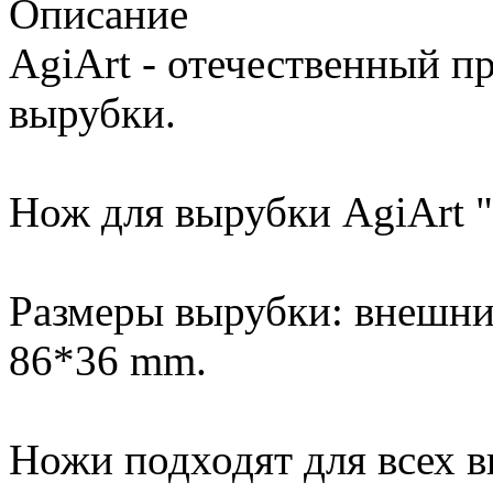
Описание
AgiArt - отечественный п
вырубки.
Нож для вырубки AgiArt 
Размеры вырубки: внешний
86*36 mm.
Ножи подходят для всех 