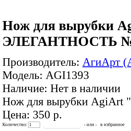
Нож для вырубки A
ЭЛЕГАНТНОСТЬ 
Производитель:
АгиАрт (A
Модель:
AGI1393
Наличие:
Нет в наличии
Нож для вырубки AgiArt 
Цена: 350 р.
Количество:
- или -
в избранное