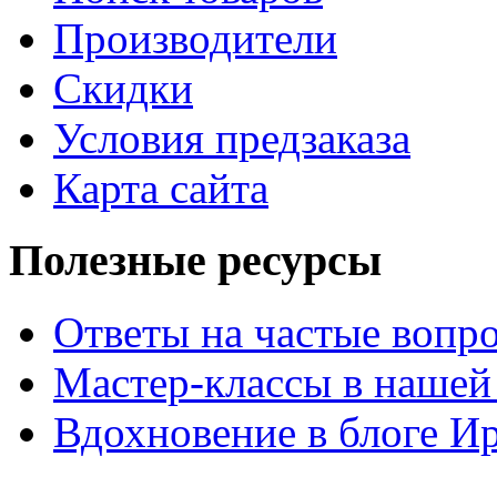
Производители
Скидки
Условия предзаказа
Карта сайта
Полезные ресурсы
Ответы на частые вопр
Мастер-классы в нашей
Вдохновение в блоге 