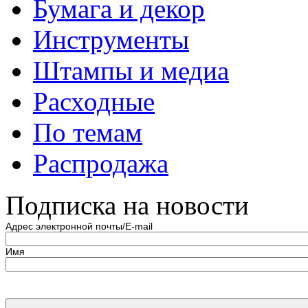
Бумага и декор
Инструменты
Штампы и медиа
Расходные
По темам
Распродажа
Подписка на новости
Адрес электронной почты/E-mail
Имя