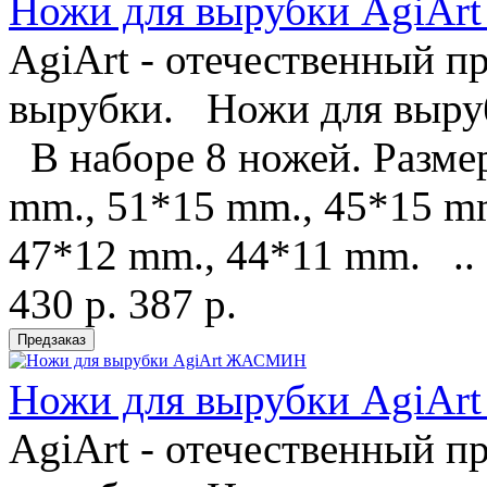
Ножи для вырубки Agi
AgiArt - отечественный п
вырубки. Ножи для выруб
В наборе 8 ножей. Разме
mm., 51*15 mm., 45*15 mm
47*12 mm., 44*11 mm. ..
430 р.
387 р.
Ножи для вырубки AgiA
AgiArt - отечественный п