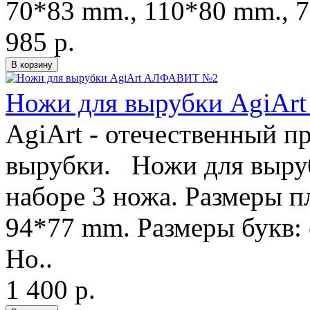
70*83 mm., 110*80 mm., 7
985 р.
Ножи для вырубки AgiA
AgiArt - отечественный п
вырубки. Ножи для выру
наборе 3 ножа. Размеры п
94*77 mm. Размеры букв:
Но..
1 400 р.