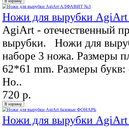
Ножи для вырубки AgiA
AgiArt - отечественный п
вырубки. Ножи для выру
наборе 3 ножа. Размеры п
62*61 mm. Размеры букв:
Но..
720 р.
Ножи для вырубки AgiAr