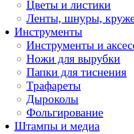
Цветы и листики
Ленты, шнуры, круж
Инструменты
Инструменты и аксес
Ножи для вырубки
Папки для тиснения
Трафареты
Дыроколы
Фольгирование
Штампы и медиа