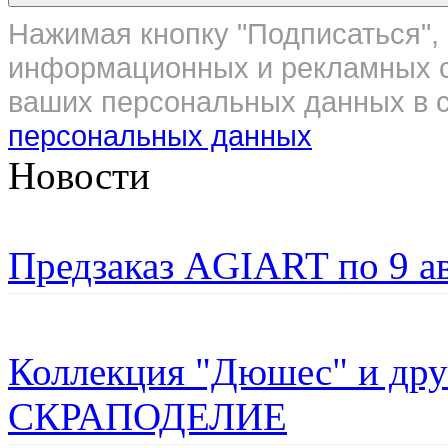
Нажимая кнопку "Подписаться", 
информационных и рекламных с
ваших персональных данных в с
персональных данных
Новости
Предзаказ AGIART по 9 а
Коллекция "Дюшес" и дру
СКРАПОДЕЛИЕ