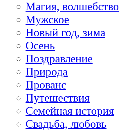
Магия, волшебство
Мужское
Новый год, зима
Осень
Поздравление
Природа
Прованс
Путешествия
Семейная история
Свадьба, любовь