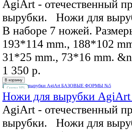
AgiArt - отечественный п
вырубки. Ножи для выру
В наборе 7 ножей. Размер
193*114 mm., 188*102 mm
31*25 mm., 73*16 mm. &nb
1 350 р.
Скидка 10%
Ножи для вырубки Agi
AgiArt - отечественный п
вырубки. Ножи для выру