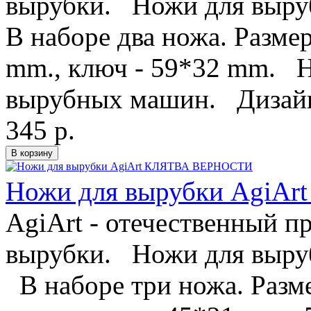
вырубки. Ножи для выруб
В наборе два ножа. Разме
mm., ключ - 59*32 mm. Н
вырубных машин. Дизайн
345 р.
Ножи для вырубки AgiA
AgiArt - отечественный п
вырубки. Ножи для выруб
В наборе три ножа. Разме