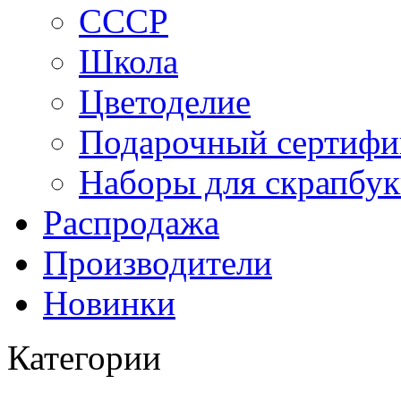
СССР
Школа
Цветоделие
Подарочный сертифи
Наборы для скрапбук
Распродажа
Производители
Новинки
Категории