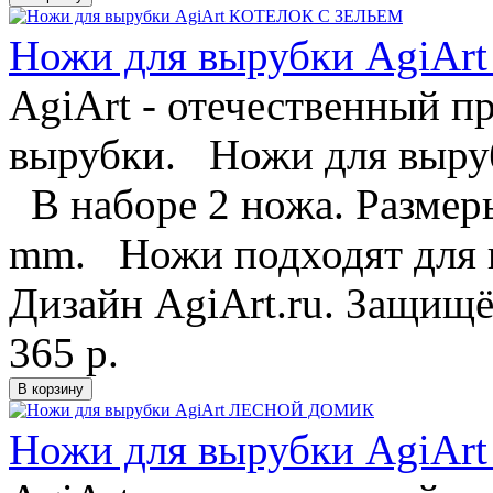
Ножи для вырубки AgiA
AgiArt - отечественный п
вырубки. Ножи для вырубк
В наборе 2 ножа. Размер
mm. Ножи подходят для 
Дизайн AgiArt.ru. Защищё
365 р.
Ножи для вырубки Agi