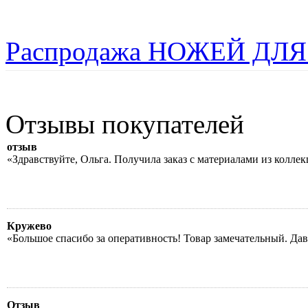
Распродажа НОЖЕЙ ДЛЯ
Отзывы покупателей
отзыв
«Здравствуйте, Ольга. Получила заказ с материалами из колле
Кружево
«Большое спасибо за оперативность! Товар замечательный. Да
Отзыв