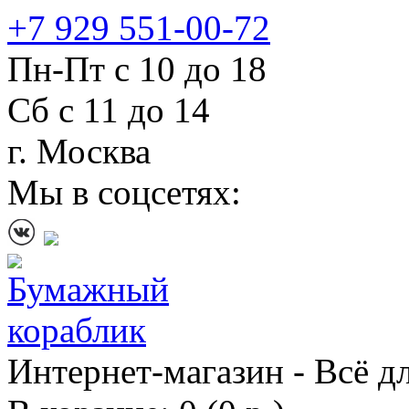
+7 929 551-00-72
Пн-Пт с 10 до 18
Сб с 11 до 14
г. Москва
Мы в соцсетях:
Интернет-магазин - Всё д