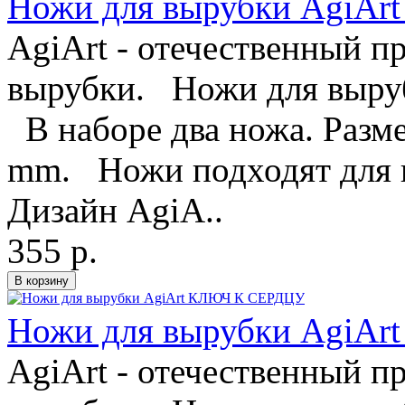
Ножи для вырубки Agi
AgiArt - отечественный п
вырубки. Ножи для выру
В наборе два ножа. Разм
mm. Ножи подходят для 
Дизайн AgiA..
355 р.
Ножи для вырубки AgiA
AgiArt - отечественный п