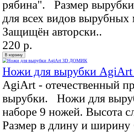
рябина". Размер вырубк
для всех видов вырубных
Защищён авторски..
220 р.
Ножи для вырубки AgiA
AgiArt - отечественный п
вырубки. Ножи для выру
наборе 9 ножей. Высота 
Размер в длину и ширину