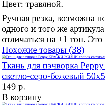
Цвет: травяной.
Ручная резка, возможна п
одного и того же артикула
отличаться на ±1 тон. Это
Похожие товары (38)
Ткань для пэчворка Pep
светло-серо-бежевый 50х
149 р.
В корзину