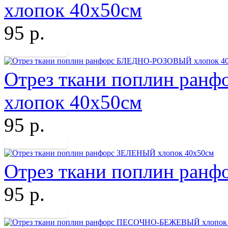
хлопок 40х50см
95 р.
Отрез ткани поплин ра
хлопок 40х50см
95 р.
Отрез ткани поплин ран
95 р.