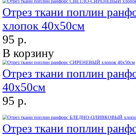
Отрез ткани поплин ра
хлопок 40х50см
95 р.
В корзину
Отрез ткани поплин ра
40х50см
95 р.
Отрез ткани поплин р