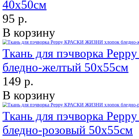
40х50см
95 р.
В корзину
Ткань для пэчворка Pep
бледно-желтый 50х55см
149 р.
В корзину
Ткань для пэчворка Pep
бледно-розовый 50х55см