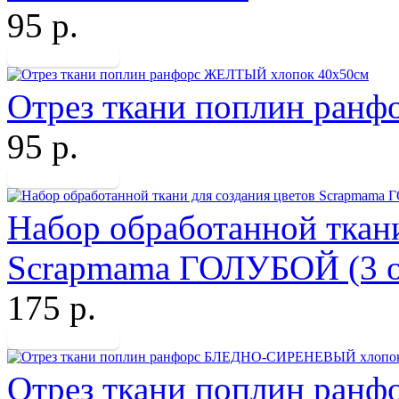
95 р.
Отрез ткани поплин ран
95 р.
Набор обработанной ткани
Scrapmama ГОЛУБОЙ (3 о
175 р.
Отрез ткани поплин р