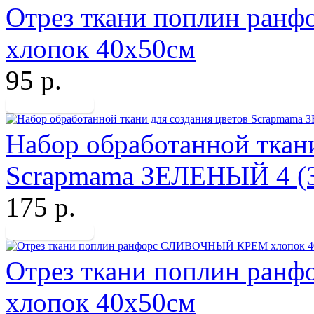
Отрез ткани поплин р
хлопок 40х50см
95 р.
Набор обработанной ткани
Scrapmama ЗЕЛЕНЫЙ 4 (3 
175 р.
Отрез ткани поплин ра
хлопок 40х50см