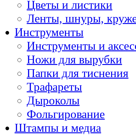
Цветы и листики
Ленты, шнуры, круж
Инструменты
Инструменты и аксес
Ножи для вырубки
Папки для тиснения
Трафареты
Дыроколы
Фольгирование
Штампы и медиа