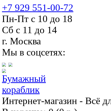
+7 929 551-00-72
Пн-Пт с 10 до 18
Сб с 11 до 14
г. Москва
Мы в соцсетях:
Интернет-магазин - Всё д