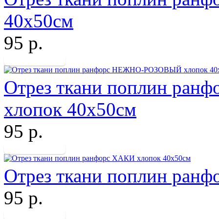
40х50см
95 р.
Отрез ткани поплин ра
хлопок 40х50см
95 р.
Отрез ткани поплин ран
95 р.