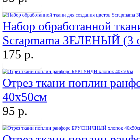
Набор обработанной ткани
Scrapmama ЗЕЛЕНЫЙ (3 о
175 р.
Отрез ткани поплин ран
40х50см
95 р.
Отрез ткани поплин ра