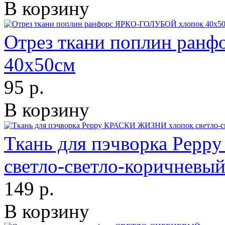
В корзину
Отрез ткани поплин ран
40х50см
95 р.
В корзину
Ткань для пэчворка Pep
светло-светло-коричневы
149 р.
В корзину