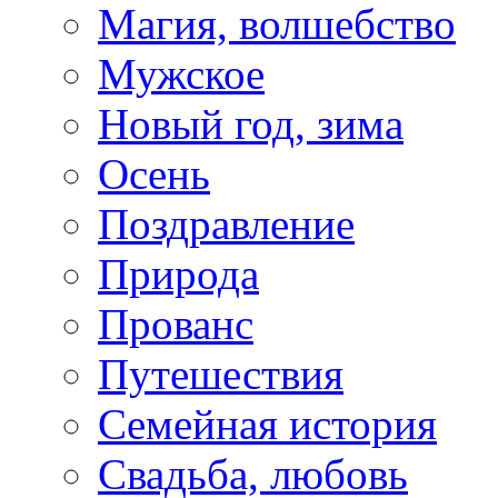
Магия, волшебство
Мужское
Новый год, зима
Осень
Поздравление
Природа
Прованс
Путешествия
Семейная история
Свадьба, любовь