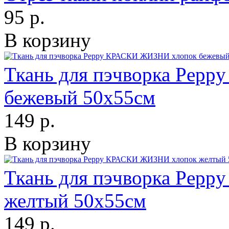
95 р.
В корзину
Ткань для пэчворка Pep
бежевый 50х55см
149 р.
В корзину
Ткань для пэчворка Pep
желтый 50х55см
149 р.