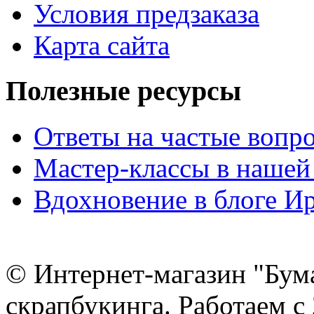
Условия предзаказа
Карта сайта
Полезные ресурсы
Ответы на частые вопр
Мастер-классы в нашей
Вдохновение в блоге 
© Интернет-магазин "Бум
скрапбукинга. Работаем с 