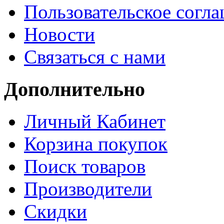
Пользовательское согл
Новости
Связаться с нами
Дополнительно
Личный Кабинет
Корзина покупок
Поиск товаров
Производители
Скидки