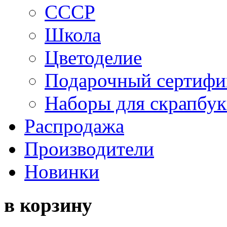
СССР
Школа
Цветоделие
Подарочный сертифи
Наборы для скрапбук
Распродажа
Производители
Новинки
в корзину