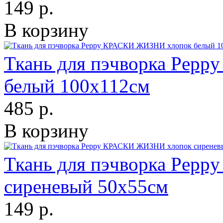
149 р.
В корзину
Ткань для пэчворка Pep
белый 100х112см
485 р.
В корзину
Ткань для пэчворка Pep
сиреневый 50х55см
149 р.