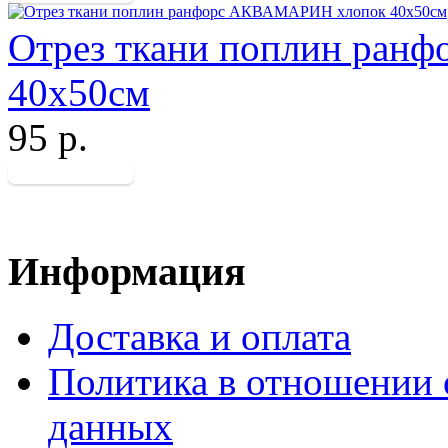
Отрез ткани поплин ра
40х50см
95 р.
Информация
Доставка и оплата
Политика в отношении 
данных