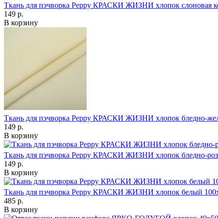
Ткань для пэчворка Peppy КРАСКИ ЖИЗНИ хлопок слоновая к
149 р.
В корзину
Ткань для пэчворка Peppy КРАСКИ ЖИЗНИ хлопок бледно-же
149 р.
В корзину
Ткань для пэчворка Peppy КРАСКИ ЖИЗНИ хлопок бледно-ро
149 р.
В корзину
Ткань для пэчворка Peppy КРАСКИ ЖИЗНИ хлопок белый 100
485 р.
В корзину