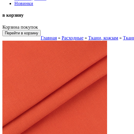
Новинки
в корзину
Корзина покупок
Перейти в корзину
Главная
»
Расходные
»
Ткани, кожзам
»
Ткан