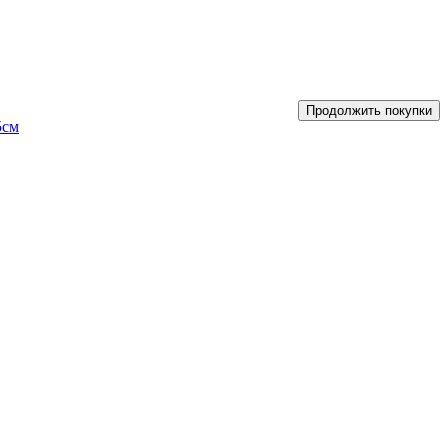
Продолжить покупки
5см