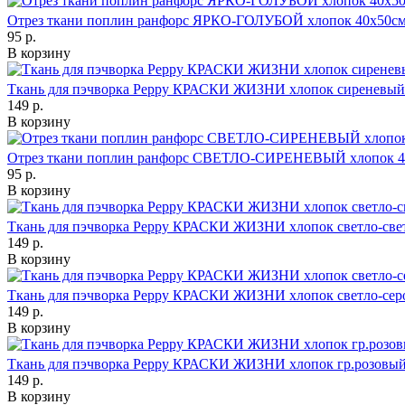
Отрез ткани поплин ранфорс ЯРКО-ГОЛУБОЙ хлопок 40х50с
95 р.
В корзину
Ткань для пэчворка Peppy КРАСКИ ЖИЗНИ хлопок сиреневый
149 р.
В корзину
Отрез ткани поплин ранфорс СВЕТЛО-СИРЕНЕВЫЙ хлопок 4
95 р.
В корзину
Ткань для пэчворка Peppy КРАСКИ ЖИЗНИ хлопок светло-све
149 р.
В корзину
Ткань для пэчворка Peppy КРАСКИ ЖИЗНИ хлопок светло-сер
149 р.
В корзину
Ткань для пэчворка Peppy КРАСКИ ЖИЗНИ хлопок гр.розовый
149 р.
В корзину