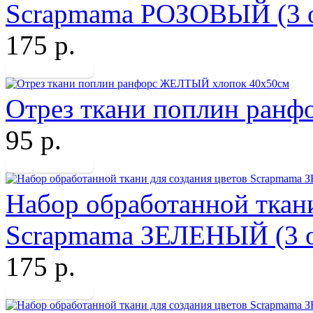
Scrapmama РОЗОВЫЙ (3 о
175 р.
Отрез ткани поплин ран
95 р.
Набор обработанной ткани
Scrapmama ЗЕЛЕНЫЙ (3 о
175 р.