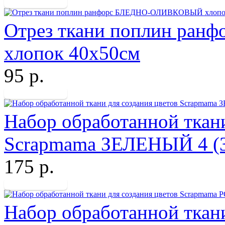
Отрез ткани поплин р
хлопок 40х50см
95 р.
Набор обработанной ткани
Scrapmama ЗЕЛЕНЫЙ 4 (3 
175 р.
Набор обработанной ткани