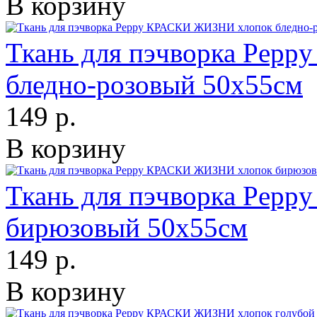
В корзину
Ткань для пэчворка Pep
бледно-розовый 50х55см
149 р.
В корзину
Ткань для пэчворка Pep
бирюзовый 50х55см
149 р.
В корзину