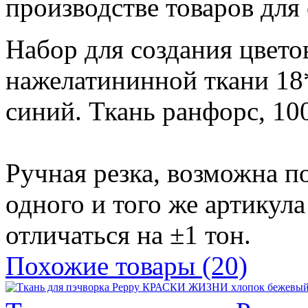
производстве товаров для
Набор для создания цвето
нажелатининной ткани 18*
синий. Ткань ранфорс, 10
Ручная резка, возможна п
одного и того же артикула
отличаться на ±1 тон.
Похожие товары (20)