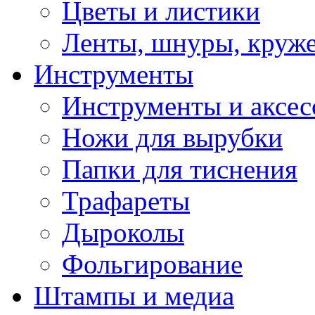
Цветы и листики
Ленты, шнуры, круж
Инструменты
Инструменты и аксес
Ножи для вырубки
Папки для тиснения
Трафареты
Дыроколы
Фольгирование
Штампы и медиа