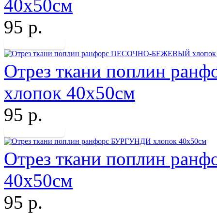
40х50см
95 р.
Отрез ткани поплин р
хлопок 40х50см
95 р.
Отрез ткани поплин ран
40х50см
95 р.