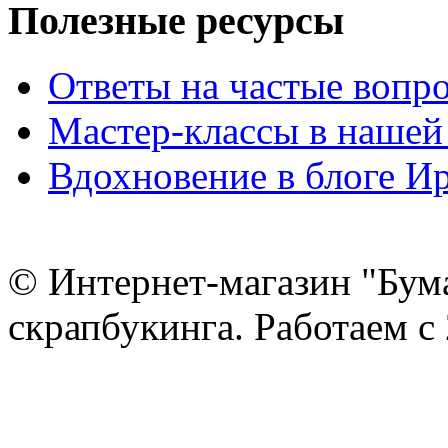
Полезные ресурсы
Ответы на частые вопр
Мастер-классы в нашей
Вдохновение в блоге 
© Интернет-магазин "Бум
скрапбукинга. Работаем с 