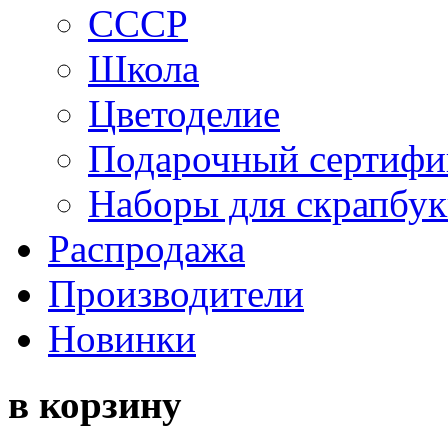
СССР
Школа
Цветоделие
Подарочный сертифи
Наборы для скрапбук
Распродажа
Производители
Новинки
в корзину