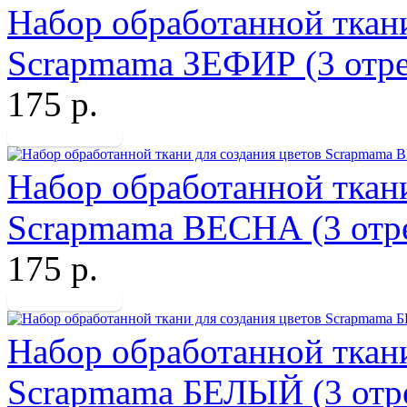
Набор обработанной ткани
Scrapmama ЗЕФИР (3 отре
175 р.
Набор обработанной ткани
Scrapmama ВЕСНА (3 отре
175 р.
Набор обработанной ткани
Scrapmama БЕЛЫЙ (3 отре