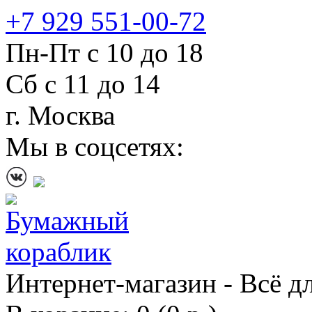
+7 929 551-00-72
Пн-Пт с 10 до 18
Сб с 11 до 14
г. Москва
Мы в соцсетях:
Интернет-магазин - Всё д