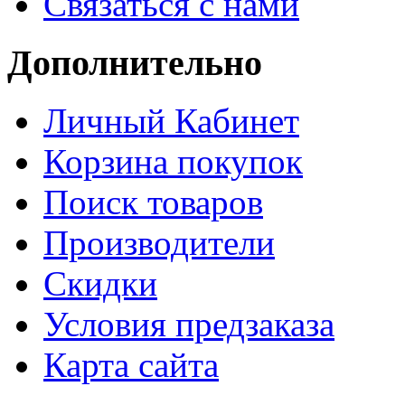
Связаться с нами
Дополнительно
Личный Кабинет
Корзина покупок
Поиск товаров
Производители
Скидки
Условия предзаказа
Карта сайта