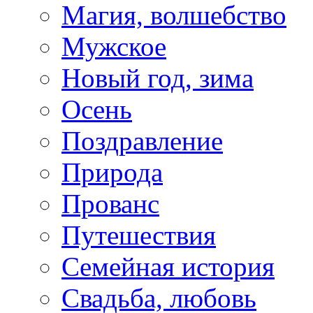
Магия, волшебство
Мужское
Новый год, зима
Осень
Поздравление
Природа
Прованс
Путешествия
Семейная история
Свадьба, любовь