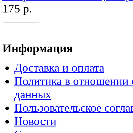
175 р.
Информация
Доставка и оплата
Политика в отношении 
данных
Пользовательское согл
Новости