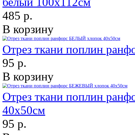
белый 100х112см
485 р.
В корзину
Отрез ткани поплин ран
95 р.
В корзину
Отрез ткани поплин ран
40х50см
95 р.