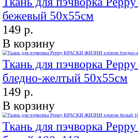
Ткань для пэчворка Pep
бежевый 50х55см
149 р.
В корзину
Ткань для пэчворка Pep
бледно-желтый 50х55см
149 р.
В корзину
Ткань для пэчворка Pep