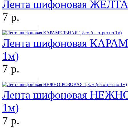
Лента шифоновая ЖЕЛТАЯ 
7 р.
Лента шифоновая КАРАМЕ
1м)
7 р.
Лента шифоновая НЕЖНО-
1м)
7 р.