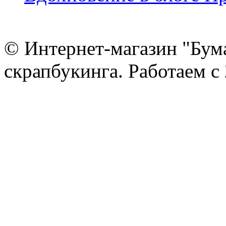
© Интернет-магазин "Бум
скрапбукинга. Работаем с 