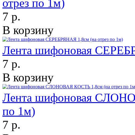
отрез по 1м)
7 р.
В корзину
Лента шифоновая СЕРЕБРЯ
7 р.
В корзину
Лента шифоновая СЛОНОВ
по 1м)
7 р.