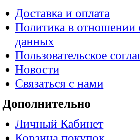
Доставка и оплата
Политика в отношении 
данных
Пользовательское согл
Новости
Связаться с нами
Дополнительно
Личный Кабинет
Корзина покупок