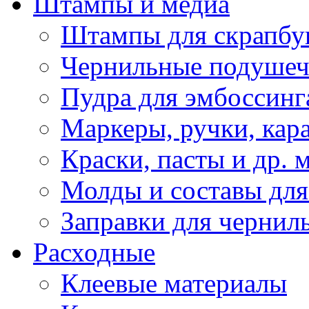
Штампы и медиа
Штампы для скрапбу
Чернильные подуше
Пудра для эмбоссинг
Маркеры, ручки, кар
Краски, пасты и др. 
Молды и составы для
Заправки для чернил
Расходные
Клеевые материалы