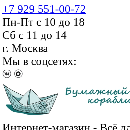
+7 929 551-00-72
Пн-Пт с 10 до 18
Сб с 11 до 14
г. Москва
Мы в соцсетях:
Интернет-магазин - Всё д