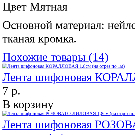
Цвет Мятная
Основной материал: нейло
тканая кромка.
Похожие товары (14)
Лента шифоновая КОРАЛЛ
7 р.
В корзину
Лента шифоновая РОЗОВ