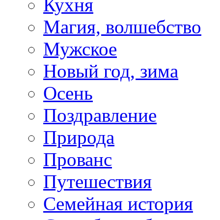
Кухня
Магия, волшебство
Мужское
Новый год, зима
Осень
Поздравление
Природа
Прованс
Путешествия
Семейная история