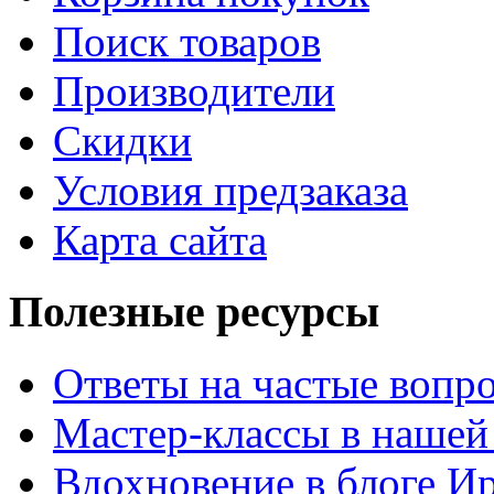
Поиск товаров
Производители
Скидки
Условия предзаказа
Карта сайта
Полезные ресурсы
Ответы на частые вопр
Мастер-классы в нашей
Вдохновение в блоге 