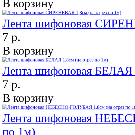
В корзину
Лента шифоновая СИРЕНЕВ
7 р.
В корзину
Лента шифоновая БЕЛАЯ 1
7 р.
В корзину
Лента шифоновая НЕБЕСН
по 1м)