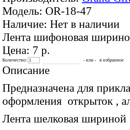
Модель:
OR-18-47
Наличие:
Нет в наличии
Лента шифоновая шириной
Цена: 7 р.
Количество:
- или -
в избранное
Описание
Предназначена для прикла
оформления открыток , а
Лента шелковая шириной 1