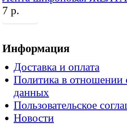
7 р.
Информация
Доставка и оплата
Политика в отношении 
данных
Пользовательское согл
Новости