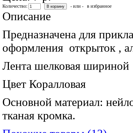
Количество:
- или -
в избранное
Описание
Предназначена для прикла
оформления открыток , а
Лента шелковая шириной 1
Цвет Коралловая
Основной материал: нейло
тканая кромка.