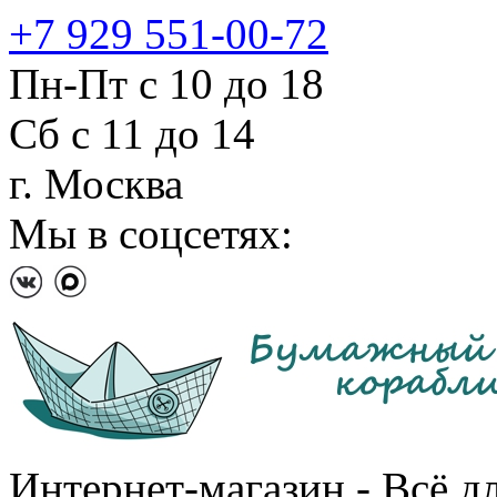
+7 929 551-00-72
Пн-Пт с 10 до 18
Сб с 11 до 14
г. Москва
Мы в соцсетях:
Интернет-магазин - Всё д