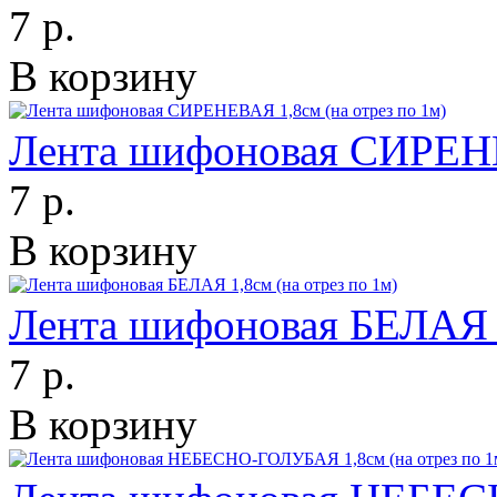
7 р.
В корзину
Лента шифоновая СИРЕНЕВ
7 р.
В корзину
Лента шифоновая БЕЛАЯ 1
7 р.
В корзину