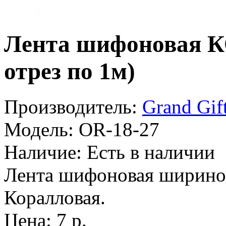
Лента шифоновая 
отрез по 1м)
Производитель:
Grand Gif
Модель:
OR-18-27
Наличие:
Есть в наличии
Лента шифоновая шириной
Коралловая.
Цена: 7 р.