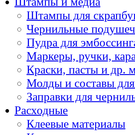
Штампы и медиа
Штампы для скрапбу
Чернильные подуше
Пудра для эмбоссинг
Маркеры, ручки, кар
Краски, пасты и др. 
Молды и составы для
Заправки для чернил
Расходные
Клеевые материалы