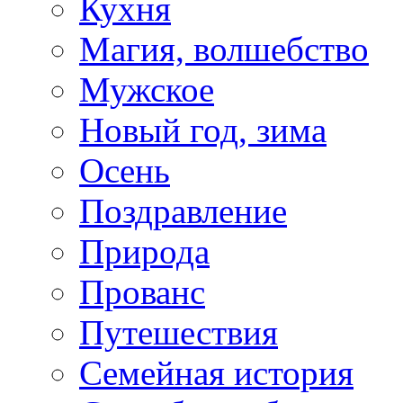
Кухня
Магия, волшебство
Мужское
Новый год, зима
Осень
Поздравление
Природа
Прованс
Путешествия
Семейная история