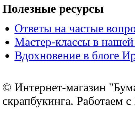
Полезные ресурсы
Ответы на частые вопр
Мастер-классы в нашей
Вдохновение в блоге 
© Интернет-магазин "Бум
скрапбукинга. Работаем с 