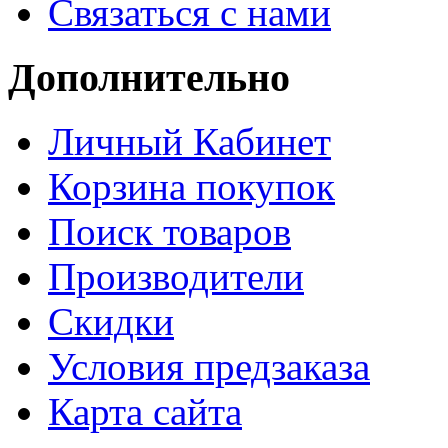
Связаться с нами
Дополнительно
Личный Кабинет
Корзина покупок
Поиск товаров
Производители
Скидки
Условия предзаказа
Карта сайта