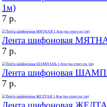
1м)
7 р.
Лента шифоновая МЯТНАЯ 
7 р.
Лента шифоновая ШАМПАН
7 р.
Лента шифоновая ЖЕЛТАЯ 