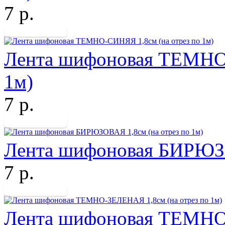
7 р.
Лента шифоновая ТЕМНО-
1м)
7 р.
Лента шифоновая БИРЮЗО
7 р.
Лента шифоновая ТЕМНО-