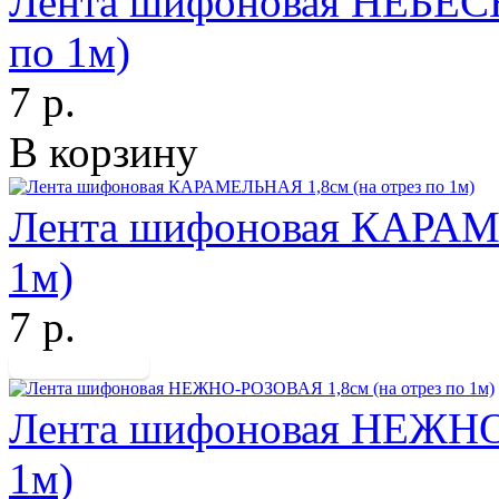
Лента шифоновая НЕБЕСН
по 1м)
7 р.
В корзину
Лента шифоновая КАРАМЕ
1м)
7 р.
Лента шифоновая НЕЖНО-
1м)