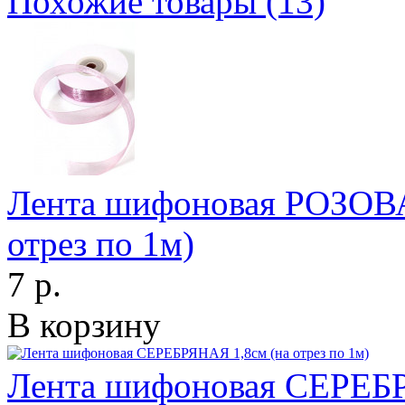
Похожие товары (13)
Лента шифоновая РОЗОВ
отрез по 1м)
7 р.
В корзину
Лента шифоновая СЕРЕБРЯ