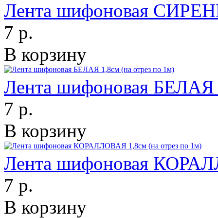
Лента шифоновая СИРЕНЕВ
7 р.
В корзину
Лента шифоновая БЕЛАЯ 1
7 р.
В корзину
Лента шифоновая КОРАЛЛ
7 р.
В корзину