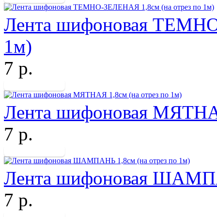
Лента шифоновая ТЕМНО-
1м)
7 р.
Лента шифоновая МЯТНАЯ 
7 р.
Лента шифоновая ШАМПАН
7 р.