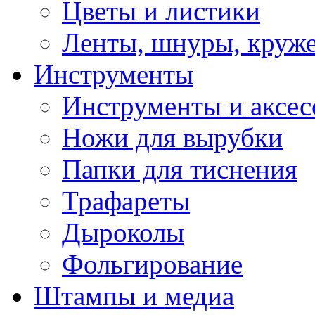
Цветы и листики
Ленты, шнуры, круж
Инструменты
Инструменты и аксес
Ножи для вырубки
Папки для тиснения
Трафареты
Дыроколы
Фольгирование
Штампы и медиа