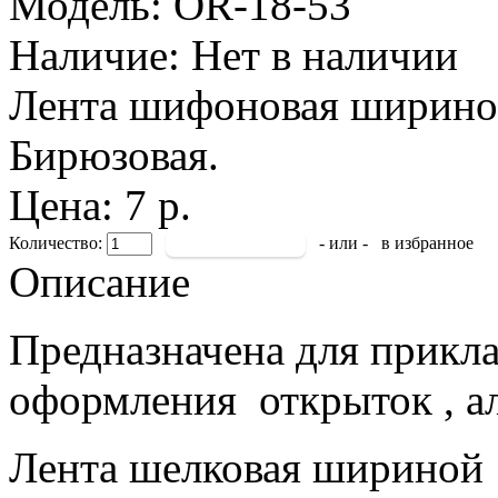
Модель:
OR-18-53
Наличие:
Нет в наличии
Лента шифоновая шириной
Бирюзовая.
Цена: 7 р.
Количество:
- или -
в избранное
Описание
Предназначена для прикла
оформления открыток , а
Лента шелковая шириной 1