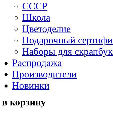
СССР
Школа
Цветоделие
Подарочный сертифи
Наборы для скрапбук
Распродажа
Производители
Новинки
в корзину