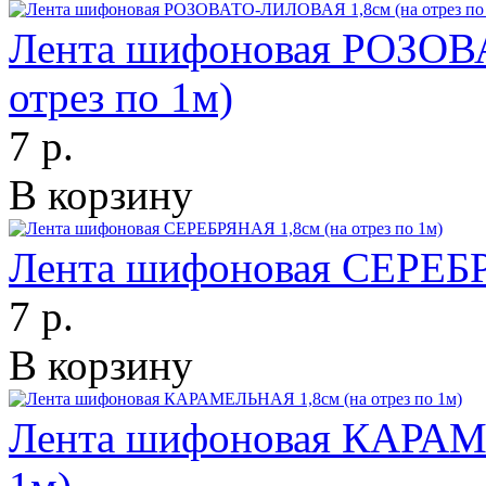
Лента шифоновая РОЗОВ
отрез по 1м)
7 р.
В корзину
Лента шифоновая СЕРЕБРЯ
7 р.
В корзину
Лента шифоновая КАРАМЕ