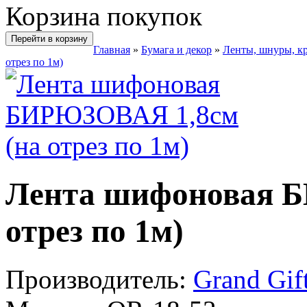
Корзина покупок
Перейти в корзину
Главная
»
Бумага и декор
»
Ленты, шнуры, к
отрез по 1м)
Лента шифоновая 
отрез по 1м)
Производитель:
Grand Gif