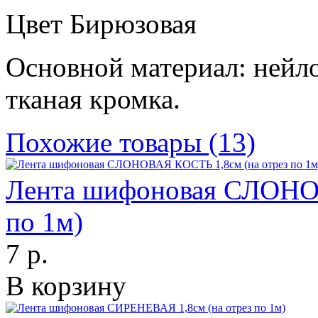
Цвет Бирюзовая
Основной материал: нейло
тканая кромка.
Похожие товары (13)
Лента шифоновая СЛОНОВ
по 1м)
7 р.
В корзину