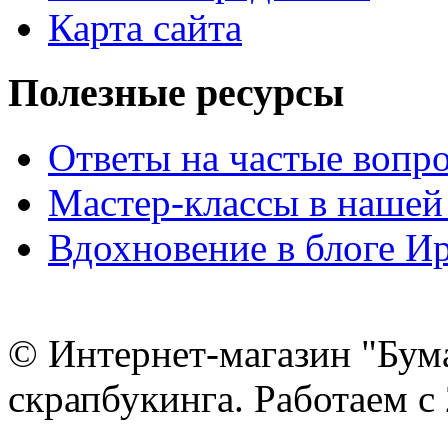
Карта сайта
Полезные ресурсы
Ответы на частые вопр
Мастер-классы в нашей
Вдохновение в блоге 
© Интернет-магазин "Бум
скрапбукинга. Работаем с 