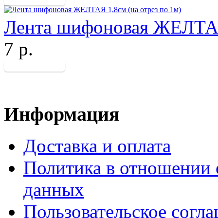
Лента шифоновая ЖЕЛТАЯ 
7 р.
Информация
Доставка и оплата
Политика в отношении 
данных
Пользовательское согл