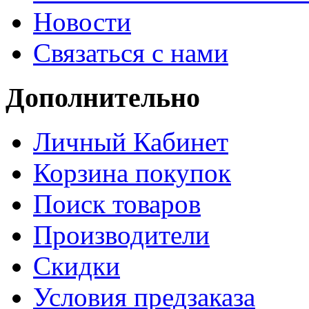
Новости
Связаться с нами
Дополнительно
Личный Кабинет
Корзина покупок
Поиск товаров
Производители
Скидки
Условия предзаказа