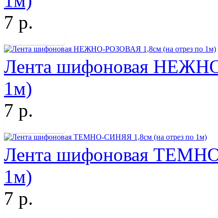
1м)
7 р.
Лента шифоновая НЕЖНО-
1м)
7 р.
Лента шифоновая ТЕМНО-
1м)
7 р.