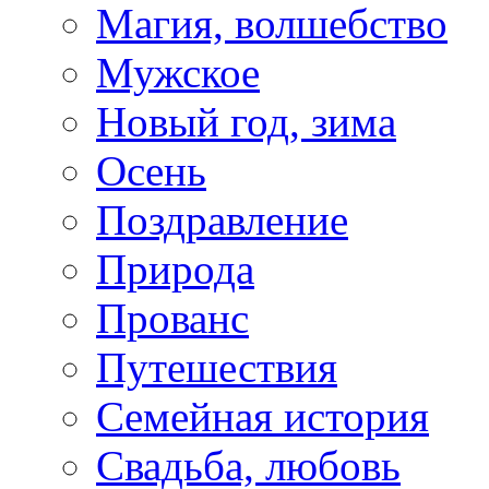
Магия, волшебство
Мужское
Новый год, зима
Осень
Поздравление
Природа
Прованс
Путешествия
Семейная история
Свадьба, любовь