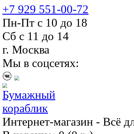
+7 929 551-00-72
Пн-Пт с 10 до 18
Сб с 11 до 14
г. Москва
Мы в соцсетях:
Интернет-магазин - Всё д