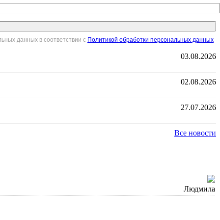
льных данных в соответствии с
Политикой обработки персональных данных
03.08.2026
02.08.2026
27.07.2026
Все новости
Людмила