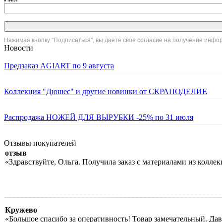
Нажимая кнопку "Подписаться", вы даете свое согласие на получение инф
Новости
Предзаказ AGIART по 9 августа
Коллекция "Дюшес" и другие новинки от СКРАПОДЕЛИЕ
Распродажа НОЖЕЙ ДЛЯ ВЫРУБКИ -25% по 31 июля
Отзывы покупателей
отзыв
«Здравствуйте, Ольга. Получила заказ с материалами из колле
Кружево
«Большое спасибо за оперативность! Товар замечательный. Да