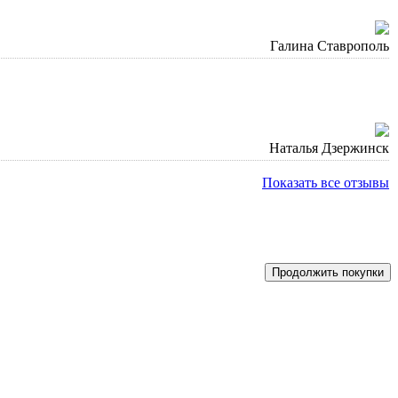
Галина Ставрополь
Наталья Дзержинск
Показать все отзывы
Продолжить покупки