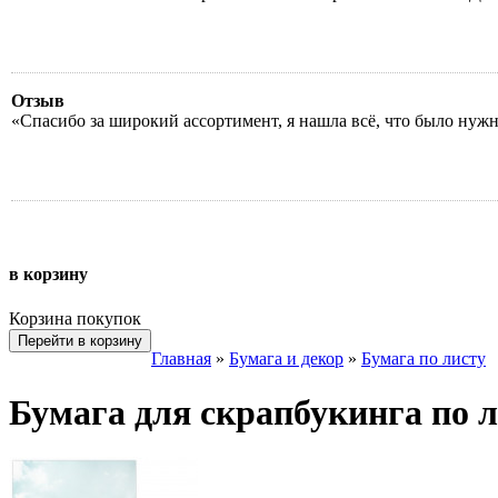
Отзыв
«Спасибо за широкий ассортимент, я нашла всё, что было нуж
в корзину
Корзина покупок
Перейти в корзину
Главная
»
Бумага и декор
»
Бумага по листу
Бумага для скрапбукинга по 