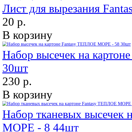
Лист для вырезания Fant
20 р.
В корзину
Набор высечек на картон
30шт
230 р.
В корзину
Набор тканевых высечек 
МОРЕ - 8 44шт