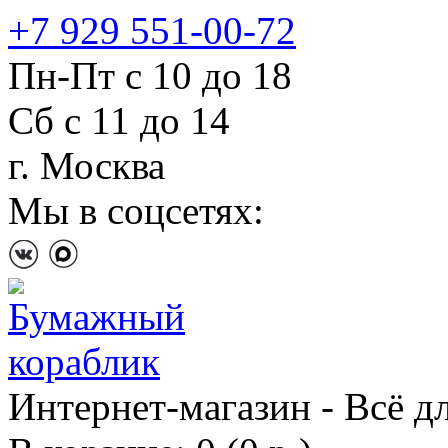
+7 929 551-00-72
Пн-Пт с 10 до 18
Сб с 11 до 14
г. Москва
Мы в соцсетях:
Интернет-магазин - Всё д