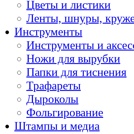
Цветы и листики
Ленты, шнуры, круж
Инструменты
Инструменты и аксес
Ножи для вырубки
Папки для тиснения
Трафареты
Дыроколы
Фольгирование
Штампы и медиа