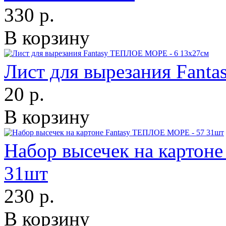
330 р.
В корзину
Лист для вырезания Fant
20 р.
В корзину
Набор высечек на картон
31шт
230 р.
В корзину