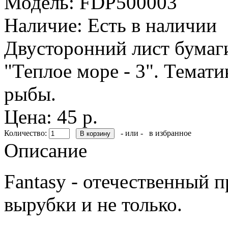
Модель:
FDP500003
Наличие:
Есть в наличии
Двусторонний лист бумаги
"Теплое море - 3". Темати
рыбы.
Цена: 45 р.
Количество:
- или -
в избранное
Описание
Fantasy - отечественный 
вырубки и не только.