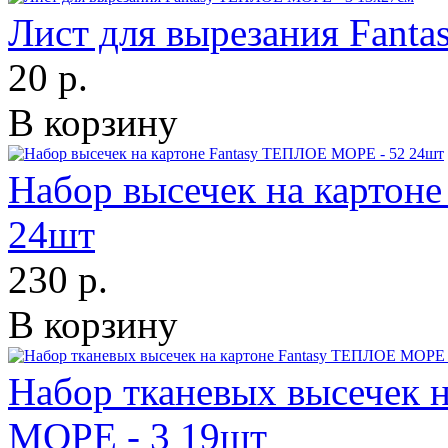
Лист для вырезания Fant
20 р.
В корзину
Набор высечек на картон
24шт
230 р.
В корзину
Набор тканевых высечек 
МОРЕ - 3 19шт