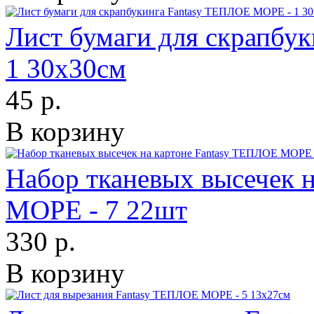
Лист бумаги для скрапбу
1 30х30см
45 р.
В корзину
Набор тканевых высечек 
МОРЕ - 7 22шт
330 р.
В корзину