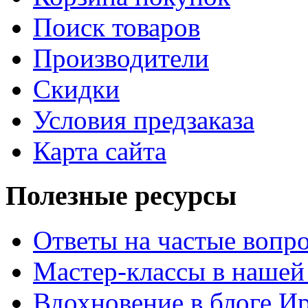
Поиск товаров
Производители
Скидки
Условия предзаказа
Карта сайта
Полезные ресурсы
Ответы на частые вопр
Мастер-классы в нашей
Вдохновение в блоге 