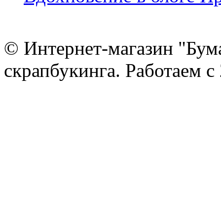
© Интернет-магазин "Бум
скрапбукинга. Работаем с 