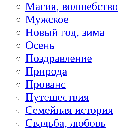
Магия, волшебство
Мужское
Новый год, зима
Осень
Поздравление
Природа
Прованс
Путешествия
Семейная история
Свадьба, любовь