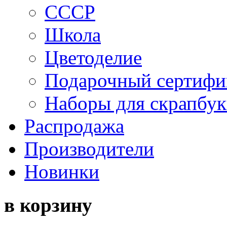
СССР
Школа
Цветоделие
Подарочный сертифи
Наборы для скрапбук
Распродажа
Производители
Новинки
в корзину