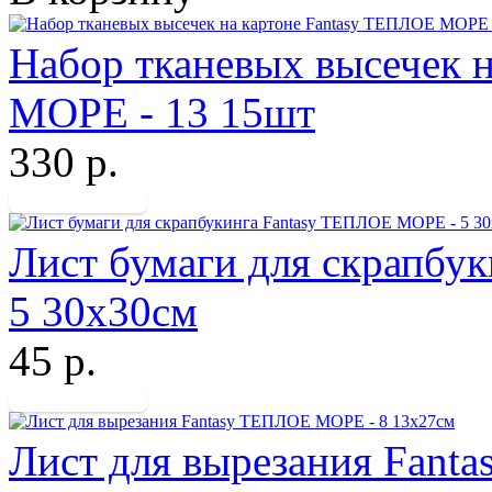
Набор тканевых высечек 
МОРЕ - 13 15шт
330 р.
Лист бумаги для скрапбу
5 30х30см
45 р.
Лист для вырезания Fant