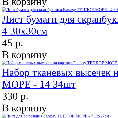
В корзину
Лист бумаги для скрапбу
4 30х30см
45 р.
В корзину
Набор тканевых высечек 
МОРЕ - 14 34шт
330 р.
В корзину