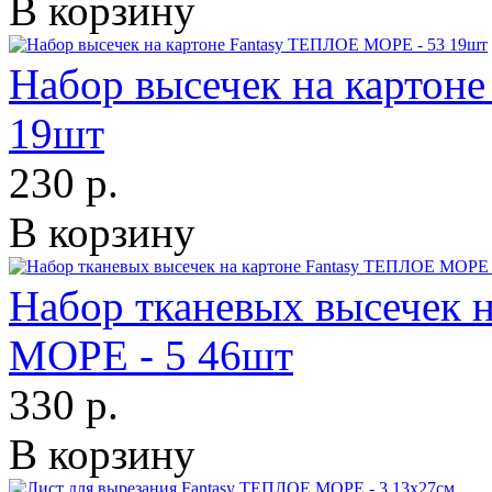
В корзину
Набор высечек на картон
19шт
230 р.
В корзину
Набор тканевых высечек 
МОРЕ - 5 46шт
330 р.
В корзину