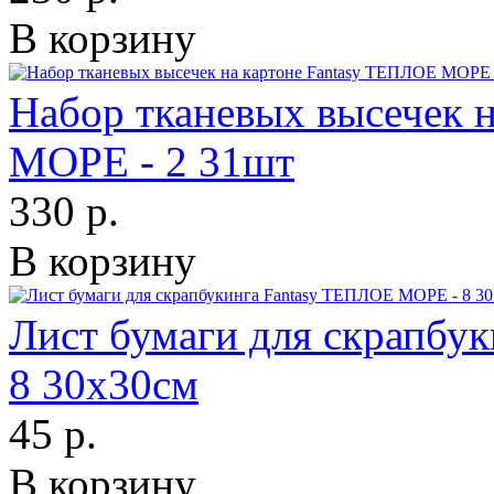
В корзину
Набор тканевых высечек 
МОРЕ - 2 31шт
330 р.
В корзину
Лист бумаги для скрапбу
8 30х30см
45 р.
В корзину