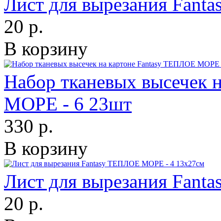
Лист для вырезания Fant
20 р.
В корзину
Набор тканевых высечек 
МОРЕ - 6 23шт
330 р.
В корзину
Лист для вырезания Fant
20 р.