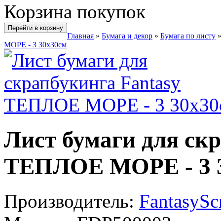
Корзина покупок
Перейти в корзину
Главная
»
Бумага и декор
»
Бумага по листу
МОРЕ - 3 30х30см
Лист бумаги для ск
ТЕПЛОЕ МОРЕ - 3 
Производитель:
FantasySc