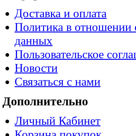
Доставка и оплата
Политика в отношении 
данных
Пользовательское согл
Новости
Связаться с нами
Дополнительно
Личный Кабинет
Корзина покупок