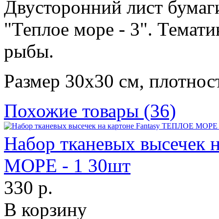
Двусторонний лист бумаги
"Теплое море - 3". Темати
рыбы.
Размер 30х30 см, плотност
Похожие товары (36)
Набор тканевых высечек 
МОРЕ - 1 30шт
330 р.
В корзину