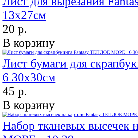
Лист для вырезания Fant
13х27см
20 р.
В корзину
Лист бумаги для скрапбу
6 30х30см
45 р.
В корзину
Набор тканевых высечек 