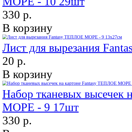
МОРЕ - 10 29шт
330 р.
В корзину
Лист для вырезания Fant
20 р.
В корзину
Набор тканевых высечек 
МОРЕ - 9 17шт
330 р.