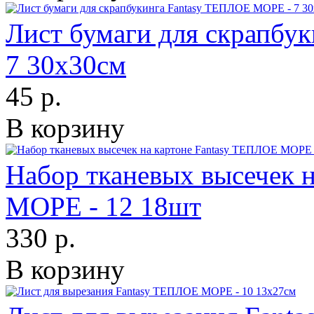
Лист бумаги для скрапбу
7 30х30см
45 р.
В корзину
Набор тканевых высечек 
МОРЕ - 12 18шт
330 р.
В корзину