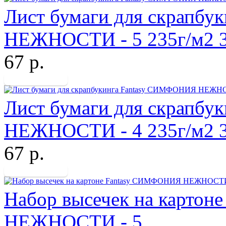
Лист бумаги для скрапб
НЕЖНОСТИ - 5 235г/м2 
67 р.
Лист бумаги для скрапб
НЕЖНОСТИ - 4 235г/м2 
67 р.
Набор высечек на карто
НЕЖНОСТИ - 5