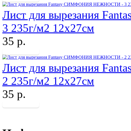
Лист для вырезания Fa
3 235г/м2 12х27см
35 р.
Лист для вырезания Fa
2 235г/м2 12х27см
35 р.