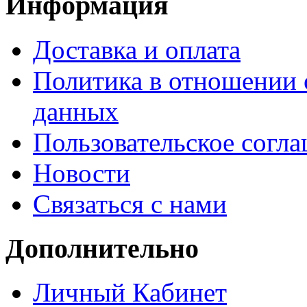
Информация
Доставка и оплата
Политика в отношении 
данных
Пользовательское согл
Новости
Связаться с нами
Дополнительно
Личный Кабинет