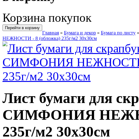
Корзина покупок
Перейти в корзину
Главная
»
Бумага и декор
»
Бумага по листу
НЕЖНОСТИ - 8 (обложка) 235г/м2 30х30см
Лист бумаги для ск
СИМФОНИЯ НЕЖНОС
235г/м2 30х30см