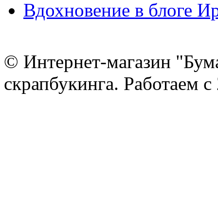
Вдохновение в блоге 
© Интернет-магазин "Бум
скрапбукинга. Работаем с 