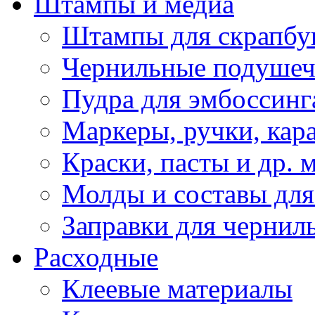
Штампы и медиа
Штампы для скрапбу
Чернильные подуше
Пудра для эмбоссинг
Маркеры, ручки, кар
Краски, пасты и др. 
Молды и составы для
Заправки для чернил
Расходные
Клеевые материалы