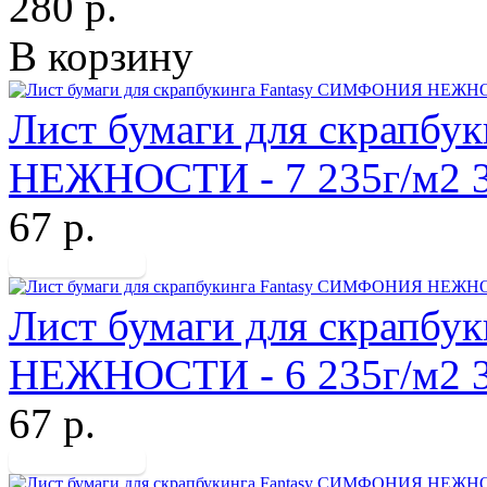
280 р.
В корзину
Лист бумаги для скрапб
НЕЖНОСТИ - 7 235г/м2 
67 р.
Лист бумаги для скрапб
НЕЖНОСТИ - 6 235г/м2 
67 р.