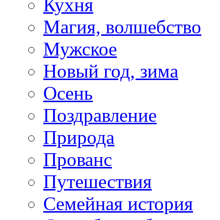
Кухня
Магия, волшебство
Мужское
Новый год, зима
Осень
Поздравление
Природа
Прованс
Путешествия
Семейная история