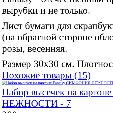
вырубки и не только.
Лист бумаги для скрапбу
(на обратной стороне обл
розы, весенняя.
Размер 30х30 см. Плотнос
Похожие товары (15)
Набор высечек на карто
НЕЖНОСТИ - 7