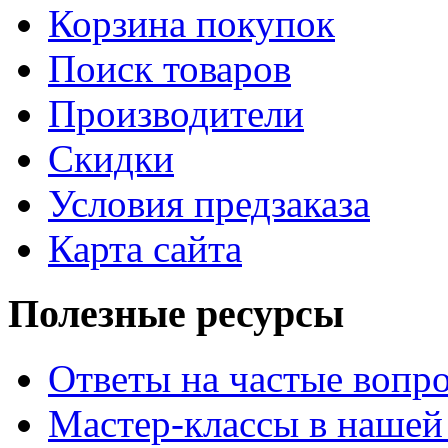
Корзина покупок
Поиск товаров
Производители
Скидки
Условия предзаказа
Карта сайта
Полезные ресурсы
Ответы на частые вопр
Мастер-классы в нашей