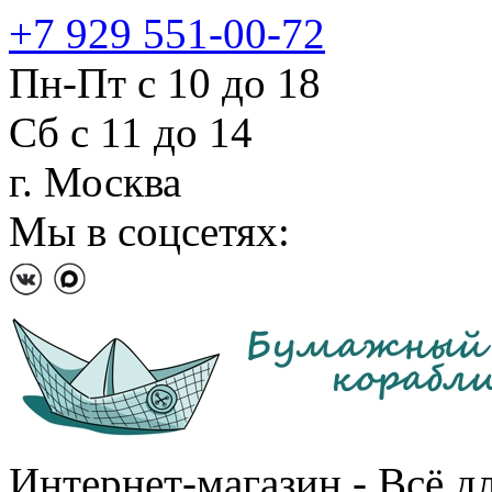
+7 929 551-00-72
Пн-Пт с 10 до 18
Сб с 11 до 14
г. Москва
Мы в соцсетях:
Интернет-магазин - Всё д