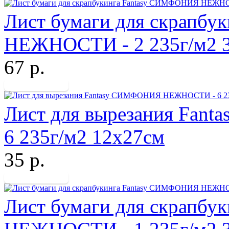
Лист бумаги для скрапб
НЕЖНОСТИ - 2 235г/м2 
67 р.
Лист для вырезания Fa
6 235г/м2 12х27см
35 р.
Лист бумаги для скрапб