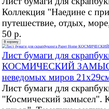
Лист бумаги для скрапбук
Коллекция "Наедине с при
путешествие, отдых, море
50 р.
Лист бумаги для скрапбук
КОСМИЧЕСКИЙ ЗАМЫСЕЛ
неведомых миров 21х29с
Лист бумаги для скрапбук
"Космический замысел". 