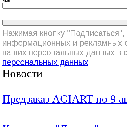
Имя
Нажимая кнопку "Подписаться", 
информационных и рекламных с
ваших персональных данных в с
персональных данных
Новости
Предзаказ AGIART по 9 а