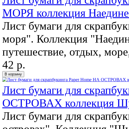
МОРЯ коллекция Наедине
Лист бумаги для скрапбук
моря". Коллекция "Наедин
путешествие, отдых, море
42 р.
Лист бумаги для скрапбу
ОСТРОВАХ коллекция Шу
Лист бумаги для скрапбук
островах". Коллекция "Шу