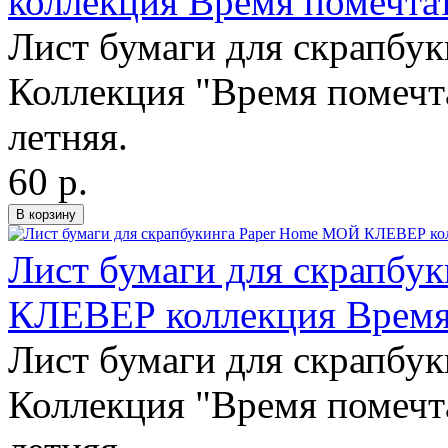
коллекция Время помечта
Лист бумаги для скрапбук
Коллекция "Время помечта
летняя.
60 р.
Лист бумаги для скрапбу
КЛЕВЕР коллекция Время
Лист бумаги для скрапбук
Коллекция "Время помечта