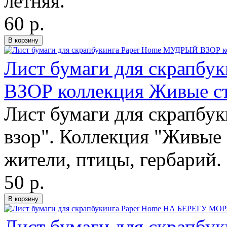
летняя.
60 р.
Лист бумаги для скрапб
ВЗОР коллекция Живые с
Лист бумаги для скрапбу
взор". Коллекция "Живые 
жители, птицы, гербарий.
50 р.
Лист бумаги для скрапбу