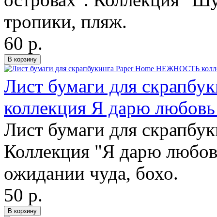
тропики, пляж.
60 р.
Лист бумаги для скрапб
коллекция Я дарю любовь
Лист бумаги для скрапбук
Коллекция "Я дарю любовь
ожидании чуда, бохо.
50 р.