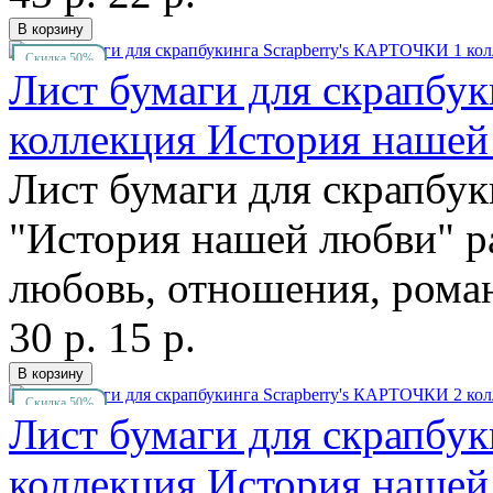
Скидка 50%
Лист бумаги для скрапбу
коллекция История нашей
Лист бумаги для скрапбук
"История нашей любви" р
любовь, отношения, романт
30 р.
15 р.
Скидка 50%
Лист бумаги для скрапбу
коллекция История нашей