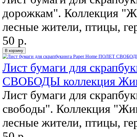
дорожкам". Коллекция "Ж
лесные жители, птицы, ге
50 р.
Лист бумаги для скрапбу
СВОБОДЫ коллекция Жив
Лист бумаги для скрапбук
свободы". Коллекция "Жи
лесные жители, птицы, ге
50 р.