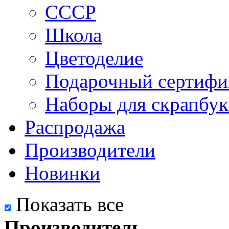
СССР
Школа
Цветоделие
Подарочный сертифи
Наборы для скрапбук
Распродажа
Производители
Новинки
Показать все
Производитель