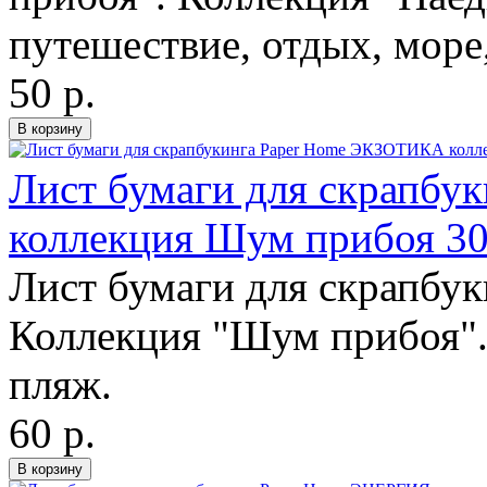
путешествие, отдых, море
50 р.
Лист бумаги для скрапб
коллекция Шум прибоя 3
Лист бумаги для скрапбук
Коллекция "Шум прибоя". 
пляж.
60 р.