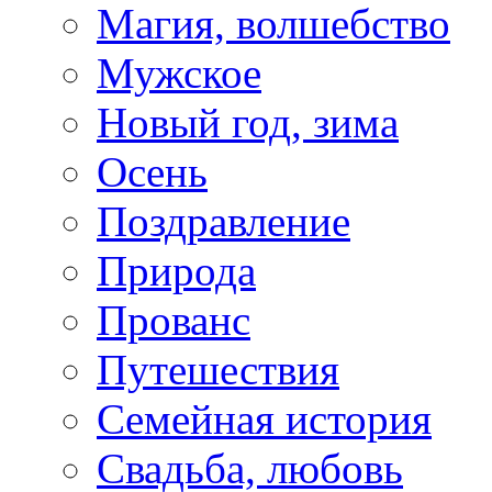
Магия, волшебство
Мужское
Новый год, зима
Осень
Поздравление
Природа
Прованс
Путешествия
Семейная история
Свадьба, любовь