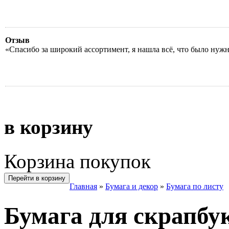
Отзыв
«Спасибо за широкий ассортимент, я нашла всё, что было нуж
в корзину
Корзина покупок
Перейти в корзину
Главная
»
Бумага и декор
»
Бумага по листу
Бумага для скрапбу