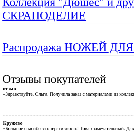
Коллекция "Дюшес" и дру
СКРАПОДЕЛИЕ
Распродажа НОЖЕЙ ДЛЯ
Отзывы покупателей
отзыв
«Здравствуйте, Ольга. Получила заказ с материалами из колле
Кружево
«Большое спасибо за оперативность! Товар замечательный. Да