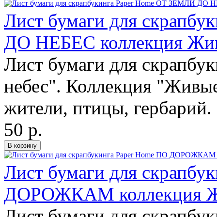
Лист бумаги для скрапб
ДО НЕБЕС коллекция Жив
Лист бумаги для скрапбук
небес". Коллекция "Живые
жители, птицы, гербарий.
50 р.
Лист бумаги для скрапбу
ДОРОЖКАМ коллекция Жи
Лист бумаги для скрапбу