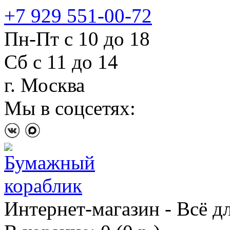
+7 929 551-00-72
Пн-Пт с 10 до 18
Сб с 11 до 14
г. Москва
Мы в соцсетях:
Интернет-магазин - Всё д