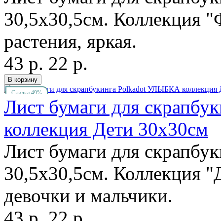
30,5х30,5см. Коллекция "
растения, яркая.
43 р.
22 р.
Скидка 49%
Лист бумаги для скрапбу
коллекция Дети 30х30см
Лист бумаги для скрапбу
30,5х30,5см. Коллекция "Д
девочки и мальчики.
43 р.
22 р.