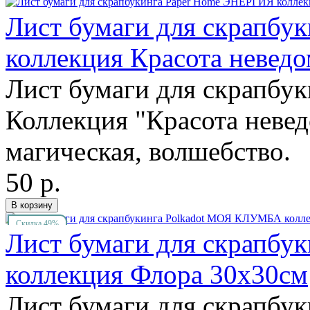
Лист бумаги для скрапб
коллекция Красота невед
Лист бумаги для скрапбук
Коллекция "Красота невед
магическая, волшебство.
50 р.
Скидка 49%
Лист бумаги для скрапб
коллекция Флора 30х30см
Лист бумаги для скрапбу