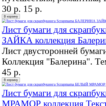
30 р.
15 р.
Лист бумаги для скрапб
ЗАЙКА коллекция Балери
Лист двусторонней бумаги
Коллекция "Балерина". Тем
45 р.
Лист бумаги для скрапб
МРАМОР коллекция Текст