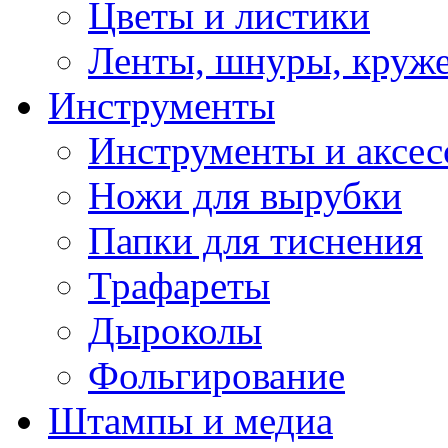
Цветы и листики
Ленты, шнуры, круж
Инструменты
Инструменты и аксес
Ножи для вырубки
Папки для тиснения
Трафареты
Дыроколы
Фольгирование
Штампы и медиа