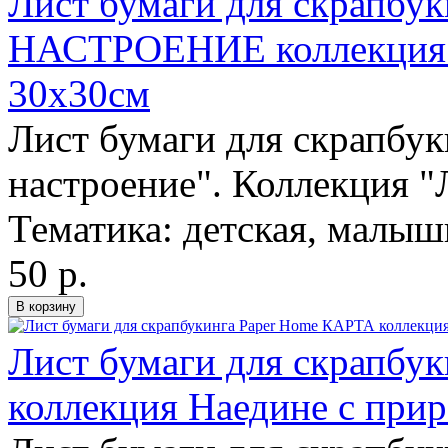
Лист бумаги для скрапб
НАСТРОЕНИЕ коллекция Л
30х30см
Лист бумаги для скрапбу
настроение". Коллекция "
Тематика: детская, малы
50 р.
Лист бумаги для скрапбу
коллекция Наедине с при