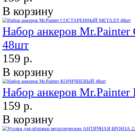
В корзину
Набор анкеров Mr.Pain
48шт
159 р.
В корзину
Набор анкеров Mr.Paint
159 р.
В корзину