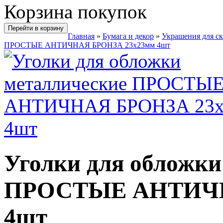
Корзина покупок
Перейти в корзину
Главная
»
Бумага и декор
»
Украшения для с
ПРОСТЫЕ АНТИЧНАЯ БРОНЗА 23х23мм 4шт
Уголки для обложки
ПРОСТЫЕ АНТИЧН
4шт