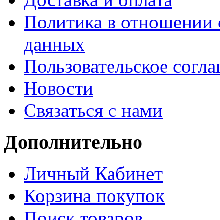
Политика в отношении 
данных
Пользовательское согл
Новости
Связаться с нами
Дополнительно
Личный Кабинет
Корзина покупок
Поиск товаров