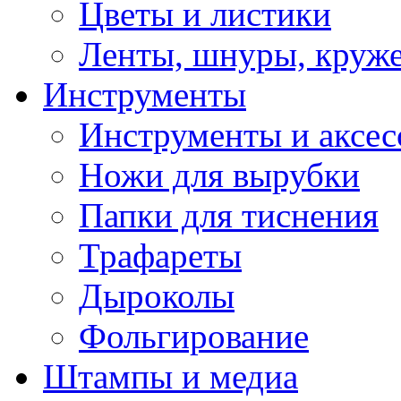
Цветы и листики
Ленты, шнуры, круж
Инструменты
Инструменты и аксес
Ножи для вырубки
Папки для тиснения
Трафареты
Дыроколы
Фольгирование
Штампы и медиа