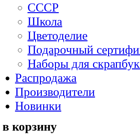
СССР
Школа
Цветоделие
Подарочный сертифи
Наборы для скрапбук
Распродажа
Производители
Новинки
в корзину