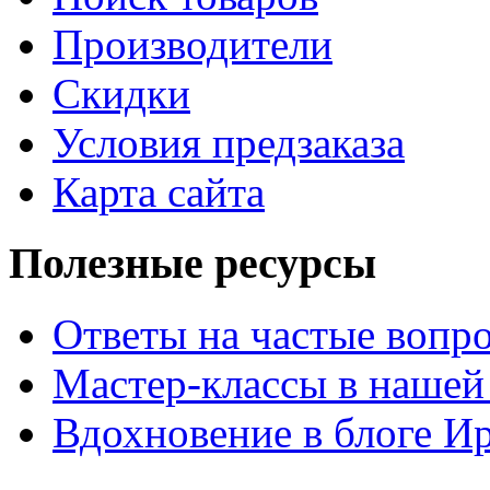
Производители
Скидки
Условия предзаказа
Карта сайта
Полезные ресурсы
Ответы на частые вопр
Мастер-классы в нашей
Вдохновение в блоге 