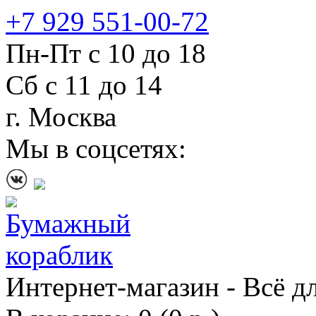
+7 929 551-00-72
Пн-Пт с 10 до 18
Сб с 11 до 14
г. Москва
Мы в соцсетях:
Интернет-магазин - Всё д