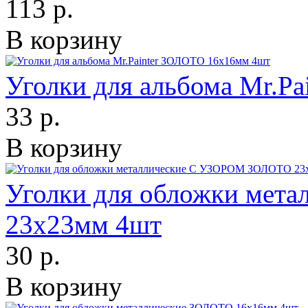
113 р.
В корзину
Уголки для альбома Mr.P
33 р.
В корзину
Уголки для обложки ме
23х23мм 4шт
30 р.
В корзину