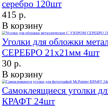
серебро 120шт
415 р.
В корзину
Уголки для обложки мет
СЕРЕБРО 21х21мм 4шт
30 р.
В корзину
Самоклеящиеся уголки для
КРАФТ 24шт