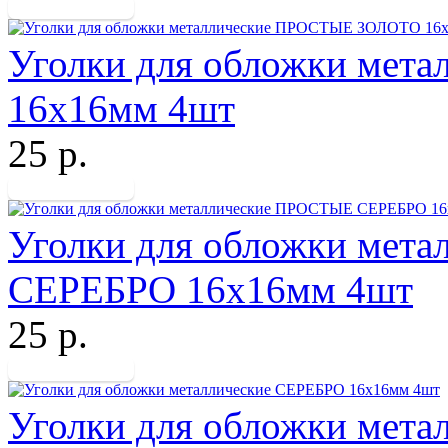
Уголки для обложки ме
16х16мм 4шт
25 р.
Уголки для обложки мет
СЕРЕБРО 16х16мм 4шт
25 р.
Уголки для обложки мет