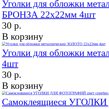
Уголки для обложки ме
БРОНЗА 22х22мм 4шт
30 р.
В корзину
Уголки для обложки мет
4шт
30 р.
В корзину
Самоклеящиеся УГОЛКИ