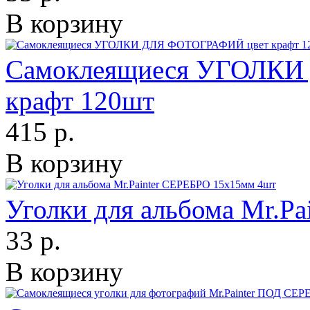
В корзину
Самоклеящиеся УГОЛКИ
крафт 120шт
415 р.
В корзину
Уголки для альбома Mr.P
33 р.
В корзину