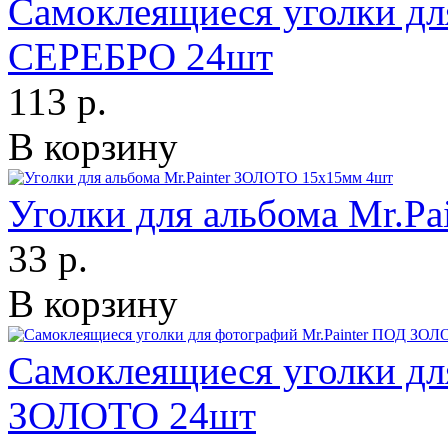
Самоклеящиеся уголки дл
СЕРЕБРО 24шт
113 р.
В корзину
Уголки для альбома Mr.P
33 р.
В корзину
Самоклеящиеся уголки дл
ЗОЛОТО 24шт