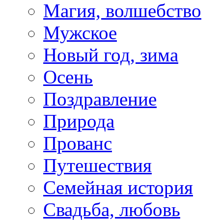
Магия, волшебство
Мужское
Новый год, зима
Осень
Поздравление
Природа
Прованс
Путешествия
Семейная история
Свадьба, любовь