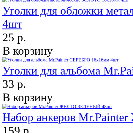
Уголки для обложки мет
4шт
25 р.
В корзину
Уголки для альбома Mr.P
33 р.
В корзину
Набор анкеров Mr.Pain
159 р.