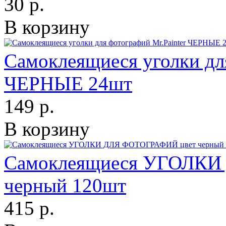
30 р.
В корзину
Самоклеящиеся уголки для
ЧЕРНЫЕ 24шт
149 р.
В корзину
Самоклеящиеся УГОЛКИ
черный 120шт
415 р.