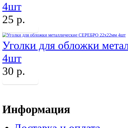
4шт
25 р.
Уголки для обложки мет
4шт
30 р.
Информация
Доставка и оплата