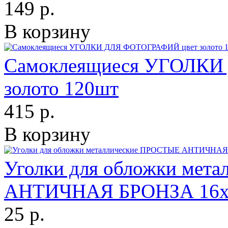
149 р.
В корзину
Самоклеящиеся УГОЛКИ
золото 120шт
415 р.
В корзину
Уголки для обложки мет
АНТИЧНАЯ БРОНЗА 16х
25 р.