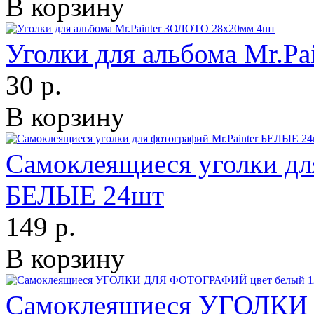
В корзину
Уголки для альбома Mr.P
30 р.
В корзину
Самоклеящиеся уголки для
БЕЛЫЕ 24шт
149 р.
В корзину
Самоклеящиеся УГОЛКИ