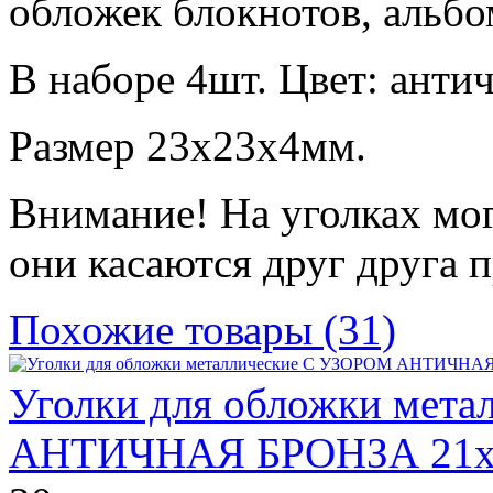
обложек блокнотов, альбо
В наборе 4шт. Цвет: антич
Размер 23х23х4мм.
Внимание! На уголках мо
они касаются друг друга п
Похожие товары (31)
Уголки для обложки мет
АНТИЧНАЯ БРОНЗА 21х