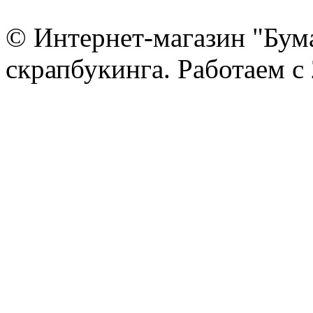
© Интернет-магазин "Бум
скрапбукинга. Работаем с 