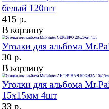
белый 120шт
415 р.
В корзину
Уголки для альбома Mr.P
30 р.
В корзину
Уголки для альбома Mr.
15х15мм 4шт
33 р.