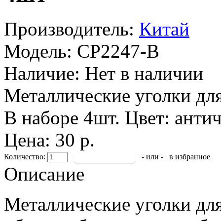
Производитель:
Китай
Модель:
CP2247-B
Наличие:
Нет в наличии
Металлические уголки дл
В наборе 4шт. Цвет: антич
Цена: 30 р.
Количество:
- или -
в избранное
Описание
Металлические уголки для