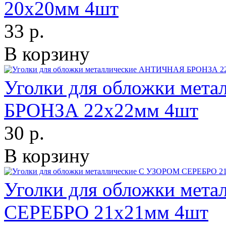
20х20мм 4шт
33 р.
В корзину
Уголки для обложки ме
БРОНЗА 22х22мм 4шт
30 р.
В корзину
Уголки для обложки мет
СЕРЕБРО 21х21мм 4шт