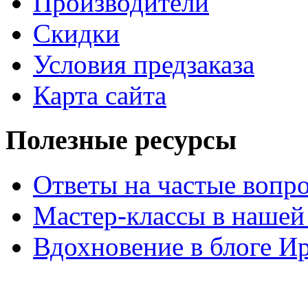
Производители
Скидки
Условия предзаказа
Карта сайта
Полезные ресурсы
Ответы на частые вопр
Мастер-классы в нашей
Вдохновение в блоге 