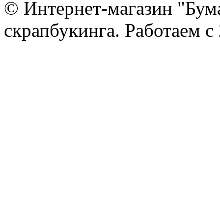
© Интернет-магазин "Бум
скрапбукинга. Работаем с 