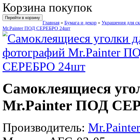
Корзина покупок
Перейти в корзину
Главная
»
Бумага и декор
»
Украшения для с
Mr.Painter ПОД СЕРЕБРО 24шт
Самоклеящиеся уго
Mr.Painter ПОД СЕ
Производитель:
Mr.Painte