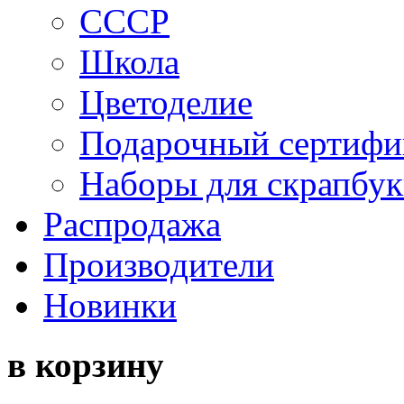
СССР
Школа
Цветоделие
Подарочный сертифи
Наборы для скрапбук
Распродажа
Производители
Новинки
в корзину