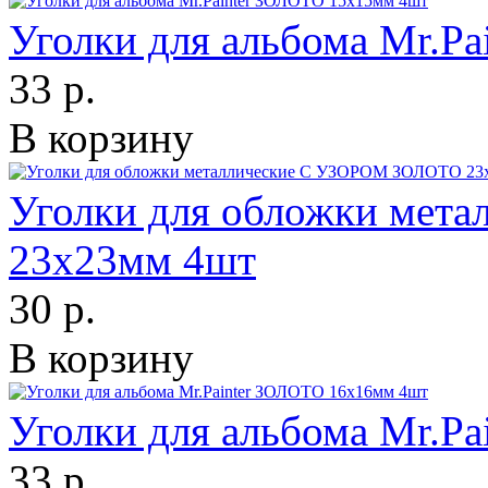
Уголки для альбома Mr.P
33 р.
В корзину
Уголки для обложки ме
23х23мм 4шт
30 р.
В корзину
Уголки для альбома Mr.P
33 р.