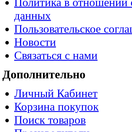
Политика в отношении 
данных
Пользовательское согл
Новости
Связаться с нами
Дополнительно
Личный Кабинет
Корзина покупок
Поиск товаров