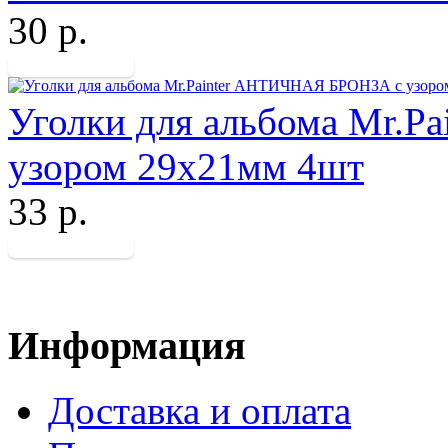
30 р.
Уголки для альбома Mr.
узором 29х21мм 4шт
33 р.
Информация
Доставка и оплата