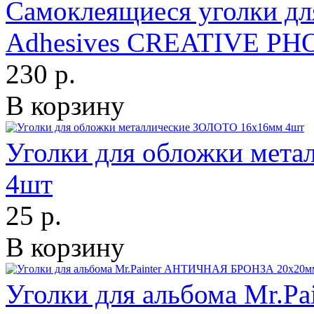
Самоклеящиеся уголки дл
Adhesives CREATIVE P
230 р.
В корзину
Уголки для обложки мет
4шт
25 р.
В корзину
Уголки для альбома Mr.