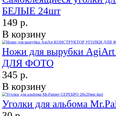
БЕЛЫЕ 24шт
149 р.
В корзину
Ножи для вырубки Agi
ДЛЯ ФОТО
345 р.
В корзину
Уголки для альбома Mr.P
30 р.