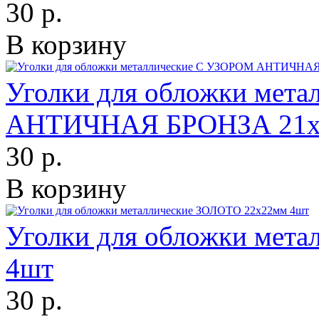
30 р.
В корзину
Уголки для обложки мет
АНТИЧНАЯ БРОНЗА 21х
30 р.
В корзину
Уголки для обложки мет
4шт
30 р.