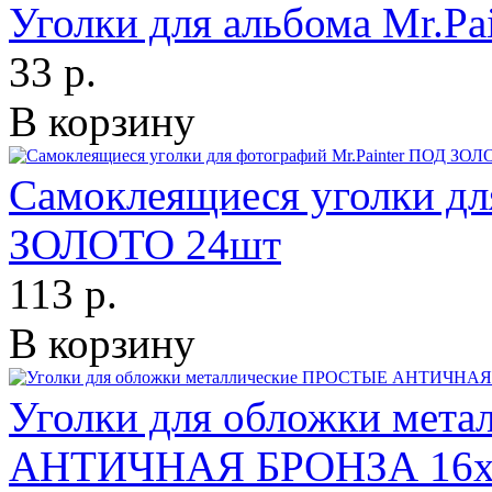
Уголки для альбома Mr.P
33 р.
В корзину
Самоклеящиеся уголки дл
ЗОЛОТО 24шт
113 р.
В корзину
Уголки для обложки мет
АНТИЧНАЯ БРОНЗА 16х