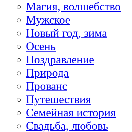
Магия, волшебство
Мужское
Новый год, зима
Осень
Поздравление
Природа
Прованс
Путешествия
Семейная история
Свадьба, любовь