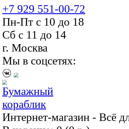
+7 929 551-00-72
Пн-Пт с 10 до 18
Сб с 11 до 14
г. Москва
Мы в соцсетях:
Интернет-магазин - Всё д