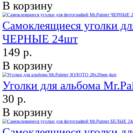
В корзину
Самоклеящиеся уголки для
ЧЕРНЫЕ 24шт
149 р.
В корзину
Уголки для альбома Mr.P
30 р.
В корзину
Самоклеящиеся уголки для