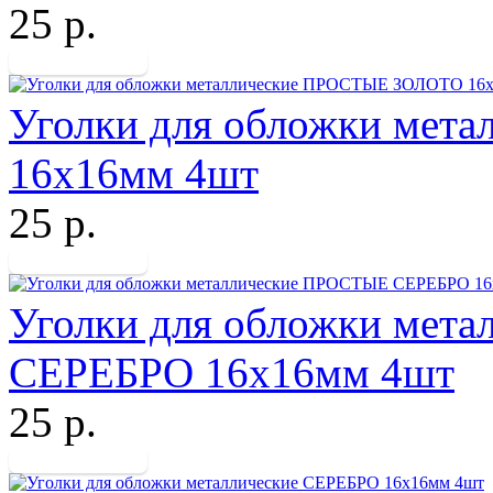
25 р.
Уголки для обложки ме
16х16мм 4шт
25 р.
Уголки для обложки мет
СЕРЕБРО 16х16мм 4шт
25 р.