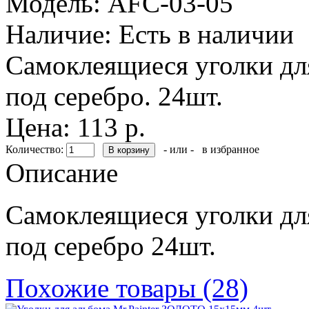
Модель:
AFC-03-05
Наличие:
Есть в наличии
Самоклеящиеся уголки для
под серебро. 24шт.
Цена: 113 р.
Количество:
- или -
в избранное
Описание
Самоклеящиеся уголки для
под серебро 24шт.
Похожие товары (28)