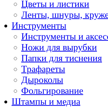
Цветы и листики
Ленты, шнуры, круж
Инструменты
Инструменты и аксес
Ножи для вырубки
Папки для тиснения
Трафареты
Дыроколы
Фольгирование
Штампы и медиа