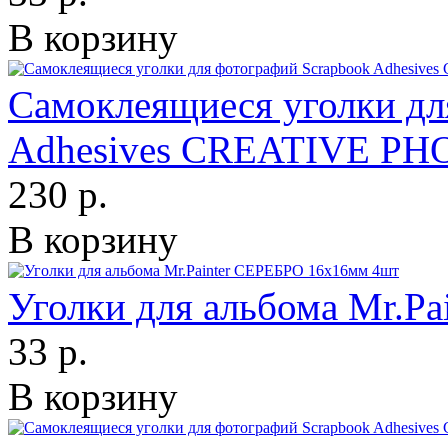
В корзину
Самоклеящиеся уголки дл
Adhesives CREATIVE P
230 р.
В корзину
Уголки для альбома Mr.P
33 р.
В корзину