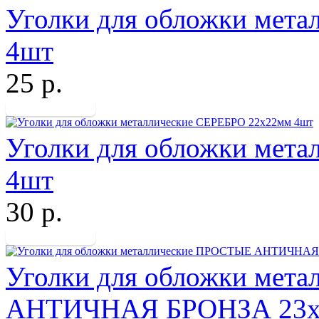
Уголки для обложки мет
4шт
25 р.
Уголки для обложки мет
4шт
30 р.
Уголки для обложки мет
АНТИЧНАЯ БРОНЗА 23х