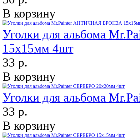
В корзину
Уголки для альбома Mr.
15х15мм 4шт
33 р.
В корзину
Уголки для альбома Mr.P
33 р.
В корзину