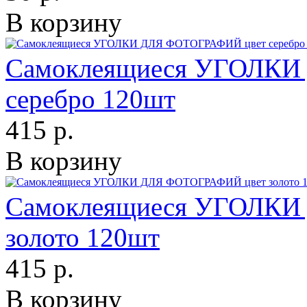
В корзину
Самоклеящиеся УГОЛКИ
серебро 120шт
415 р.
В корзину
Самоклеящиеся УГОЛКИ
золото 120шт
415 р.
В корзину