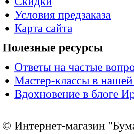
Скидки
Условия предзаказа
Карта сайта
Полезные ресурсы
Ответы на частые вопр
Мастер-классы в нашей
Вдохновение в блоге 
© Интернет-магазин "Бум