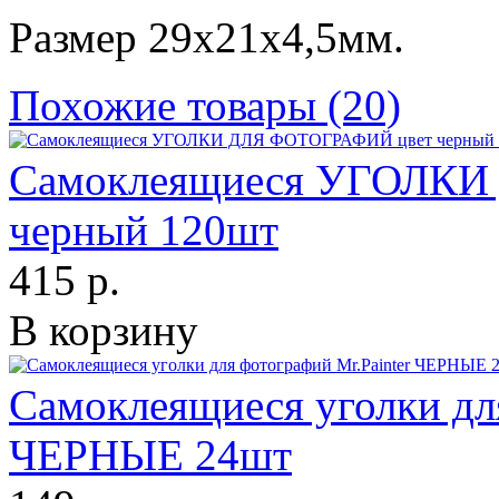
Размер 29х21х4,5мм.
Похожие товары (20)
Самоклеящиеся УГОЛКИ
черный 120шт
415 р.
В корзину
Самоклеящиеся уголки для
ЧЕРНЫЕ 24шт