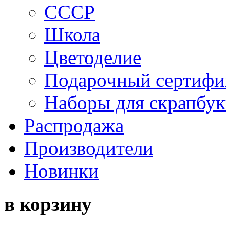
СССР
Школа
Цветоделие
Подарочный сертифи
Наборы для скрапбук
Распродажа
Производители
Новинки
в корзину