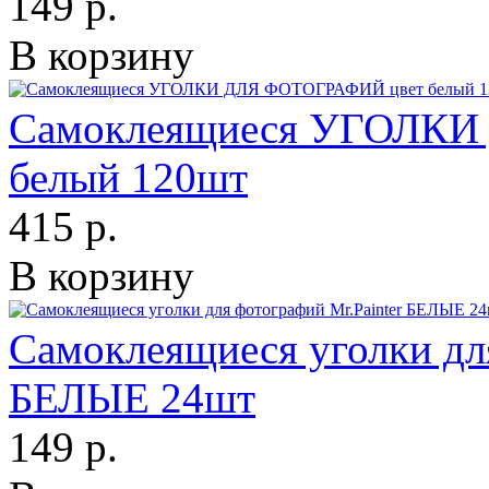
149 р.
В корзину
Самоклеящиеся УГОЛКИ
белый 120шт
415 р.
В корзину
Самоклеящиеся уголки для
БЕЛЫЕ 24шт
149 р.