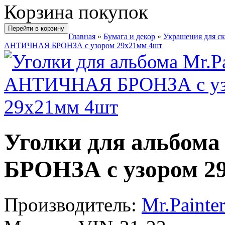
Корзина покупок
Перейти в корзину
Главная
»
Бумага и декор
»
Украшения для с
АНТИЧНАЯ БРОНЗА с узором 29х21мм 4шт
Уголки для альбом
БРОНЗА с узором 2
Производитель:
Mr.Painte