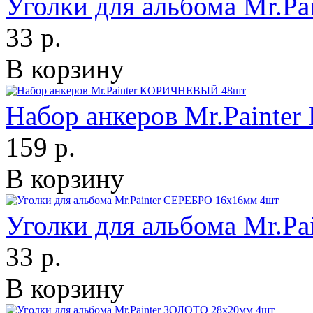
Уголки для альбома Mr.P
33 р.
В корзину
Набор анкеров Mr.Paint
159 р.
В корзину
Уголки для альбома Mr.P
33 р.
В корзину