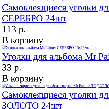
Самоклеящиеся уголки дл
СЕРЕБРО 24шт
113 р.
В корзину
Уголки для альбома Mr.P
33 р.
В корзину
Самоклеящиеся уголки дл
ЗОЛОТО 24шт