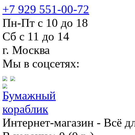
+7 929 551-00-72
Пн-Пт с 10 до 18
Сб с 11 до 14
г. Москва
Мы в соцсетях:
Интернет-магазин - Всё д