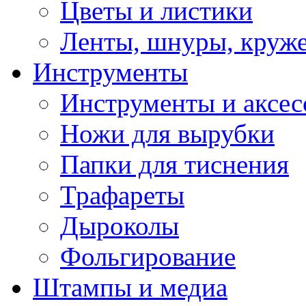
Цветы и листики
Ленты, шнуры, круж
Инструменты
Инструменты и аксес
Ножи для вырубки
Папки для тиснения
Трафареты
Дыроколы
Фольгирование
Штампы и медиа