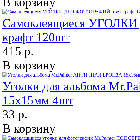
В корзину
Самоклеящиеся УГОЛКИ
крафт 120шт
415 р.
В корзину
Уголки для альбома Mr.
15х15мм 4шт
33 р.
В корзину