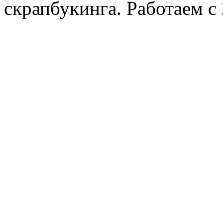
скрапбукинга. Работаем с 