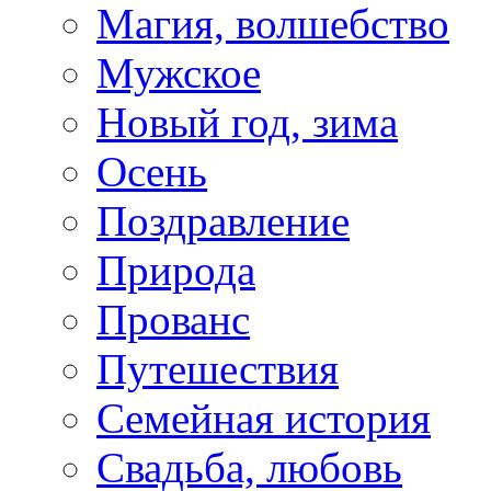
Магия, волшебство
Мужское
Новый год, зима
Осень
Поздравление
Природа
Прованс
Путешествия
Семейная история
Свадьба, любовь