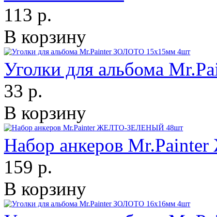
113 р.
В корзину
Уголки для альбома Mr.P
33 р.
В корзину
Набор анкеров Mr.Pain
159 р.
В корзину