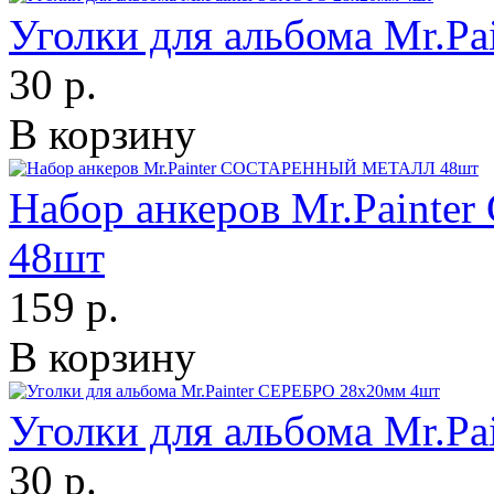
Уголки для альбома Mr.P
30 р.
В корзину
Набор анкеров Mr.Pain
48шт
159 р.
В корзину
Уголки для альбома Mr.P
30 р.