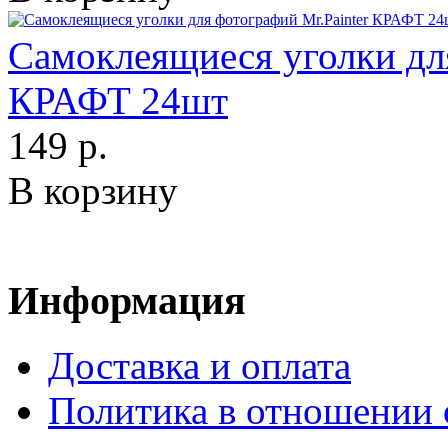
Самоклеящиеся уголки для
КРАФТ 24шт
149 р.
В корзину
Информация
Доставка и оплата
Политика в отношении 