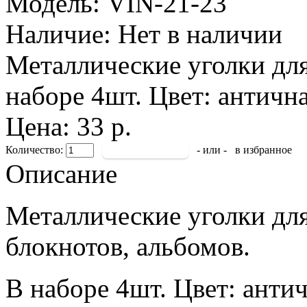
Модель:
VIN-21-23
Наличие:
Нет в наличии
Металлические уголки для
наборе 4шт. Цвет: антична
Цена: 33 р.
Количество:
- или -
в избранное
Описание
Металлические уголки для
блокнотов, альбомов.
В наборе 4шт. Цвет: антич