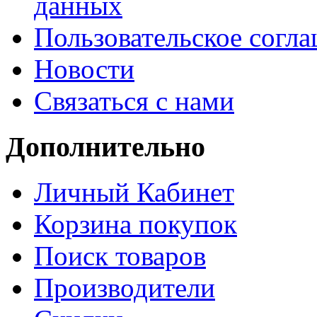
данных
Пользовательское согл
Новости
Связаться с нами
Дополнительно
Личный Кабинет
Корзина покупок
Поиск товаров
Производители