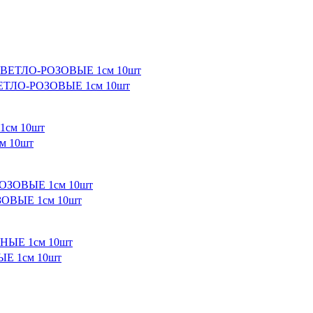
ЕТЛО-РОЗОВЫЕ 1см 10шт
м 10шт
ОВЫЕ 1см 10шт
Е 1см 10шт