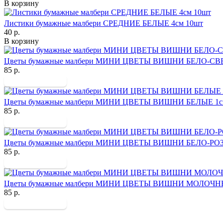
В корзину
Листики бумажные малбери СРЕДНИЕ БЕЛЫЕ 4см 10шт
40 р.
В корзину
Цветы бумажные малбери МИНИ ЦВЕТЫ ВИШНИ БЕЛО-СВ
85 р.
Цветы бумажные малбери МИНИ ЦВЕТЫ ВИШНИ БЕЛЫЕ 1с
85 р.
Цветы бумажные малбери МИНИ ЦВЕТЫ ВИШНИ БЕЛО-РОЗ
85 р.
Цветы бумажные малбери МИНИ ЦВЕТЫ ВИШНИ МОЛОЧНЫ
85 р.