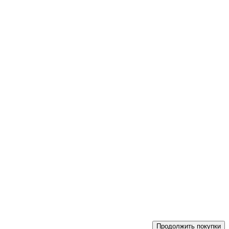
Продолжить покупки