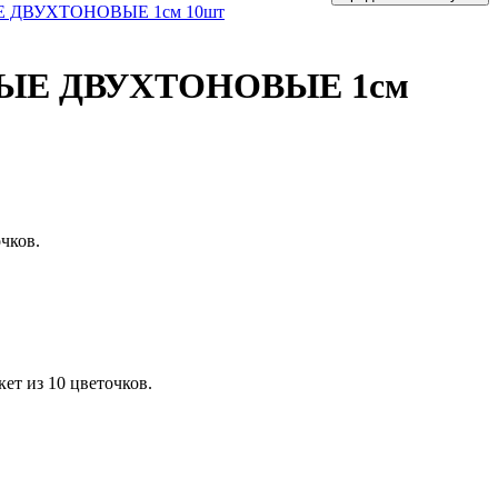
Е ДВУХТОНОВЫЕ 1см 10шт
БЫЕ ДВУХТОНОВЫЕ 1см
чков.
ет из 10 цветочков.