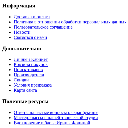
Информация
Доставка и оплата
Политика в отношении обработки персональных данных
Пользовательское соглашение
Новости
Связаться с нами
Дополнительно
Личный Кабинет
Корзина покупок
Поиск товаров
Производители
Скидки
Условия предзаказа
Карта сайта
Полезные ресурсы
Ответы на частые вопросы о скрапбукинге
Мастер-классы в нашей творческой студии
Вдохновение в блоге Ирины Фониной