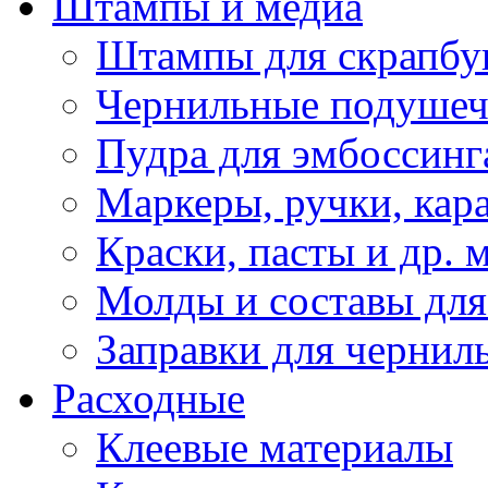
Штампы и медиа
Штампы для скрапбу
Чернильные подуше
Пудра для эмбоссинг
Маркеры, ручки, кар
Краски, пасты и др. 
Молды и составы для
Заправки для чернил
Расходные
Клеевые материалы