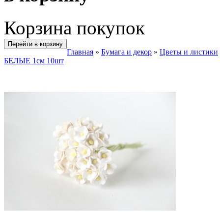
Корзина покупок
Перейти в корзину
Главная
»
Бумага и декор
»
Цветы и листики
БЕЛЫЕ 1см 10шт