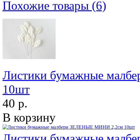
Похожие товары (6)
Листики бумажные малб
10шт
40 р.
В корзину
Листики бумажные малб