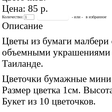
Цена: 85 р.
Количество:
- или -
в избранное
Описание
Цветы из бумаги малбери
объемными украшениями в
Таиланде.
Цветочки бумажные мини 
Размер цветка 1см. Высота
Букет из 10 цветочков.