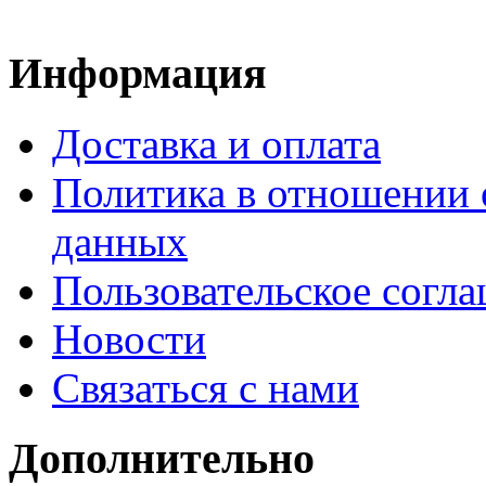
Информация
Доставка и оплата
Политика в отношении 
данных
Пользовательское согл
Новости
Связаться с нами
Дополнительно