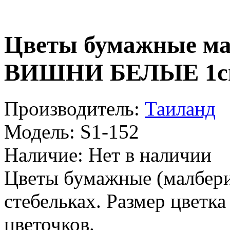
Цветы бумажные 
ВИШНИ БЕЛЫЕ 1с
Производитель:
Таиланд
Модель:
S1-152
Наличие:
Нет в наличии
Цветы бумажные (малбери
стебельках. Размер цветка
цветочков.