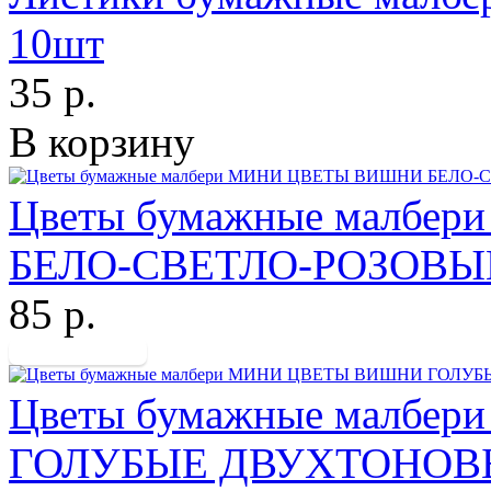
10шт
35 р.
В корзину
Цветы бумажные малб
БЕЛО-СВЕТЛО-РОЗОВЫЕ
85 р.
Цветы бумажные малб
ГОЛУБЫЕ ДВУХТОНОВЫ