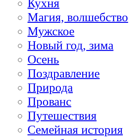
Кухня
Магия, волшебство
Мужское
Новый год, зима
Осень
Поздравление
Природа
Прованс
Путешествия
Семейная история