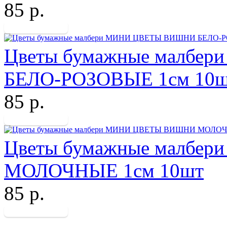
85 р.
Цветы бумажные малб
БЕЛО-РОЗОВЫЕ 1см 10
85 р.
Цветы бумажные малб
МОЛОЧНЫЕ 1см 10шт
85 р.