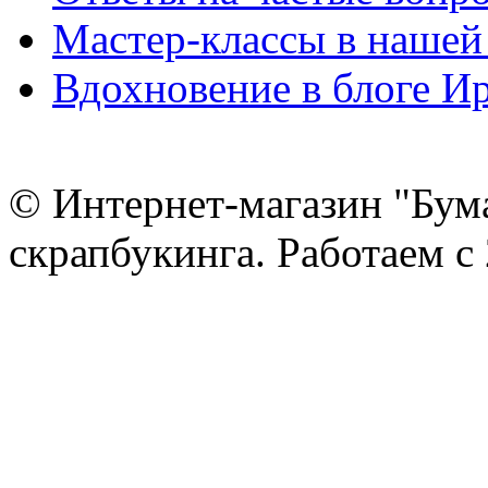
Мастер-классы в нашей
Вдохновение в блоге 
© Интернет-магазин "Бум
скрапбукинга. Работаем с 