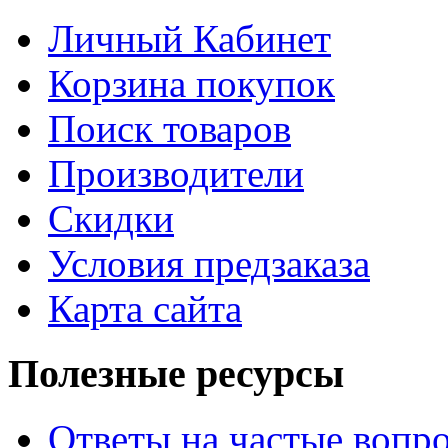
Личный Кабинет
Корзина покупок
Поиск товаров
Производители
Скидки
Условия предзаказа
Карта сайта
Полезные ресурсы
Ответы на частые вопр