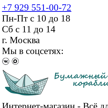
+7 929 551-00-72
Пн-Пт с 10 до 18
Сб с 11 до 14
г. Москва
Мы в соцсетях:
Интернет-магазин - Всё д