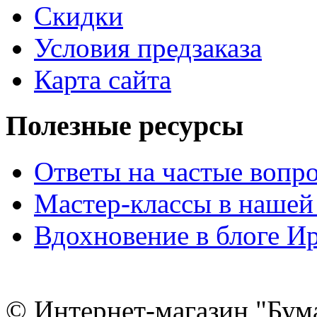
Скидки
Условия предзаказа
Карта сайта
Полезные ресурсы
Ответы на частые вопр
Мастер-классы в нашей
Вдохновение в блоге 
© Интернет-магазин "Бум