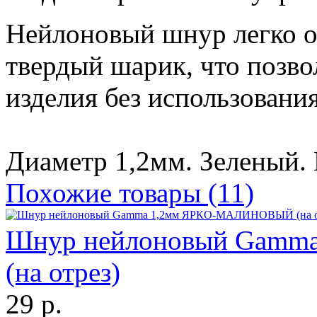
Нейлоновый шнур легко оп
твердый шарик, что позво
изделия без использовани
Диаметр 1,2мм. Зеленый. 
Похожие товары (11)
Шнур нейлоновый Gam
(на отрез)
29 р.