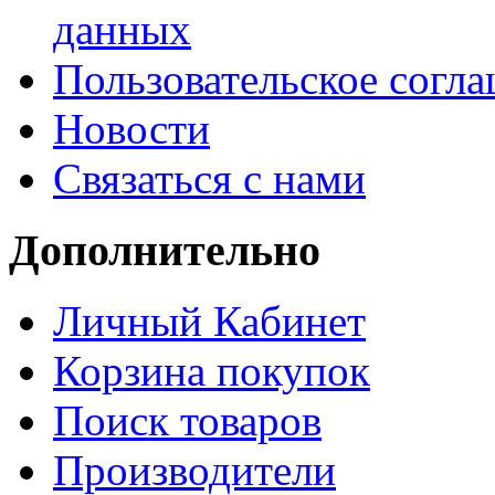
данных
Пользовательское согл
Новости
Связаться с нами
Дополнительно
Личный Кабинет
Корзина покупок
Поиск товаров
Производители