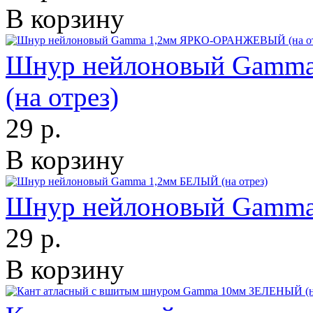
В корзину
Шнур нейлоновый Gam
(на отрез)
29 р.
В корзину
Шнур нейлоновый Gamma 
29 р.
В корзину