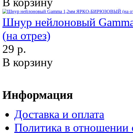
В корзину
Шнур нейлоновый Gam
(на отрез)
29 р.
В корзину
Информация
Доставка и оплата
Политика в отношении 