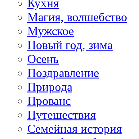
Кухня
Магия, волшебство
Мужское
Новый год, зима
Осень
Поздравление
Природа
Прованс
Путешествия
Семейная история