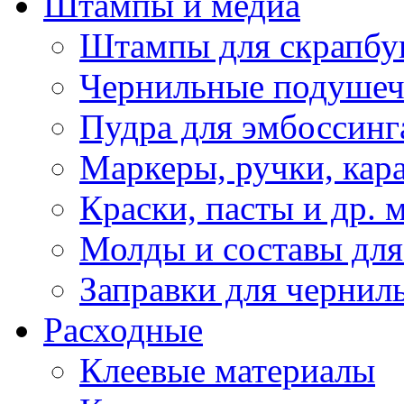
Штампы и медиа
Штампы для скрапбу
Чернильные подуше
Пудра для эмбоссинг
Маркеры, ручки, кар
Краски, пасты и др. 
Молды и составы для
Заправки для чернил
Расходные
Клеевые материалы