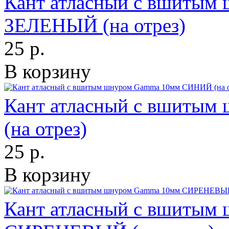
Кант атласный с вшитым
ЗЕЛЕНЫЙ (на отрез)
25 р.
В корзину
Кант атласный с вшиты
(на отрез)
25 р.
В корзину
Кант атласный с вшитым