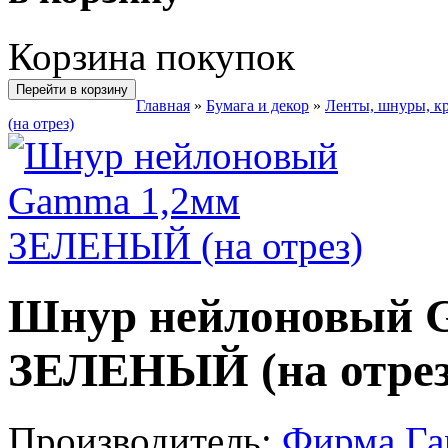
Корзина покупок
Перейти в корзину
Главная
»
Бумага и декор
»
Ленты, шнуры, к
(на отрез)
Шнур нейлоновый 
ЗЕЛЕНЫЙ (на отрез
Производитель:
Фирма Г