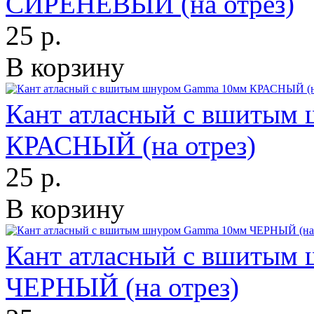
СИРЕНЕВЫЙ (на отрез)
25 р.
В корзину
Кант атласный с вшитым
КРАСНЫЙ (на отрез)
25 р.
В корзину
Кант атласный с вшитым
ЧЕРНЫЙ (на отрез)