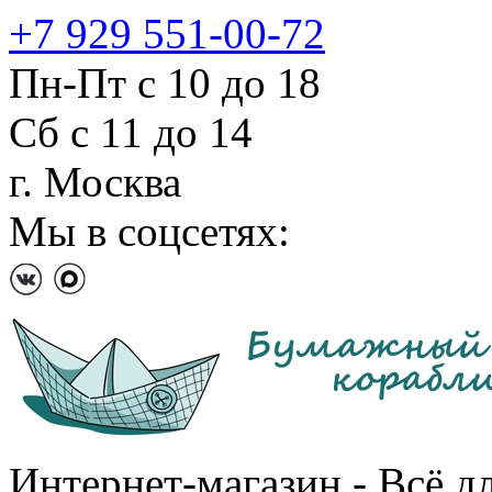
+7 929 551-00-72
Пн-Пт с 10 до 18
Сб с 11 до 14
г. Москва
Мы в соцсетях:
Интернет-магазин - Всё д