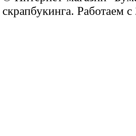
скрапбукинга. Работаем с 