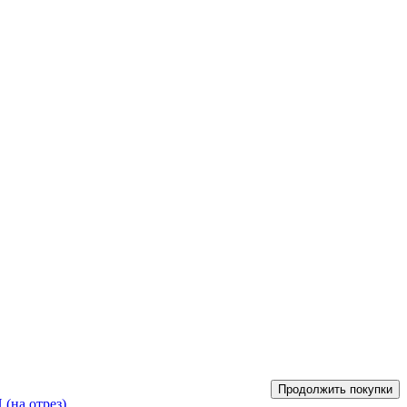
Продолжить покупки
на отрез)