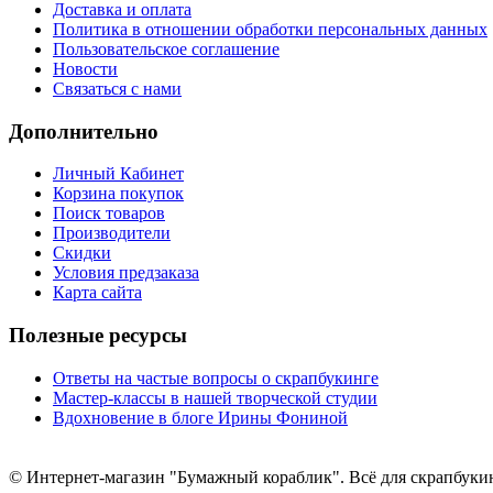
Доставка и оплата
Политика в отношении обработки персональных данных
Пользовательское соглашение
Новости
Связаться с нами
Дополнительно
Личный Кабинет
Корзина покупок
Поиск товаров
Производители
Скидки
Условия предзаказа
Карта сайта
Полезные ресурсы
Ответы на частые вопросы о скрапбукинге
Мастер-классы в нашей творческой студии
Вдохновение в блоге Ирины Фониной
© Интернет-магазин "Бумажный кораблик". Всё для скрапбукинг