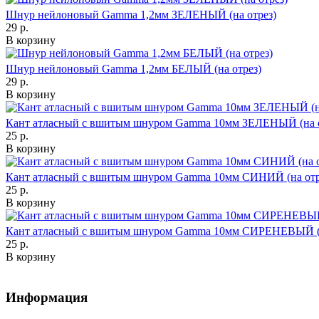
Шнур нейлоновый Gamma 1,2мм ЗЕЛЕНЫЙ (на отрез)
29 р.
В корзину
Шнур нейлоновый Gamma 1,2мм БЕЛЫЙ (на отрез)
29 р.
В корзину
Кант атласный с вшитым шнуром Gamma 10мм ЗЕЛЕНЫЙ (на о
25 р.
В корзину
Кант атласный с вшитым шнуром Gamma 10мм СИНИЙ (на отр
25 р.
В корзину
Кант атласный с вшитым шнуром Gamma 10мм СИРЕНЕВЫЙ (н
25 р.
В корзину
Информация