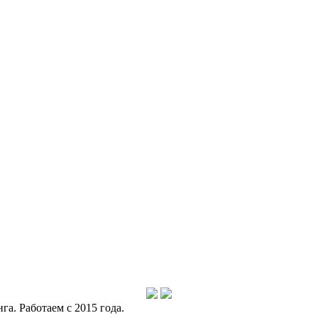
а. Работаем с 2015 года.