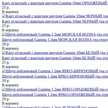
Кант атласный с вшитым шнуром Gamma 10мм ОРАНЖЕВЫЙ (н
25 р.
В корзину
Кант атласный с вшитым шнуром Gamma 10мм ЧЕРНЫЙ (на от
25 р.
В корзину
Шнур нейлоновый Gamma 1,2мм МОРСКАЯ ВОЛНА (на отрез
29 р.
В корзину
Кант атласный с вшитым шнуром Gamma 10мм БЕЛЫЙ (на отр
25 р.
В корзину
Шнур нейлоновый Gamma 1,2мм ЯРКО-БИРЮЗОВЫЙ (на отре
29 р.
В корзину
Шнур нейлоновый Gamma 1,2мм ЯРКО-ОРАНЖЕВЫЙ (на отре
29 р.
В корзину