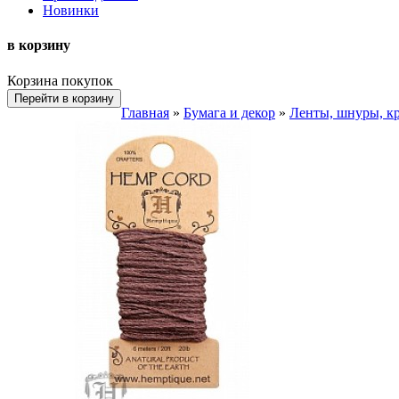
Новинки
в корзину
Корзина покупок
Перейти в корзину
Главная
»
Бумага и декор
»
Ленты, шнуры, к