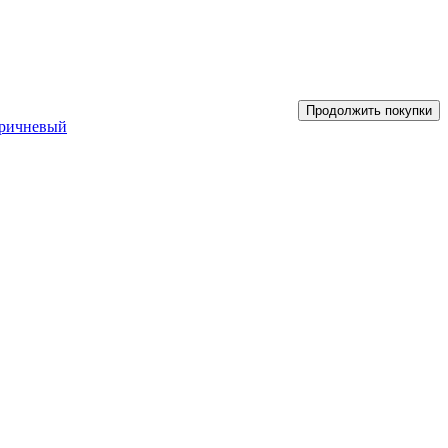
Продолжить покупки
оричневый