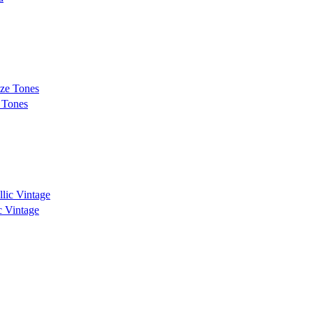
 Tones
 Vintage