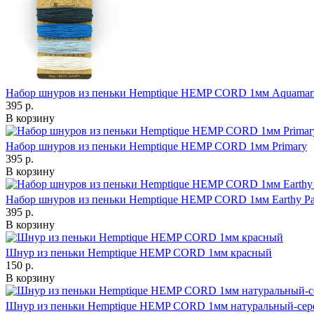
Набор шнуров из пеньки Hemptique HEMP CORD 1мм Aquamar
395 р.
В корзину
Набор шнуров из пеньки Hemptique HEMP CORD 1мм Primary
395 р.
В корзину
Набор шнуров из пеньки Hemptique HEMP CORD 1мм Earthy Pas
395 р.
В корзину
Шнур из пеньки Hemptique HEMP CORD 1мм красный
150 р.
В корзину
Шнур из пеньки Hemptique HEMP CORD 1мм натуральный-сер