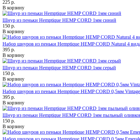
225 р.
В корзину
Шнур из пеньки Hemptique HEMP CORD 1мм синий
150 р.
В корзину
Набор шнуров из пеньки Hemptique HEMP CORD Natural 4 вид
395 р.
В корзину
Шнур из пеньки Hemptique HEMP CORD 1мм серый
150 р.
В корзину
Набор шнуров из пеньки Hemptique HEMP CORD 0,5мм Vintag
395 р.
В корзину
Шнур из пеньки Hemptique HEMP CORD 1мм пыльный оливк
150 р.
В корзину
Набор шнуров из пеньки Hemptique HEMP CORD 0,5мм Emeral