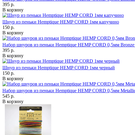
395 р.
В корзину
Шнур из пеньки Hemptique HEMP CORD 1мм капучино
150 р.
В корзину
Набор шнуров из пеньки Hemptique HEMP CORD 0,5мм Bronze
395 р.
В корзину
Шнур из пеньки Hemptique HEMP CORD 1мм черный
150 р.
В корзину
Набор шнуров из пеньки Hemptique HEMP CORD 0,5мм Metallic
545 р.
В корзину