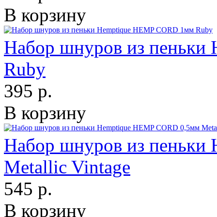
В корзину
Набор шнуров из пеньки
Ruby
395 р.
В корзину
Набор шнуров из пеньки
Metallic Vintage
545 р.
В корзину