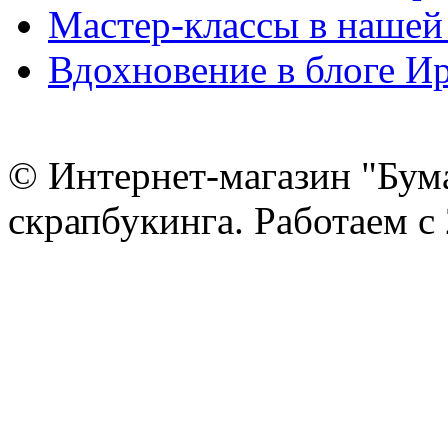
Мастер-классы в нашей
Вдохновение в блоге 
© Интернет-магазин "Бум
скрапбукинга. Работаем с 