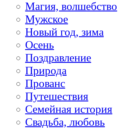
Магия, волшебство
Мужское
Новый год, зима
Осень
Поздравление
Природа
Прованс
Путешествия
Семейная история
Свадьба, любовь