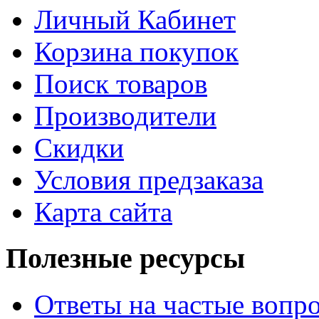
Личный Кабинет
Корзина покупок
Поиск товаров
Производители
Скидки
Условия предзаказа
Карта сайта
Полезные ресурсы
Ответы на частые вопр