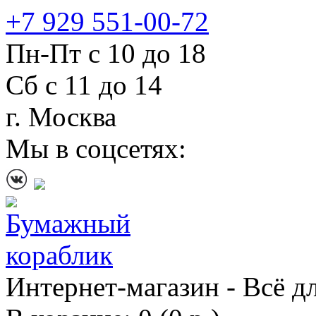
+7 929 551-00-72
Пн-Пт с 10 до 18
Сб с 11 до 14
г. Москва
Мы в соцсетях:
Интернет-магазин - Всё д