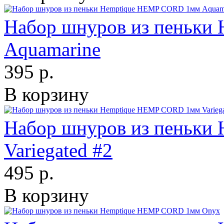
Набор шнуров из пеньки
Aquamarine
395 р.
В корзину
Набор шнуров из пеньки
Variegated #2
495 р.
В корзину