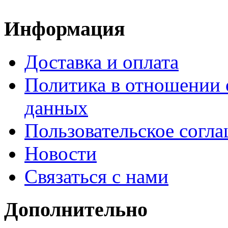
Информация
Доставка и оплата
Политика в отношении 
данных
Пользовательское согл
Новости
Связаться с нами
Дополнительно