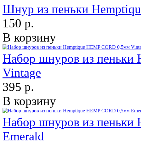
Шнур из пеньки Hempti
150 р.
В корзину
Набор шнуров из пеньки
Vintage
395 р.
В корзину
Набор шнуров из пеньки
Emerald