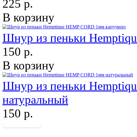
225 р.
В корзину
Шнур из пеньки Hemptiq
150 р.
В корзину
Шнур из пеньки Hempti
натуральный
150 р.