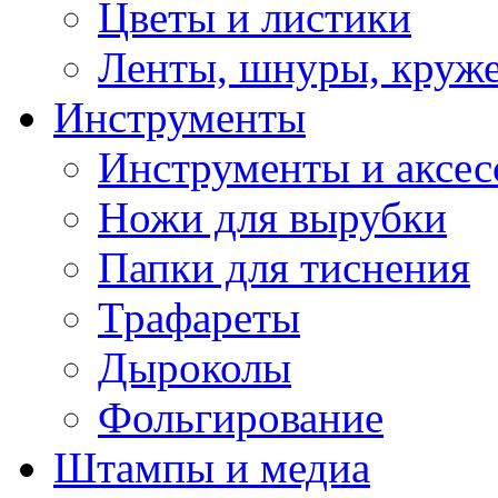
Цветы и листики
Ленты, шнуры, круж
Инструменты
Инструменты и аксес
Ножи для вырубки
Папки для тиснения
Трафареты
Дыроколы
Фольгирование
Штампы и медиа