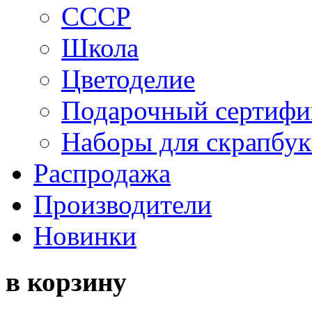
СССР
Школа
Цветоделие
Подарочный сертифи
Наборы для скрапбук
Распродажа
Производители
Новинки
в корзину