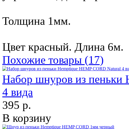
Толщина 1мм.
Цвет красный. Длина 6м.
Похожие товары (17)
Набор шнуров из пеньки
4 вида
395 р.
В корзину