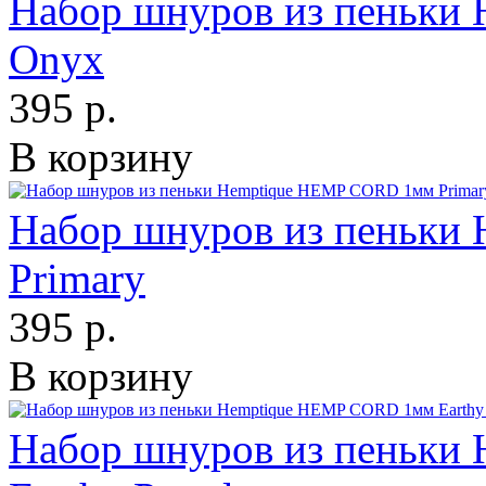
Набор шнуров из пеньки
Onyx
395 р.
В корзину
Набор шнуров из пеньки
Primary
395 р.
В корзину
Набор шнуров из пеньки