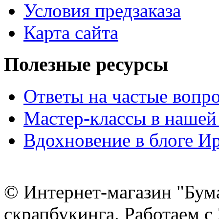
Условия предзаказа
Карта сайта
Полезные ресурсы
Ответы на частые вопр
Мастер-классы в нашей
Вдохновение в блоге 
© Интернет-магазин "Бум
скрапбукинга. Работаем с 