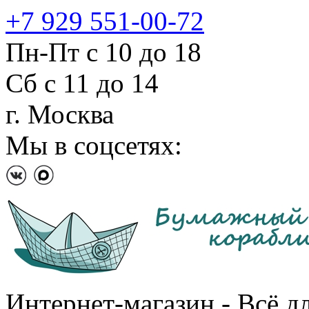
+7 929 551-00-72
Пн-Пт с 10 до 18
Сб с 11 до 14
г. Москва
Мы в соцсетях:
Интернет-магазин - Всё д