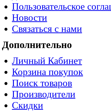
Пользовательское согл
Новости
Связаться с нами
Дополнительно
Личный Кабинет
Корзина покупок
Поиск товаров
Производители
Скидки