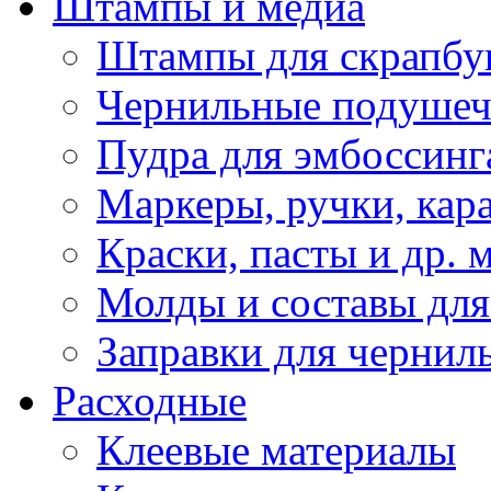
Штампы и медиа
Штампы для скрапбу
Чернильные подуше
Пудра для эмбоссинг
Маркеры, ручки, кар
Краски, пасты и др. 
Молды и составы для
Заправки для чернил
Расходные
Клеевые материалы