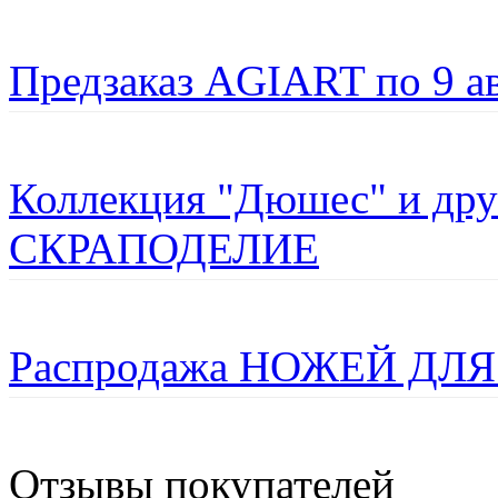
Предзаказ AGIART по 9 а
Коллекция "Дюшес" и дру
СКРАПОДЕЛИЕ
Распродажа НОЖЕЙ ДЛЯ
Отзывы покупателей