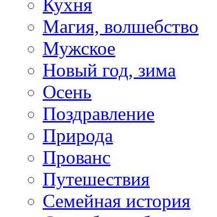
Кухня
Магия, волшебство
Мужское
Новый год, зима
Осень
Поздравление
Природа
Прованс
Путешествия
Семейная история