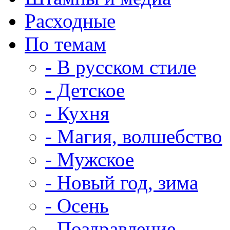
Расходные
По темам
- В русском стиле
- Детское
- Кухня
- Магия, волшебство
- Мужское
- Новый год, зима
- Осень
- Поздравление