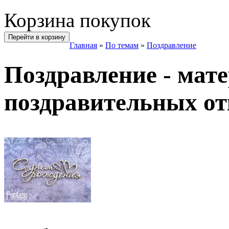
Корзина покупок
Перейти в корзину
Главная
»
По темам
»
Поздравление
Поздравление - мат
поздравительных от