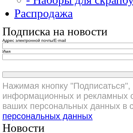
Распродажа
Подписка на новости
Адрес электронной почты/E-mail
Имя
Нажимая кнопку "Подписаться", 
информационных и рекламных с
ваших персональных данных в с
персональных данных
Новости