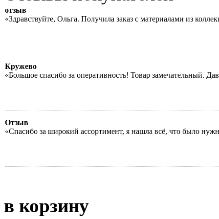
отзыв
«Здравствуйте, Ольга. Получила заказ с материалами из колле
Кружево
«Большое спасибо за оперативность! Товар замечательный. Да
Отзыв
«Спасибо за широкий ассортимент, я нашла всё, что было нуж
в корзину