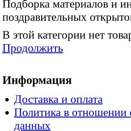
Подборка материалов и ин
поздравительных открыток
В этой категории нет това
Продолжить
Информация
Доставка и оплата
Политика в отношении 
данных