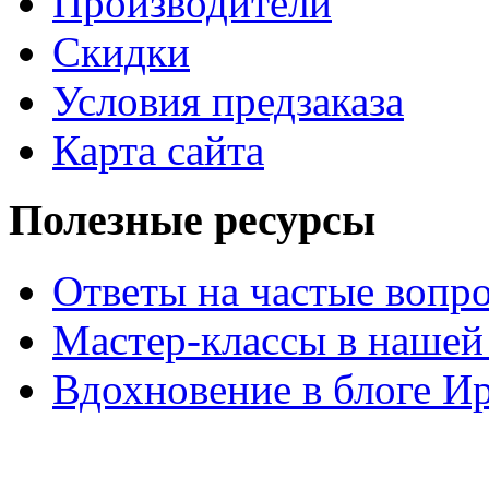
Производители
Скидки
Условия предзаказа
Карта сайта
Полезные ресурсы
Ответы на частые вопр
Мастер-классы в нашей
Вдохновение в блоге 