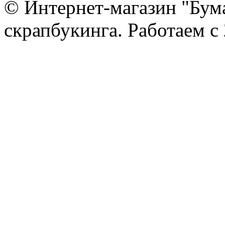
© Интернет-магазин "Бум
скрапбукинга. Работаем с 