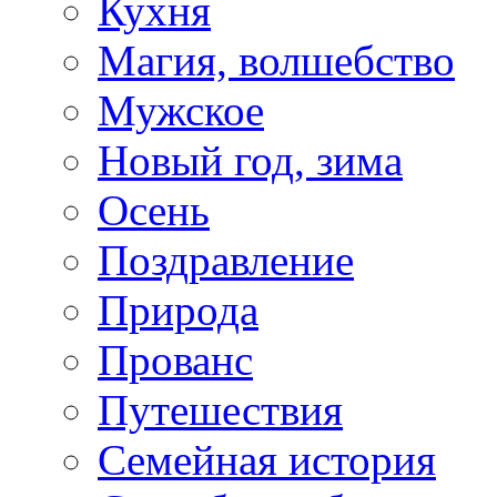
Кухня
Магия, волшебство
Мужское
Новый год, зима
Осень
Поздравление
Природа
Прованс
Путешествия
Семейная история