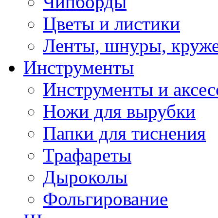
Чипборды
Цветы и листики
Ленты, шнуры, круж
Инструменты
Инструменты и аксес
Ножи для вырубки
Папки для тиснения
Трафареты
Дыроколы
Фольгирование