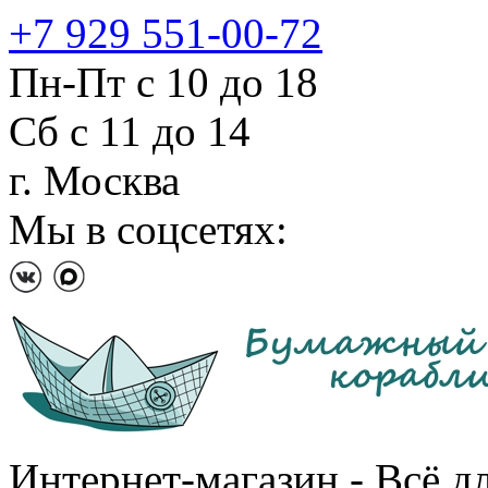
+7 929 551-00-72
Пн-Пт с 10 до 18
Сб с 11 до 14
г. Москва
Мы в соцсетях:
Интернет-магазин - Всё д