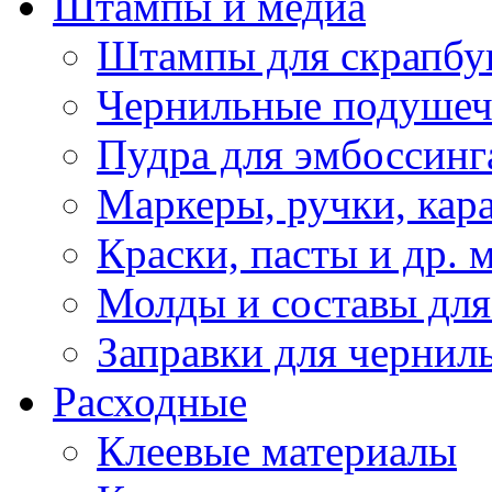
Штампы и медиа
Штампы для скрапбу
Чернильные подуше
Пудра для эмбоссинг
Маркеры, ручки, кар
Краски, пасты и др. 
Молды и составы для
Заправки для чернил
Расходные
Клеевые материалы