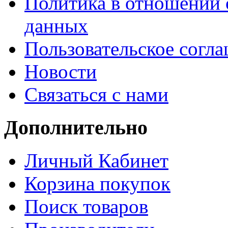
Политика в отношении 
данных
Пользовательское согл
Новости
Связаться с нами
Дополнительно
Личный Кабинет
Корзина покупок
Поиск товаров