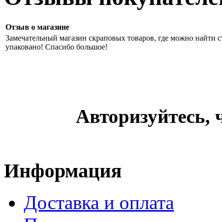
Отзыв о магазине
Замечательный магазин скраповых товаров, где можно найти ст
упаковано! Спасибо большое!
Авторизуйтесь, 
Информация
Доставка и оплата