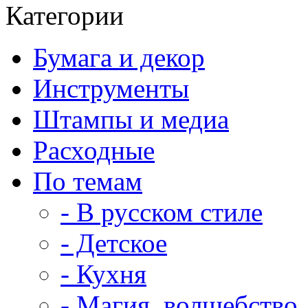
Категории
Бумага и декор
Инструменты
Штампы и медиа
Расходные
По темам
- В русском стиле
- Детское
- Кухня
- Магия, волшебство