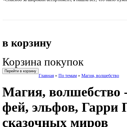
в корзину
Корзина покупок
Перейти в корзину
Главная
»
По темам
»
Магия, волшебство
Магия, волшебство 
фей, эльфов, Гарри 
сказочных миров