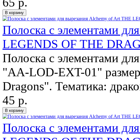
65 р.
Полоска с элементами для
LEGENDS OF THE DRAG
Полоска с элементами для
"AA-LOD-EXT-01" размеро
Dragons". Тематика: драко
45 р.
Полоска с элементами для