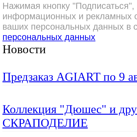
Нажимая кнопку "Подписаться", 
информационных и рекламных с
ваших персональных данных в с
персональных данных
Новости
Предзаказ AGIART по 9 а
Коллекция "Дюшес" и дру
СКРАПОДЕЛИЕ