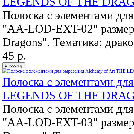
LEGENDS OF THE DRAG
Полоска с элементами для
"AA-LOD-EXT-02" размеро
Dragons". Тематика: драко
45 р.
Полоска с элементами для
LEGENDS OF THE DRAG
Полоска с элементами для
"AA-LOD-EXT-03" размеро