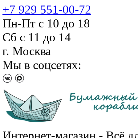
+7 929 551-00-72
Пн-Пт с 10 до 18
Сб с 11 до 14
г. Москва
Мы в соцсетях:
Интернет-магазин - Всё д