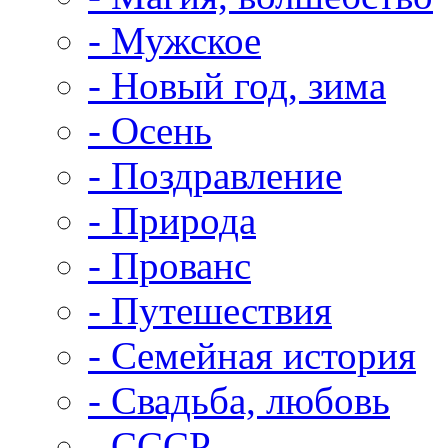
- Мужское
- Новый год, зима
- Осень
- Поздравление
- Природа
- Прованс
- Путешествия
- Семейная история
- Свадьба, любовь
- СССР