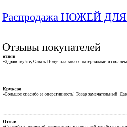
Распродажа НОЖЕЙ ДЛЯ
Отзывы покупателей
отзыв
«Здравствуйте, Ольга. Получила заказ с материалами из колле
Кружево
«Большое спасибо за оперативность! Товар замечательный. Да
Отзыв
«Спасибо за широкий ассортимент, я нашла всё, что было нуж