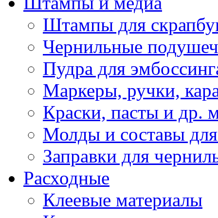
Штампы и медиа
Штампы для скрапбу
Чернильные подуше
Пудра для эмбоссинг
Маркеры, ручки, кар
Краски, пасты и др. 
Молды и составы для
Заправки для чернил
Расходные
Клеевые материалы