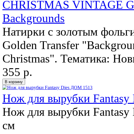
CHRISTMAS VINTAGE 
Backgrounds
Натирки с золотым фольги
Golden Transfer "Backgrou
Christmas". Тематика: Нов
355 р.
Нож для вырубки Fantasy
Нож для вырубки Fantasy 
см