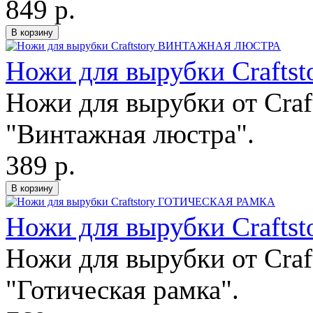
849 р.
Ножи для вырубки Craf
Ножи для вырубки от Craft
"Винтажная люстра".
389 р.
Ножи для вырубки Craf
Ножи для вырубки от Craft
"Готическая рамка".