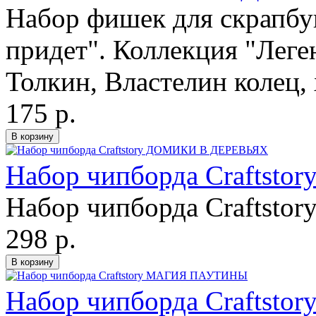
Набор фишек для скрапбу
придет". Коллекция "Леге
Толкин, Властелин колец, 
175 р.
Набор чипборда Crafts
Набор чипборда Craftstor
298 р.
Набор чипборда Crafts