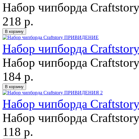
Набор чипборда Craftstor
218 р.
Набор чипборда Craftst
Набор чипборда Craftstor
184 р.
Набор чипборда Craftst
Набор чипборда Craftstor
118 р.