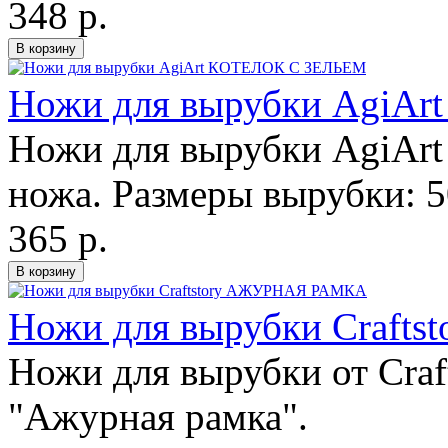
348 р.
Ножи для вырубки AgiA
Ножи для вырубки AgiArt 
ножа. Размеры вырубки: 
365 р.
Ножи для вырубки Craf
Ножи для вырубки от Craft
"Ажурная рамка".