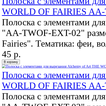
Полоска с элементами для
WORLD OF FAIRIES AA-
Полоска с элементами для
"AA-TWOF-EXT-02" разме
Fairies". Тематика: феи, в
45 р.
Полоска с элементами для
WORLD OF FAIRIES AA-
Полоска с элементами для