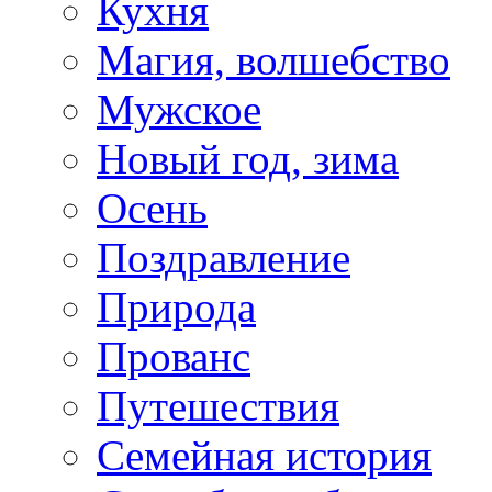
Кухня
Магия, волшебство
Мужское
Новый год, зима
Осень
Поздравление
Природа
Прованс
Путешествия
Семейная история