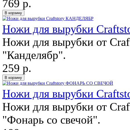
769 р.
Ножи для вырубки Craft
Ножи для вырубки от Craft
"Канделябр".
259 р.
Ножи для вырубки Craf
Ножи для вырубки от Craft
"Фонарь со свечой".