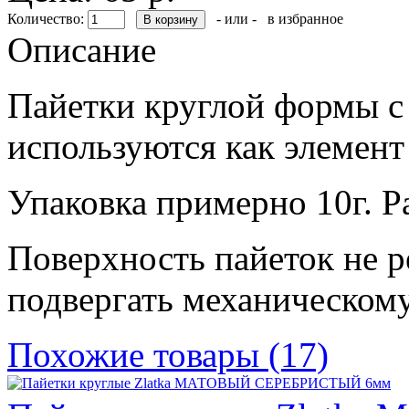
Количество:
- или -
в избранное
Описание
Пайетки круглой формы с
используются как элемент
Упаковка примерно 10г. Р
Поверхность пайеток не р
подвергать механическом
Похожие товары (17)