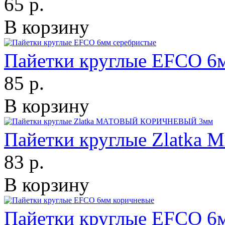
65 р.
В корзину
Пайетки круглые EFCO 6
85 р.
В корзину
Пайетки круглые Zlat
83 р.
В корзину
Пайетки круглые EFCO 6