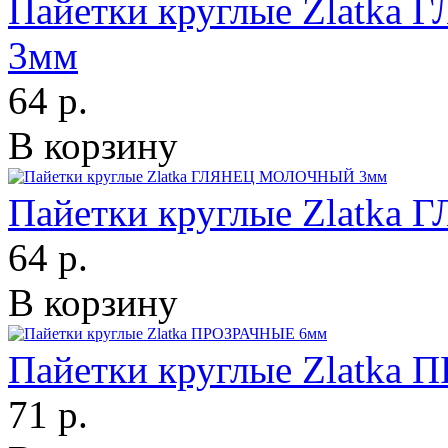
Пайетки круглые Zlat
3мм
64 р.
В корзину
Пайетки круглые Zlatk
64 р.
В корзину
Пайетки круглые Zlatka
71 р.