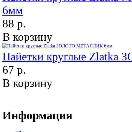
6мм
88 р.
В корзину
Пайетки круглые Zlatk
67 р.
В корзину
Информация