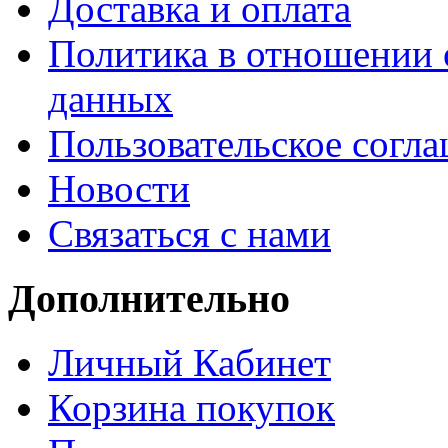
Доставка и оплата
Политика в отношении 
данных
Пользовательское согл
Новости
Связаться с нами
Дополнительно
Личный Кабинет
Корзина покупок