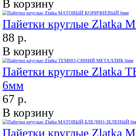
В корзину
Пайетки круглые Zlat
88 р.
В корзину
Пайетки круглые Zlat
6мм
67 р.
В корзину
Пайетки круглые Zlat