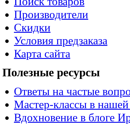
Поиск товаров
Производители
Скидки
Условия предзаказа
Карта сайта
Полезные ресурсы
Ответы на частые вопр
Мастер-классы в нашей
Вдохновение в блоге 