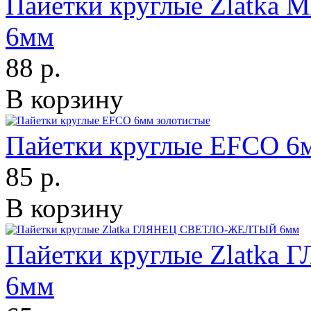
Пайетки круглые Zlat
6мм
88 р.
В корзину
Пайетки круглые EFCO 6
85 р.
В корзину
Пайетки круглые Zlat
6мм