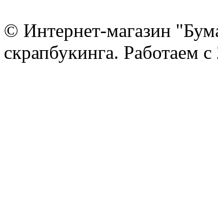
© Интернет-магазин "Бум
скрапбукинга. Работаем с 