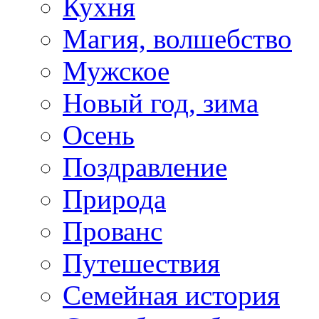
Кухня
Магия, волшебство
Мужское
Новый год, зима
Осень
Поздравление
Природа
Прованс
Путешествия
Семейная история