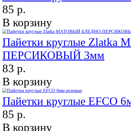
85 р.
В корзину
Пайетки круглые Zlatk
ПЕРСИКОВЫЙ 3мм
83 р.
В корзину
Пайетки круглые EFCO 6
85 р.
В корзину