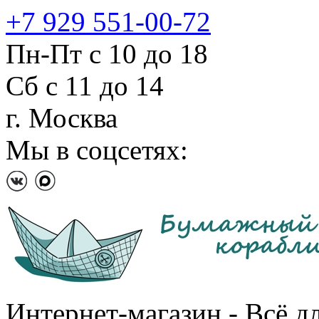
+7 929 551-00-72
Пн-Пт с 10 до 18
Сб с 11 до 14
г. Москва
Мы в соцсетях:
Интернет-магазин - Всё д