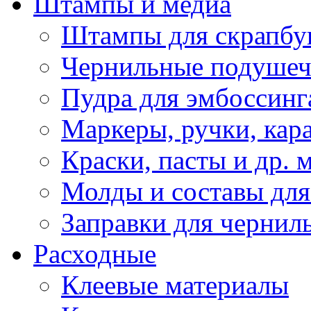
Штампы и медиа
Штампы для скрапбу
Чернильные подуше
Пудра для эмбоссинг
Маркеры, ручки, кар
Краски, пасты и др. 
Молды и составы для
Заправки для чернил
Расходные
Клеевые материалы