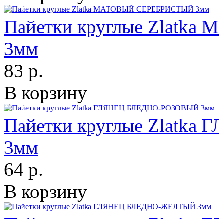
Пайетки круглые Zlat
3мм
83 р.
В корзину
Пайетки круглые Zlatk
3мм
64 р.
В корзину