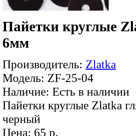
Пайетки круглые 
6мм
Производитель:
Zlatka
Модель:
ZF-25-04
Наличие:
Есть в наличии
Пайетки круглые Zlatka гл
черный
Цена: 65 р.