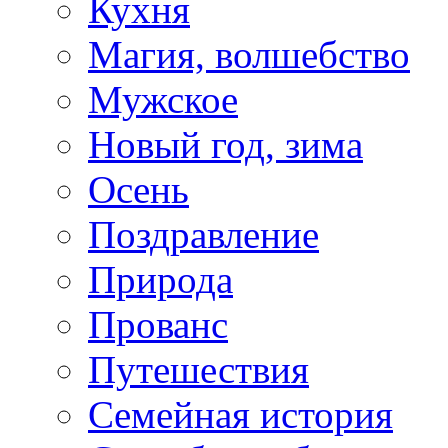
Кухня
Магия, волшебство
Мужское
Новый год, зима
Осень
Поздравление
Природа
Прованс
Путешествия
Семейная история