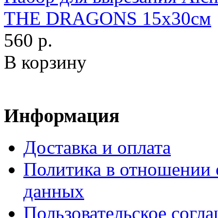
THE DRAGONS 15х30см
560 р.
В корзину
Информация
Доставка и оплата
Политика в отношении 
данных
Пользовательское согл