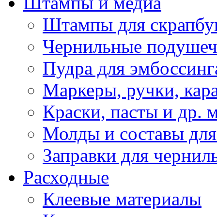
Штампы и медиа
Штампы для скрапбу
Чернильные подуше
Пудра для эмбоссинг
Маркеры, ручки, кар
Краски, пасты и др. 
Молды и составы для
Заправки для чернил
Расходные
Клеевые материалы