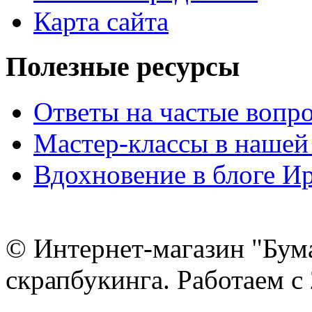
Карта сайта
Полезные ресурсы
Ответы на частые вопр
Мастер-классы в нашей
Вдохновение в блоге 
© Интернет-магазин "Бум
скрапбукинга. Работаем с 