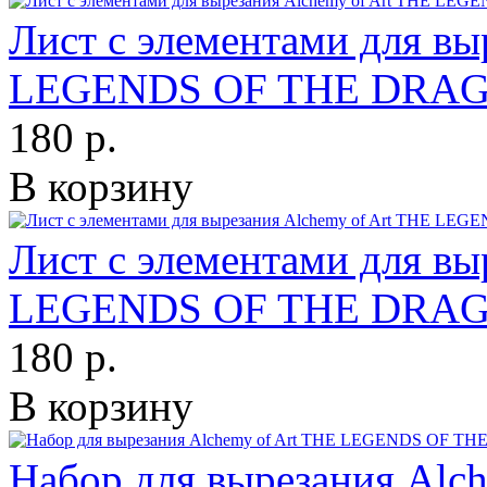
Лист с элементами для вы
LEGENDS OF THE DRAG
180 р.
В корзину
Лист с элементами для вы
LEGENDS OF THE DRAG
180 р.
В корзину
Набор для вырезания Al