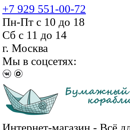
+7 929 551-00-72
Пн-Пт с 10 до 18
Сб с 11 до 14
г. Москва
Мы в соцсетях:
Интернет-магазин - Всё д