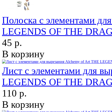
Полоска с элементами для
LEGENDS OF THE DRAG
45 р.
В корзину
Лист с элементами для вы
LEGENDS OF THE DRAG
110 р.
В корзину