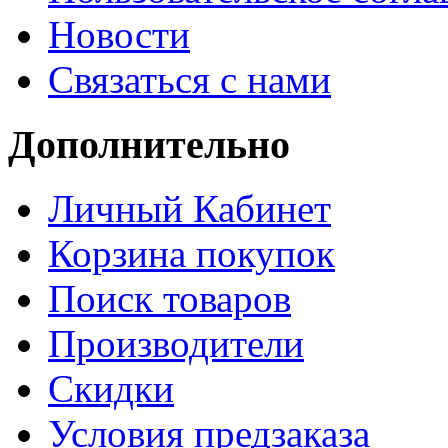
Новости
Связаться с нами
Дополнительно
Личный Кабинет
Корзина покупок
Поиск товаров
Производители
Скидки
Условия предзаказа