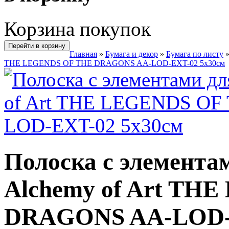
Корзина покупок
Перейти в корзину
Главная
»
Бумага и декор
»
Бумага по листу
THE LEGENDS OF THE DRAGONS AA-LOD-EXT-02 5х30см
Полоска с элемента
Alchemy of Art TH
DRAGONS AA-LOD-E