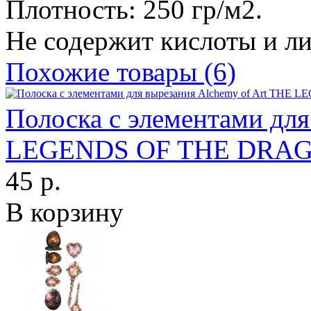
Плотность: 250 гр/м2.
Не содержит кислоты и ли
Похожие товары (6)
Полоска с элементами для
LEGENDS OF THE DRAG
45 р.
В корзину