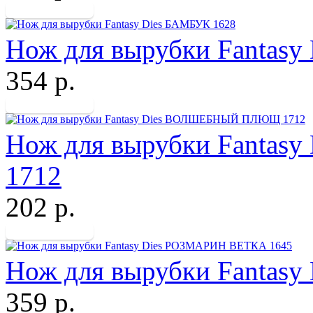
Нож для вырубки Fantasy
354 р.
Нож для вырубки Fant
1712
202 р.
Нож для вырубки Fantas
359 р.