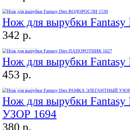
Нож для вырубки Fantas
342 р.
Нож для вырубки Fantas
453 р.
Нож для вырубки Fanta
УЗОР 1694
380 р.