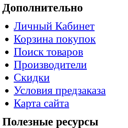
Дополнительно
Личный Кабинет
Корзина покупок
Поиск товаров
Производители
Скидки
Условия предзаказа
Карта сайта
Полезные ресурсы