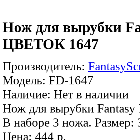
Нож для вырубки F
ЦВЕТОК 1647
Производитель:
FantasySc
Модель:
FD-1647
Наличие:
Нет в наличии
Нож для вырубки Fantasy 
В наборе 3 ножа. Размер: 3
Цена: 444 р.