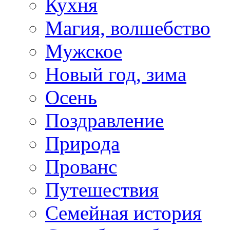
Кухня
Магия, волшебство
Мужское
Новый год, зима
Осень
Поздравление
Природа
Прованс
Путешествия
Семейная история