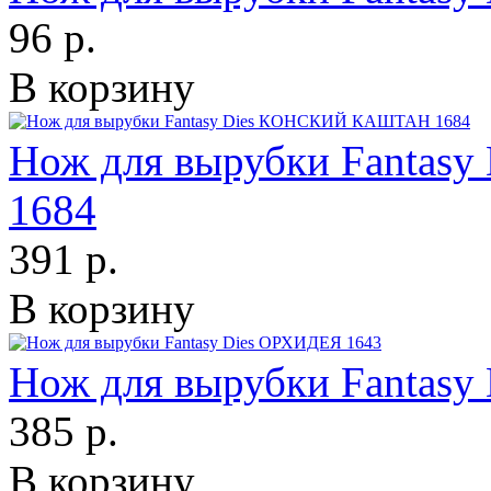
96 р.
В корзину
Нож для вырубки Fanta
1684
391 р.
В корзину
Нож для вырубки Fantas
385 р.
В корзину