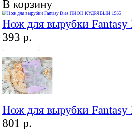
В корзину
Нож для вырубки Fantas
393 р.
Нож для вырубки Fantas
801 р.