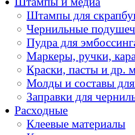
Штампы и медиа
Штампы для скрапбу
Чернильные подуше
Пудра для эмбоссинг
Маркеры, ручки, кар
Краски, пасты и др. 
Молды и составы для
Заправки для чернил
Расходные
Клеевые материалы