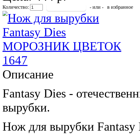
Количество:
- или -
в избранное
Описание
Fantasy Dies - отечестве
вырубки.
Нож для вырубки Fantasy 