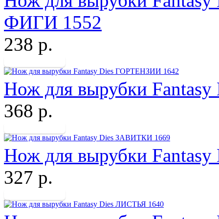
Нож для вырубки Fanta
ФИГИ 1552
238 р.
Нож для вырубки Fantas
368 р.
Нож для вырубки Fantas
327 р.