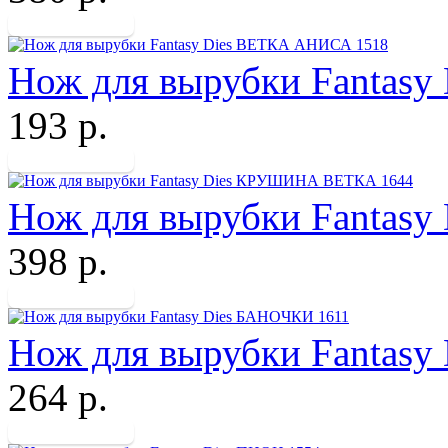
Нож для вырубки Fantas
193 р.
Нож для вырубки Fanta
398 р.
Нож для вырубки Fantas
264 р.