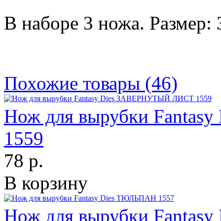
В наборе 3 ножа. Размер: 3
Похожие товары (46)
Нож для вырубки Fanta
1559
78 р.
В корзину
Нож для вырубки Fantas