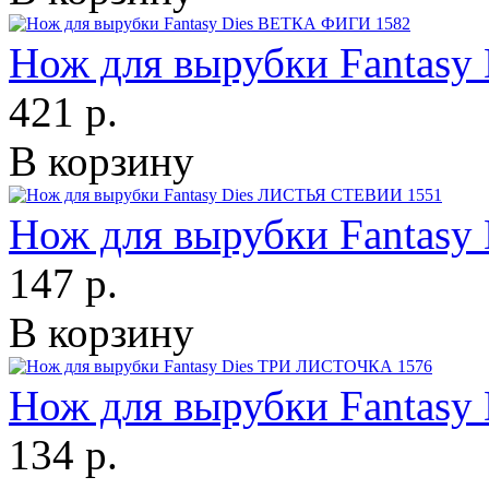
Нож для вырубки Fantas
421 р.
В корзину
Нож для вырубки Fantas
147 р.
В корзину
Нож для вырубки Fantas
134 р.