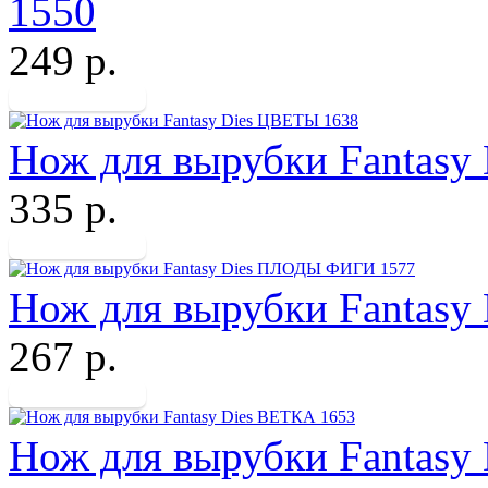
1550
249 р.
Нож для вырубки Fantasy
335 р.
Нож для вырубки Fantas
267 р.
Нож для вырубки Fantasy