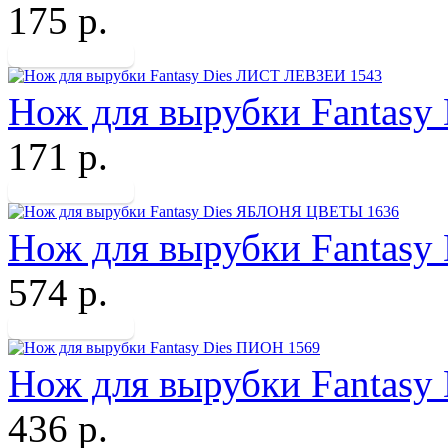
175 р.
Нож для вырубки Fantas
171 р.
Нож для вырубки Fantas
574 р.
Нож для вырубки Fantasy
436 р.