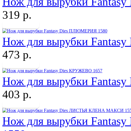
Нож для вырубки Fantasy
319 р.
Нож для вырубки Fantas
473 р.
Нож для вырубки Fantas
403 р.
Нож для вырубки Fanta