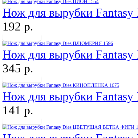
Нож для вырубки Fantasy
192 р.
Нож для вырубки Fantas
345 р.
Нож для вырубки Fantas
141 р.