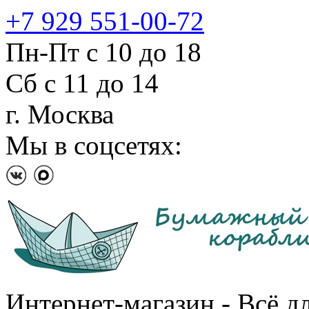
+7 929 551-00-72
Пн-Пт с 10 до 18
Сб с 11 до 14
г. Москва
Мы в соцсетях:
Интернет-магазин - Всё д