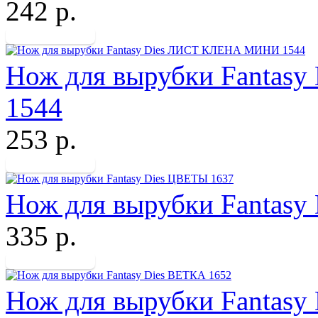
242 р.
Нож для вырубки Fanta
1544
253 р.
Нож для вырубки Fantasy
335 р.
Нож для вырубки Fantasy