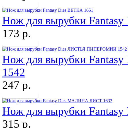
Нож для вырубки Fantasy
173 р.
Нож для вырубки Fanta
1542
247 р.
Нож для вырубки Fantas
315 р.