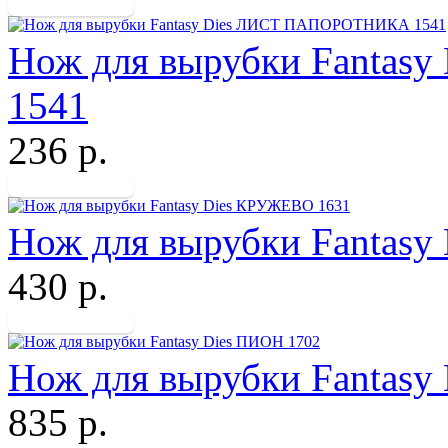
Нож для вырубки Fanta
1541
236 р.
Нож для вырубки Fantas
430 р.
Нож для вырубки Fantasy
835 р.