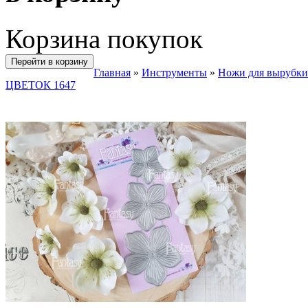
Корзина покупок
Перейти в корзину
Главная
»
Инструменты
»
Ножи для вырубки
ЦВЕТОК 1647