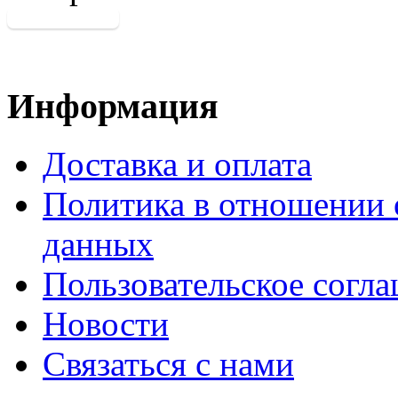
Информация
Доставка и оплата
Политика в отношении 
данных
Пользовательское согл
Новости
Связаться с нами