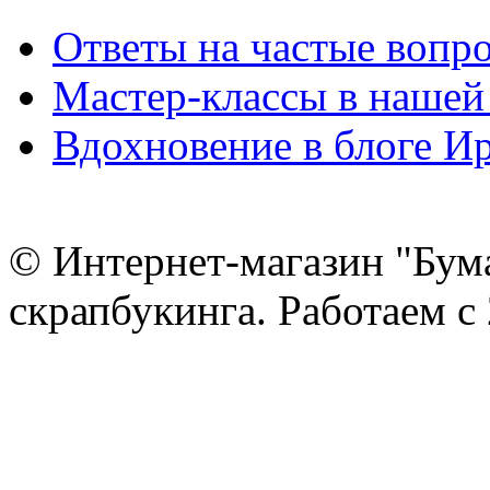
Ответы на частые вопр
Мастер-классы в нашей
Вдохновение в блоге 
© Интернет-магазин "Бум
скрапбукинга. Работаем с 