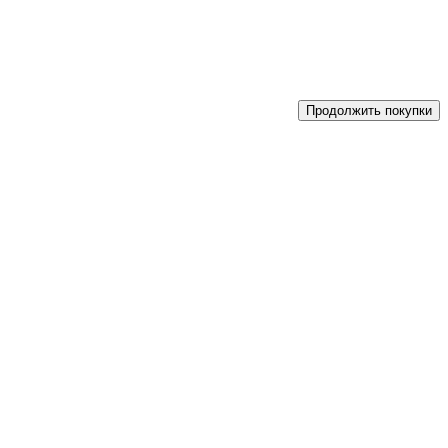
Продолжить покупки