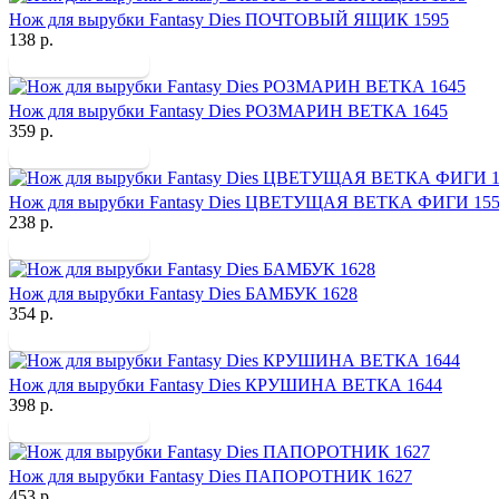
Нож для вырубки Fantasy Dies ПОЧТОВЫЙ ЯЩИК 1595
138 р.
Нож для вырубки Fantasy Dies РОЗМАРИН ВЕТКА 1645
359 р.
Нож для вырубки Fantasy Dies ЦВЕТУЩАЯ ВЕТКА ФИГИ 15
238 р.
Нож для вырубки Fantasy Dies БАМБУК 1628
354 р.
Нож для вырубки Fantasy Dies КРУШИНА ВЕТКА 1644
398 р.
Нож для вырубки Fantasy Dies ПАПОРОТНИК 1627
453 р.