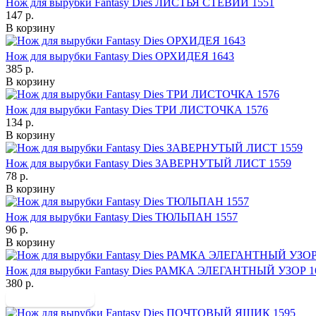
Нож для вырубки Fantasy Dies ЛИСТЬЯ СТЕВИИ 1551
147 р.
В корзину
Нож для вырубки Fantasy Dies ОРХИДЕЯ 1643
385 р.
В корзину
Нож для вырубки Fantasy Dies ТРИ ЛИСТОЧКА 1576
134 р.
В корзину
Нож для вырубки Fantasy Dies ЗАВЕРНУТЫЙ ЛИСТ 1559
78 р.
В корзину
Нож для вырубки Fantasy Dies ТЮЛЬПАН 1557
96 р.
В корзину
Нож для вырубки Fantasy Dies РАМКА ЭЛЕГАНТНЫЙ УЗОР 1
380 р.