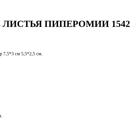
Dies ЛИСТЬЯ ПИПЕРОМИИ 1542
 7,5*3 см 5,5*2,5 см.
и.