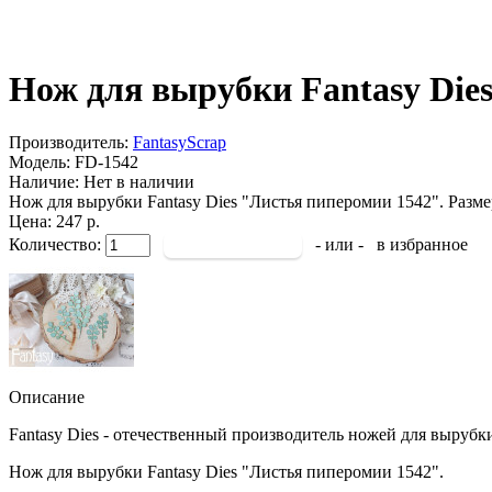
Нож для вырубки Fantasy 
Производитель:
FantasyScrap
Модель:
FD-1542
Наличие:
Нет в наличии
Нож для вырубки Fantasy Dies "Листья пиперомии 1542". Размер
Цена: 247 р.
Количество:
- или -
в избранное
Описание
Fantasy Dies - отечественный производитель ножей для вырубк
Нож для вырубки Fantasy Dies "Листья пиперомии 1542".