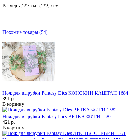
Размер 7,5*3 см 5,5*2,5 см
.
Похожие товары (54)
Нож для вырубки Fantasy Dies КОНСКИЙ КАШТАН 1684
391 р.
В корзину
Нож для вырубки Fantasy Dies ВЕТКА ФИГИ 1582
421 р.
В корзину