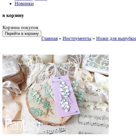
Новинки
в корзину
Корзина покупок
Перейти в корзину
Главная
»
Инструменты
»
Ножи для вырубки