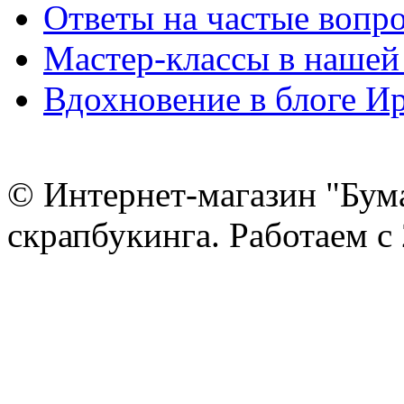
Ответы на частые вопр
Мастер-классы в нашей
Вдохновение в блоге 
© Интернет-магазин "Бум
скрапбукинга. Работаем с 