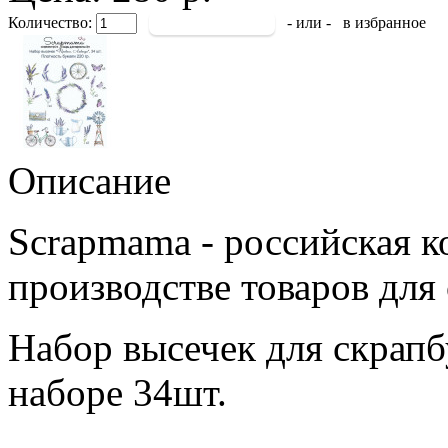
Количество:
- или -
в избранное
Описание
Scrapmama - российская к
производстве товаров для
Набор высечек для скрапб
наборе 34шт.