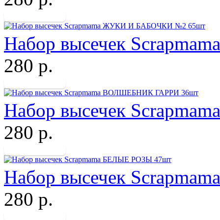
Набор высечек Scrapma
280 р.
Набор высечек Scrapm
280 р.
Набор высечек Scrapma
280 р.