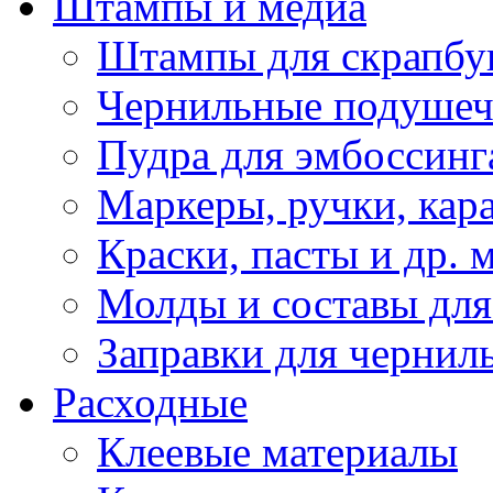
Штампы и медиа
Штампы для скрапбу
Чернильные подуше
Пудра для эмбоссинг
Маркеры, ручки, кар
Краски, пасты и др. 
Молды и составы для
Заправки для чернил
Расходные
Клеевые материалы