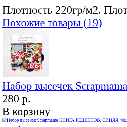
Плотность 220гр/м2. Плот
Похожие товары (19)
Набор высечек Scrapmam
280 р.
В корзину