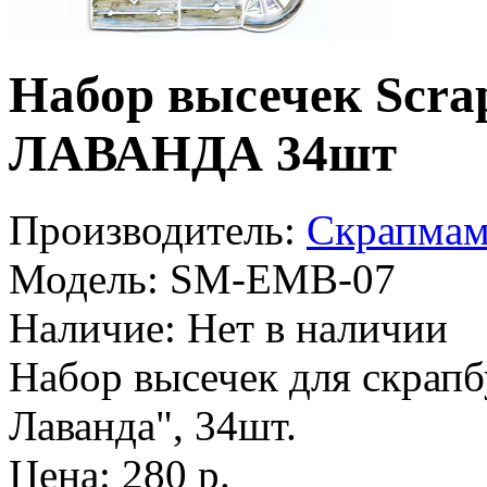
Набор высечек Sc
ЛАВАНДА 34шт
Производитель:
Скрапмам
Модель:
SM-EMB-07
Наличие:
Нет в наличии
Набор высечек для скрап
Лаванда", 34шт.
Цена: 280 р.