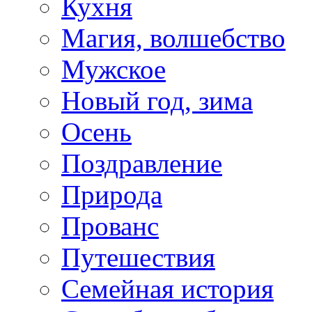
Кухня
Магия, волшебство
Мужское
Новый год, зима
Осень
Поздравление
Природа
Прованс
Путешествия
Семейная история