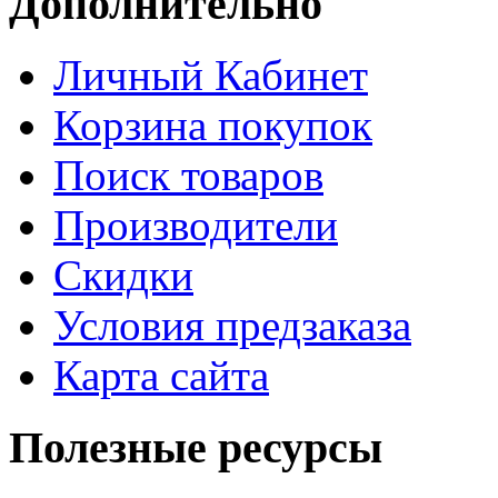
Дополнительно
Личный Кабинет
Корзина покупок
Поиск товаров
Производители
Скидки
Условия предзаказа
Карта сайта
Полезные ресурсы