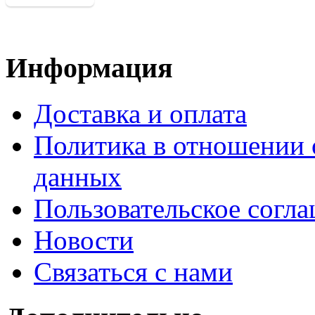
Информация
Доставка и оплата
Политика в отношении 
данных
Пользовательское согл
Новости
Связаться с нами