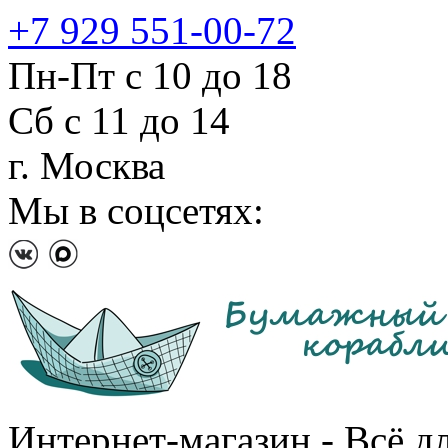
+7 929 551-00-72
Пн-Пт с 10 до 18
Сб с 11 до 14
г. Москва
Мы в соцсетях:
Интернет-магазин - Всё д