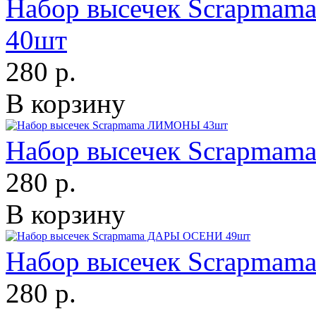
Набор высечек Scrapm
40шт
280 р.
В корзину
Набор высечек Scrapma
280 р.
В корзину
Набор высечек Scrapma
280 р.