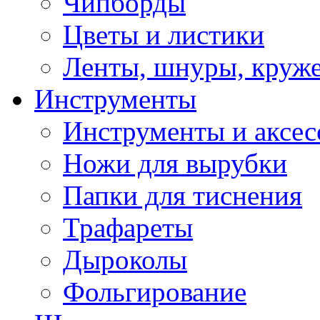
Чипборды
Цветы и листики
Ленты, шнуры, круж
Инструменты
Инструменты и аксес
Ножи для вырубки
Папки для тиснения
Трафареты
Дыроколы
Фольгирование