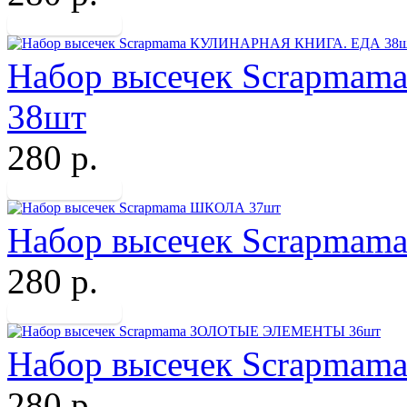
Набор высечек Scrapm
38шт
280 р.
Набор высечек Scrapma
280 р.
Набор высечек Scrapm
280 р.