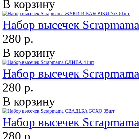
В корзину
Набор высечек Scrapma
280 р.
В корзину
Набор высечек Scrapmam
280 р.
В корзину
Набор высечек Scrapma
280 р.