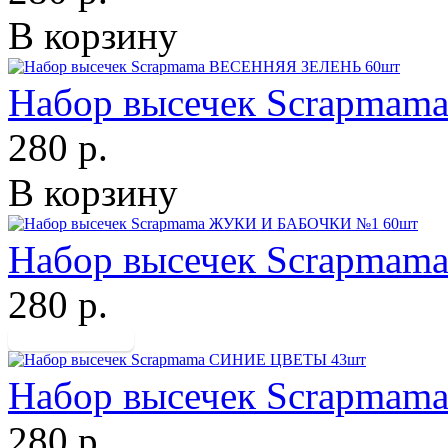
В корзину
Набор высечек Scrapma
280 р.
В корзину
Набор высечек Scrapma
280 р.
Набор высечек Scrapma
280 р.