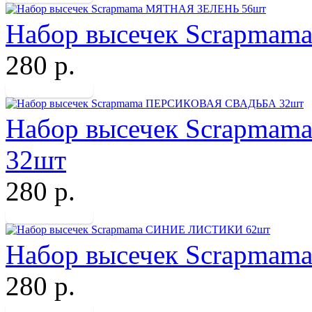
Набор высечек Scrapma
280 р.
Набор высечек Scrapm
32шт
280 р.
Набор высечек Scrapma
280 р.