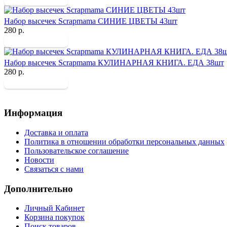
Набор высечек Scrapmama СИНИЕ ЦВЕТЫ 43шт
280 р.
Набор высечек Scrapmama КУЛИНАРНАЯ КНИГА. ЕДА 38шт
280 р.
Информация
Доставка и оплата
Политика в отношении обработки персональных данных
Пользовательское соглашение
Новости
Связаться с нами
Дополнительно
Личный Кабинет
Корзина покупок
Поиск товаров