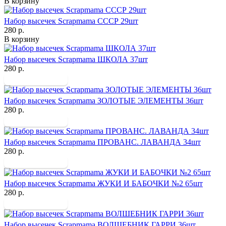
В корзину
Набор высечек Scrapmama СССР 29шт
280 р.
В корзину
Набор высечек Scrapmama ШКОЛА 37шт
280 р.
Набор высечек Scrapmama ЗОЛОТЫЕ ЭЛЕМЕНТЫ 36шт
280 р.
Набор высечек Scrapmama ПРОВАНС. ЛАВАНДА 34шт
280 р.
Набор высечек Scrapmama ЖУКИ И БАБОЧКИ №2 65шт
280 р.
Набор высечек Scrapmama ВОЛШЕБНИК ГАРРИ 36шт