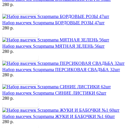
280 р.
Набор высечек Scrapmama БОРДОВЫЕ РОЗЫ 47шт
280 р.
Набор высечек Scrapmama МЯТНАЯ ЗЕЛЕНЬ 56шт
280 р.
Набор высечек Scrapmama ПЕРСИКОВАЯ СВАДЬБА 32шт
280 р.
Набор высечек Scrapmama СИНИЕ ЛИСТИКИ 62шт
280 р.
Набор высечек Scrapmama ЖУКИ И БАБОЧКИ №1 60шт
280 р.