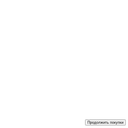
Продолжить покупки