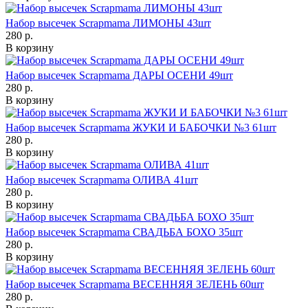
Набор высечек Scrapmama ЛИМОНЫ 43шт
280 р.
В корзину
Набор высечек Scrapmama ДАРЫ ОСЕНИ 49шт
280 р.
В корзину
Набор высечек Scrapmama ЖУКИ И БАБОЧКИ №3 61шт
280 р.
В корзину
Набор высечек Scrapmama ОЛИВА 41шт
280 р.
В корзину
Набор высечек Scrapmama СВАДЬБА БОХО 35шт
280 р.
В корзину
Набор высечек Scrapmama ВЕСЕННЯЯ ЗЕЛЕНЬ 60шт
280 р.