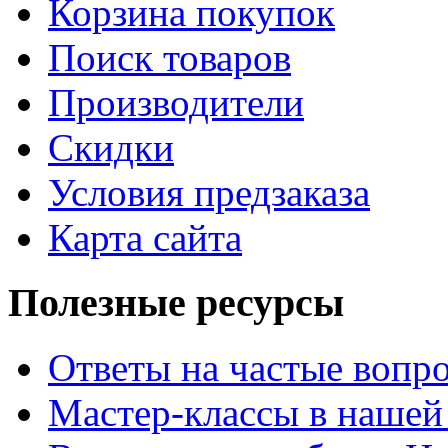
Корзина покупок
Поиск товаров
Производители
Скидки
Условия предзаказа
Карта сайта
Полезные ресурсы
Ответы на частые вопр
Мастер-классы в нашей