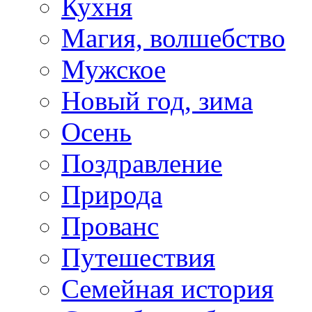
Кухня
Магия, волшебство
Мужское
Новый год, зима
Осень
Поздравление
Природа
Прованс
Путешествия
Семейная история