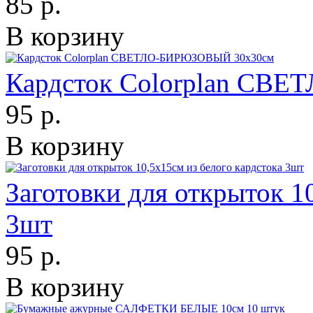
85 р.
В корзину
Кардсток Colorplan СВ
95 р.
В корзину
Заготовки для открыток 1
3шт
95 р.
В корзину