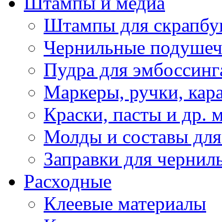
Штампы и медиа
Штампы для скрапбу
Чернильные подуше
Пудра для эмбоссинг
Маркеры, ручки, кар
Краски, пасты и др. 
Молды и составы для
Заправки для чернил
Расходные
Клеевые материалы