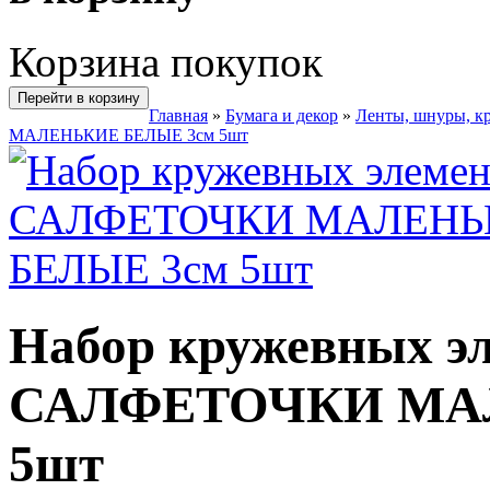
Корзина покупок
Перейти в корзину
Главная
»
Бумага и декор
»
Ленты, шнуры, к
МАЛЕНЬКИЕ БЕЛЫЕ 3см 5шт
Набор кружевных э
САЛФЕТОЧКИ МА
5шт