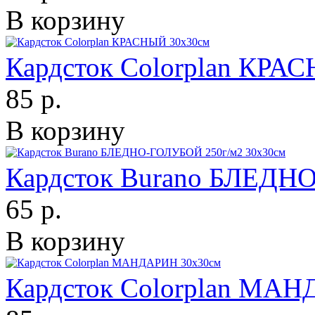
В корзину
Кардсток Colorplan КРА
85 р.
В корзину
Кардсток Burano БЛЕДН
65 р.
В корзину
Кардсток Colorplan МА