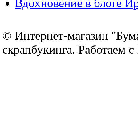
Вдохновение в блоге 
© Интернет-магазин "Бум
скрапбукинга. Работаем с 