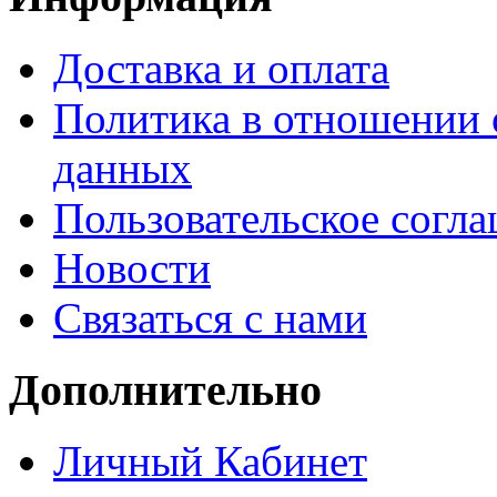
Доставка и оплата
Политика в отношении 
данных
Пользовательское согл
Новости
Связаться с нами
Дополнительно
Личный Кабинет