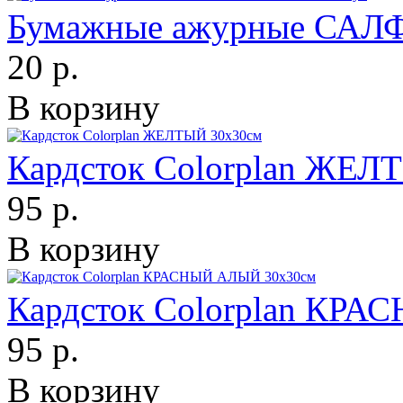
Бумажные ажурные САЛ
20 р.
В корзину
Кардсток Colorplan ЖЕЛ
95 р.
В корзину
Кардсток Colorplan КР
95 р.
В корзину