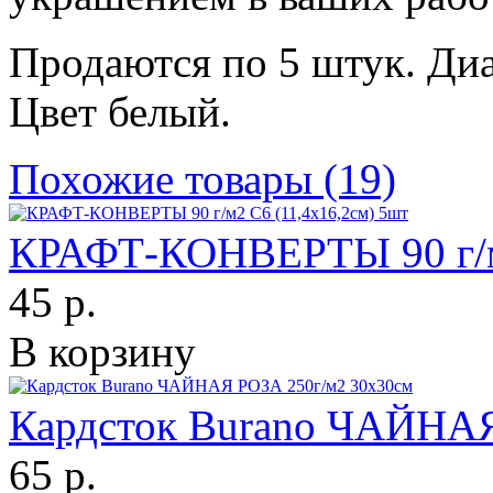
Продаются по 5 штук. Диа
Цвет белый.
Похожие товары (19)
КРАФТ-КОНВЕРТЫ 90 г/м2
45 р.
В корзину
Кардсток Burano ЧАЙНАЯ
65 р.