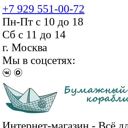
+7 929 551-00-72
Пн-Пт с 10 до 18
Сб с 11 до 14
г. Москва
Мы в соцсетях:
Интернет-магазин - Всё д