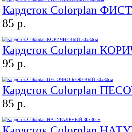
Кардсток Colorplan Ф
85 р.
Кардсток Colorplan КО
95 р.
Кардсток Colorplan ПЕ
85 р.
Кардсток Colorplan НА