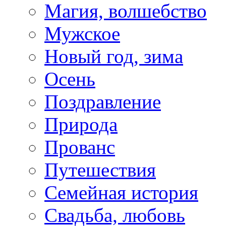
Магия, волшебство
Мужское
Новый год, зима
Осень
Поздравление
Природа
Прованс
Путешествия
Семейная история
Свадьба, любовь