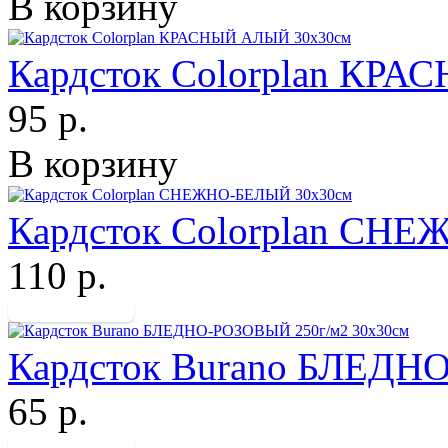
В корзину
Кардсток Colorplan КР
95 р.
В корзину
Кардсток Colorplan СН
110 р.
Кардсток Burano БЛЕДН
65 р.