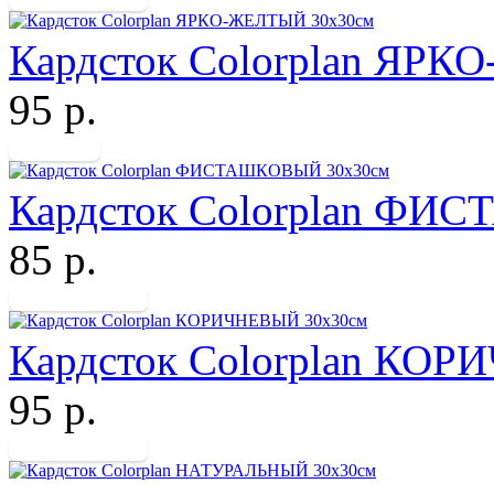
Кардсток Colorplan ЯР
95 р.
Кардсток Colorplan Ф
85 р.
Кардсток Colorplan КО
95 р.