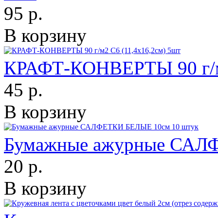
95 р.
В корзину
КРАФТ-КОНВЕРТЫ 90 г/м2
45 р.
В корзину
Бумажные ажурные САЛ
20 р.
В корзину