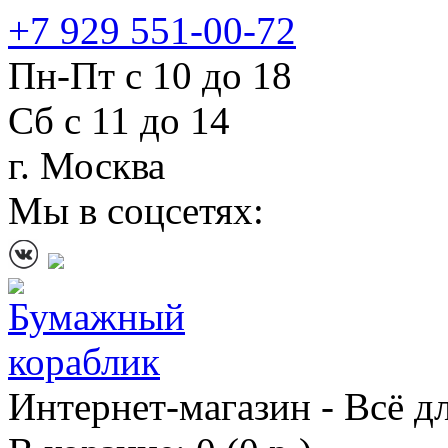
+7 929 551-00-72
Пн-Пт с 10 до 18
Сб с 11 до 14
г. Москва
Мы в соцсетях:
Интернет-магазин - Всё д