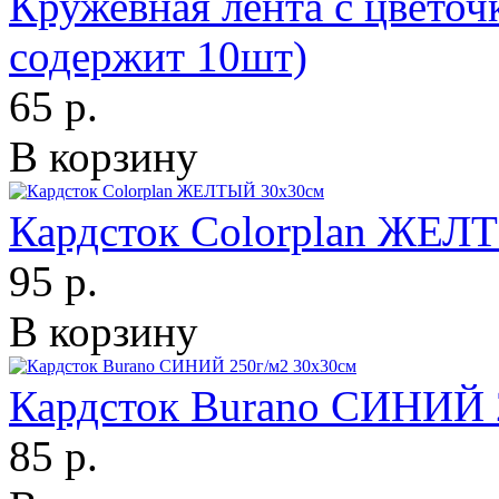
Кружевная лента с цветоч
содержит 10шт)
65 р.
В корзину
Кардсток Colorplan ЖЕЛ
95 р.
В корзину
Кардсток Burano СИНИЙ 
85 р.