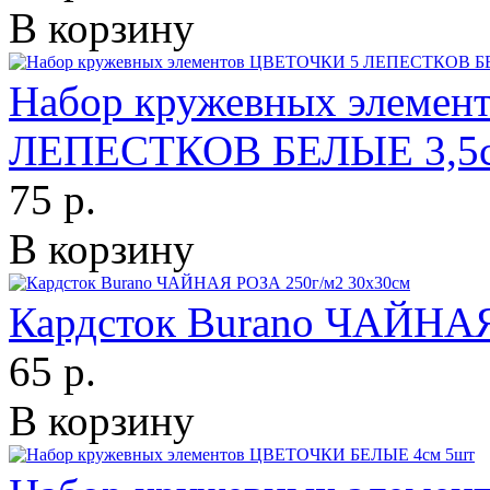
В корзину
Набор кружевных элеме
ЛЕПЕСТКОВ БЕЛЫЕ 3,5с
75 р.
В корзину
Кардсток Burano ЧАЙНАЯ
65 р.
В корзину