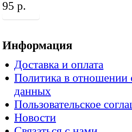
95 р.
Информация
Доставка и оплата
Политика в отношении 
данных
Пользовательское согл
Новости
Связаться с нами