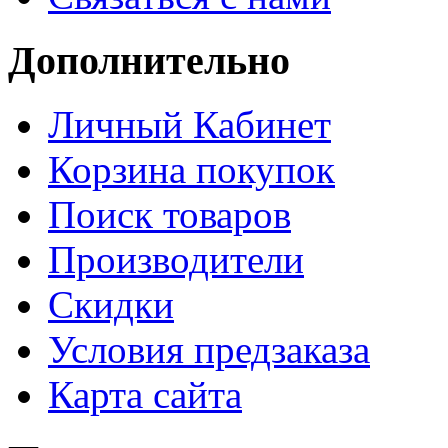
Дополнительно
Личный Кабинет
Корзина покупок
Поиск товаров
Производители
Скидки
Условия предзаказа
Карта сайта