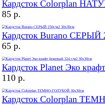
Кардсток Colorplan НА
85 р.
Кардсток Burano СЕРЫЙ 
65 р.
Кардсток Planet Эко краф
110 р.
Кардсток Colorplan ТЕ