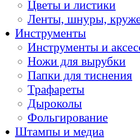
Цветы и листики
Ленты, шнуры, круж
Инструменты
Инструменты и аксес
Ножи для вырубки
Папки для тиснения
Трафареты
Дыроколы
Фольгирование
Штампы и медиа