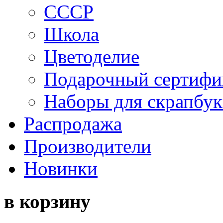
СССР
Школа
Цветоделие
Подарочный сертифи
Наборы для скрапбук
Распродажа
Производители
Новинки
в корзину