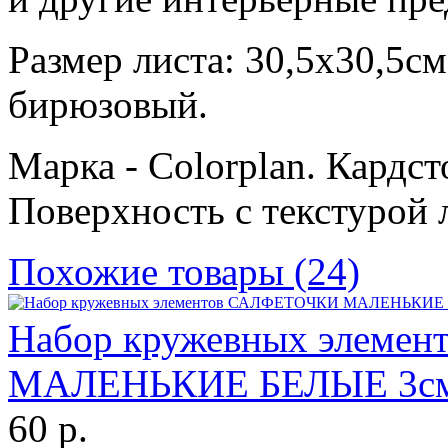
Размер листа: 30,5х30,5см
бирюзовый.
Марка - Colorplan. Кардст
Поверхность с текстурой 
Похожие товары (24)
Набор кружевных элеме
МАЛЕНЬКИЕ БЕЛЫЕ 3см
60 р.