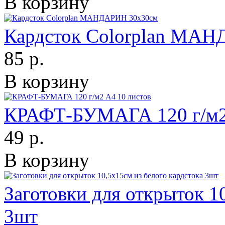
В корзину
Кардсток Colorplan МА
85 р.
В корзину
КРАФТ-БУМАГА 120 г/м2 
49 р.
В корзину
Заготовки для открыток 1
3шт