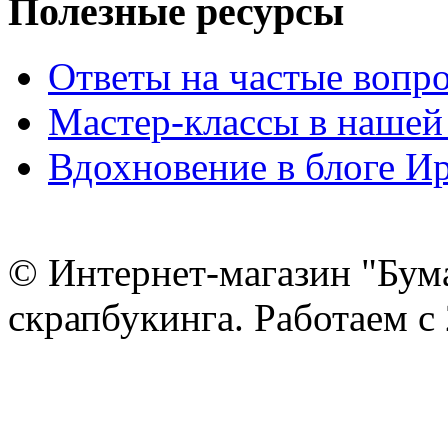
Полезные ресурсы
Ответы на частые вопр
Мастер-классы в нашей
Вдохновение в блоге 
© Интернет-магазин "Бум
скрапбукинга. Работаем с 