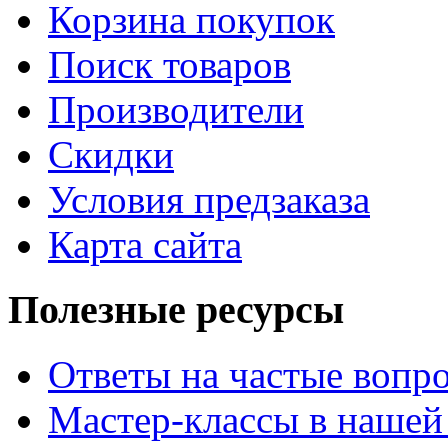
Корзина покупок
Поиск товаров
Производители
Скидки
Условия предзаказа
Карта сайта
Полезные ресурсы
Ответы на частые вопр
Мастер-классы в нашей