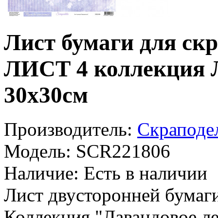
Лист бумаги для скр
ЛИСТ 4 коллекция Л
30х30см
Производитель:
Скраподел
Модель:
SCR221806
Наличие:
Есть в наличии
Лист двусторонней бумаги 
Коллекция "Лавандовое лет