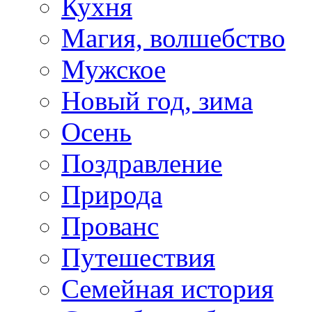
Кухня
Магия, волшебство
Мужское
Новый год, зима
Осень
Поздравление
Природа
Прованс
Путешествия
Семейная история