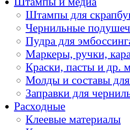
Штампы и медиа
Штампы для скрапбу
Чернильные подуше
Пудра для эмбоссинг
Маркеры, ручки, кар
Краски, пасты и др. 
Молды и составы для
Заправки для чернил
Расходные
Клеевые материалы