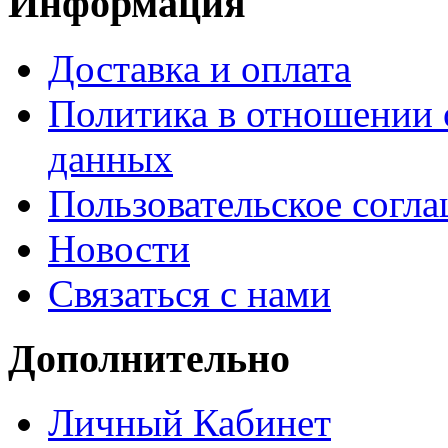
Информация
Доставка и оплата
Политика в отношении 
данных
Пользовательское согл
Новости
Связаться с нами
Дополнительно
Личный Кабинет