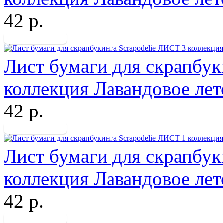
42 р.
Лист бумаги для скрапбук
коллекция Лавандовое ле
42 р.
Лист бумаги для скрапбук
коллекция Лавандовое ле
42 р.