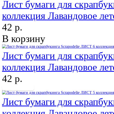
Лист бумаги для скрапбук
коллекция Лавандовое ле
42 р.
В корзину
Лист бумаги для скрапбук
коллекция Лавандовое ле
42 р.
Лист бумаги для скрапбук
коллекция Лавандовое ле