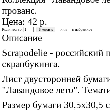
прованс.
Цена: 42 р.
Количество:
- или -
в избранное
Описание
Scrapodelie - российский
скрапбукинга.
Лист двусторонней бумаги
"Лавандовое лето". Темати
Размер бумаги 30,5х30,5 с