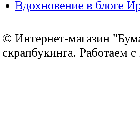
Вдохновение в блоге 
© Интернет-магазин "Бум
скрапбукинга. Работаем с 