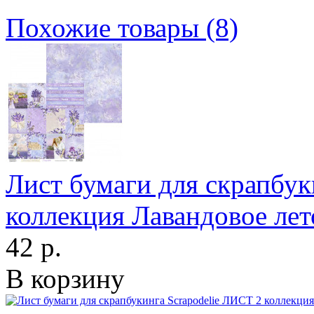
Похожие товары (8)
Лист бумаги для скрапбу
коллекция Лавандовое ле
42 р.
В корзину