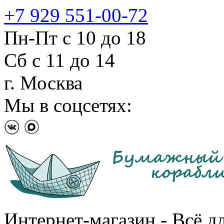
+7 929 551-00-72
Пн-Пт с 10 до 18
Сб с 11 до 14
г. Москва
Мы в соцсетях:
Интернет-магазин - Всё д