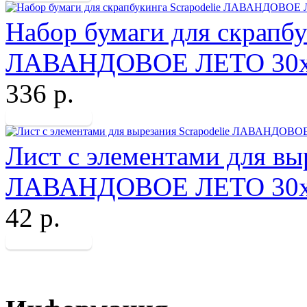
Набор бумаги для скрапбу
ЛАВАНДОВОЕ ЛЕТО 30х
336 р.
Лист с элементами для вы
ЛАВАНДОВОЕ ЛЕТО 30х
42 р.