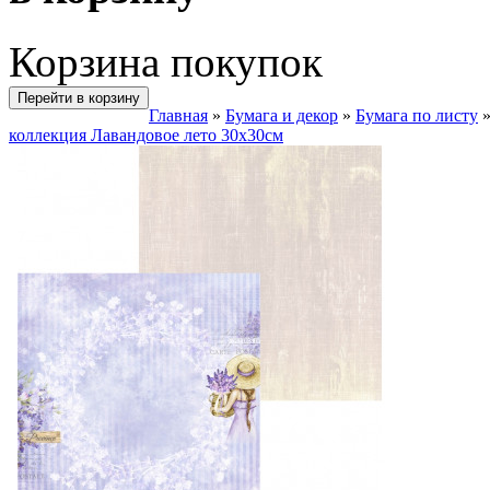
Корзина покупок
Перейти в корзину
Главная
»
Бумага и декор
»
Бумага по листу
коллекция Лавандовое лето 30х30см