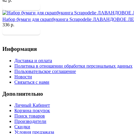
42 р.
Набор бумаги для скрапбукинга Scrapodelie ЛАВАНДОВОЕ Л
336 р.
Информация
Доставка и оплата
Политика в отношении обработки персональных данных
Пользовательское соглашение
Новости
Связаться с нами
Дополнительно
Личный Кабинет
Корзина покупок
Поиск товаров
Производители
Скидки
Условия предзаказа