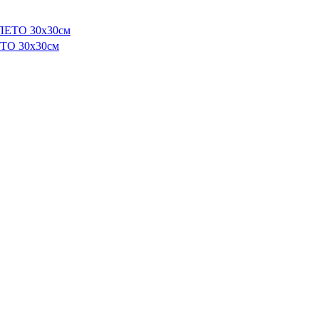
ЕТО 30х30см