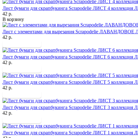
Лист бумаги для скрапбукинга Scrapodelie ЛИСТ 4 коллекция Л
42 р.
В корзину
Лист с элементами для вырезания Scrapodelie ЛАВАНДОВОЕ 
42 р.
Лист бумаги для скрапбукинга Scrapodelie ЛИСТ 6 коллекция Л
42 р.
Лист бумаги для скрапбукинга Scrapodelie ЛИСТ 5 коллекция Л
42 р.
Лист бумаги для скрапбукинга Scrapodelie ЛИСТ 3 коллекция Л
42 р.
Лист бумаги для скрапбукинга Scrapodelie ЛИСТ 1 коллекция Л