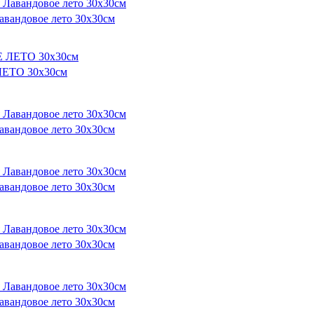
авандовое лето 30х30см
ЛЕТО 30х30см
авандовое лето 30х30см
авандовое лето 30х30см
авандовое лето 30х30см
авандовое лето 30х30см