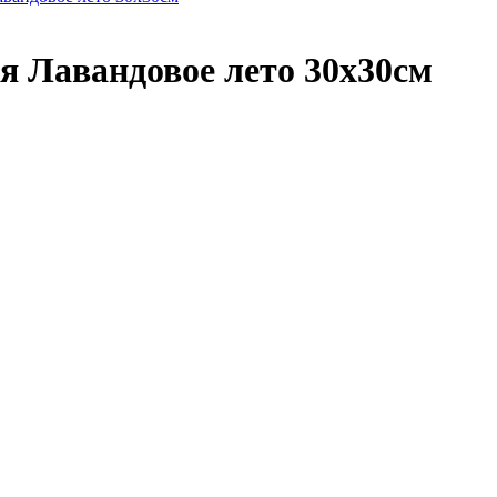
я Лавандовое лето 30х30см