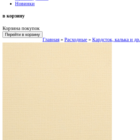
Новинки
в корзину
Корзина покупок
Перейти в корзину
Главная
»
Расходные
»
Кардсток, калька и др