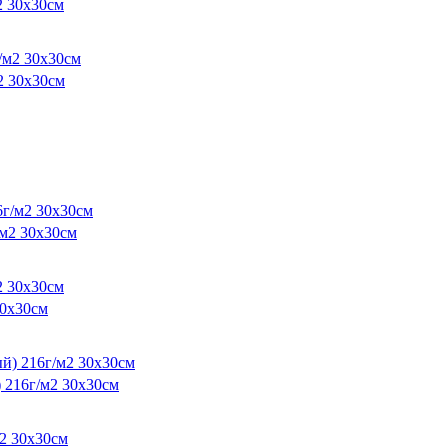
 30х30см
2 30х30см
м2 30х30см
0х30см
216г/м2 30х30см