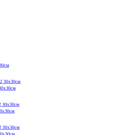
30см
30х30см
30х30см
30х30см