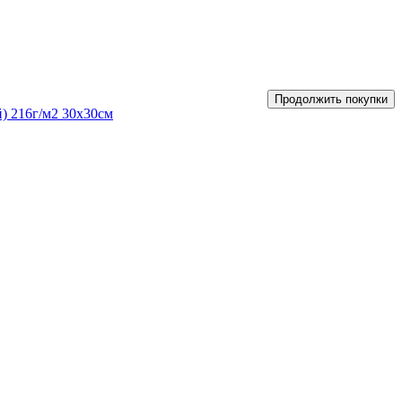
Продолжить покупки
 216г/м2 30х30см