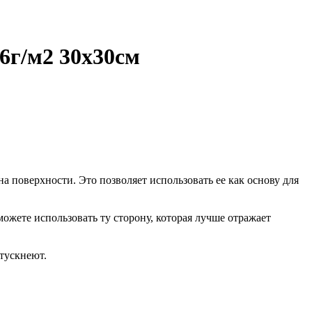
г/м2 30х30см
 на поверхности. Это позволяет использовать ее как основу для
ожете использовать ту сторону, которая лучше отражает
тускнеют.