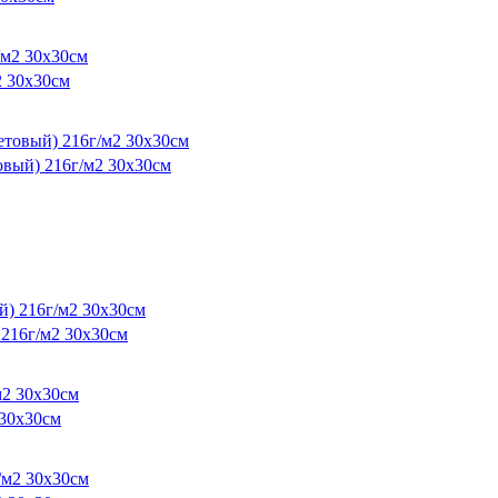
2 30х30см
ый) 216г/м2 30х30см
216г/м2 30х30см
30х30см