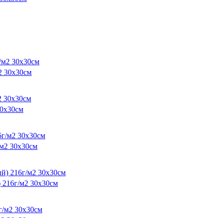
2 30х30см
0х30см
м2 30х30см
216г/м2 30х30см