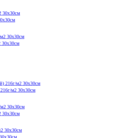
30х30см
2 30х30см
216г/м2 30х30см
 30х30см
30х30см