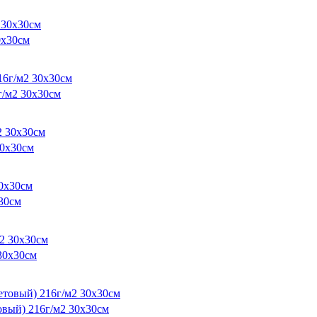
0х30см
/м2 30х30см
30х30см
30см
30х30см
ый) 216г/м2 30х30см