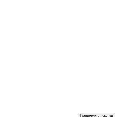
Продолжить покупки