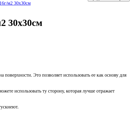
16г/м2 30х30см
2 30х30см
 на поверхности. Это позволяет использовать ее как основу для
ожете использовать ту сторону, которая лучше отражает
тускнеют.