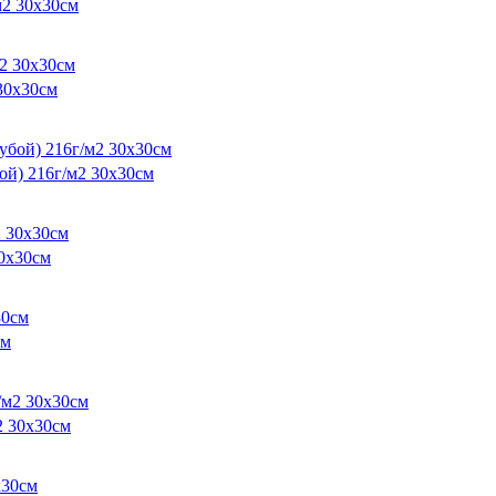
2 30х30см
30х30см
й) 216г/м2 30х30см
0х30см
см
 30х30см