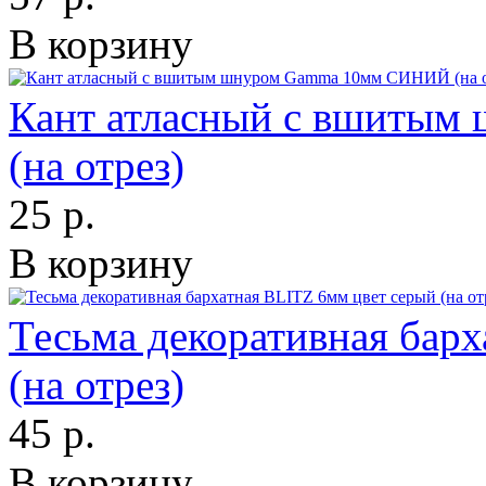
В корзину
Кант атласный с вшиты
(на отрез)
25 р.
В корзину
Тесьма декоративная бар
(на отрез)
45 р.
В корзину