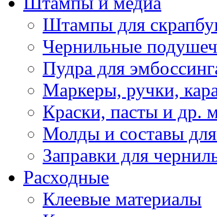
Штампы и медиа
Штампы для скрапбу
Чернильные подуше
Пудра для эмбоссинг
Маркеры, ручки, кар
Краски, пасты и др. 
Молды и составы для
Заправки для чернил
Расходные
Клеевые материалы