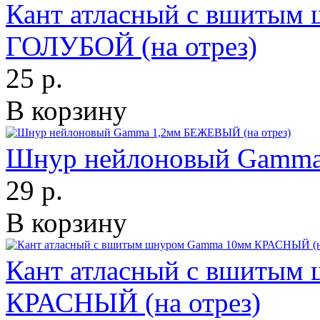
Кант атласный с вшитым
ГОЛУБОЙ (на отрез)
25 р.
В корзину
Шнур нейлоновый Gamma
29 р.
В корзину
Кант атласный с вшитым
КРАСНЫЙ (на отрез)