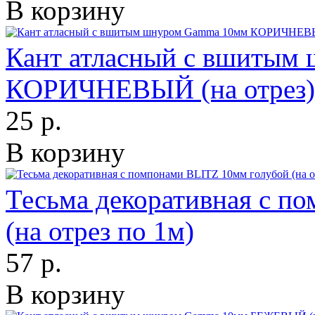
В корзину
Кант атласный с вшитым
КОРИЧНЕВЫЙ (на отрез)
25 р.
В корзину
Тесьма декоративная с п
(на отрез по 1м)
57 р.
В корзину