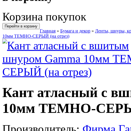
Корзина покупок
Перейти в корзину
Главная
»
Бумага и декор
»
Ленты, шнуры, к
10мм ТЕМНО-СЕРЫЙ (на отрез)
Кант атласный с 
10мм ТЕМНО-СЕРЫЙ
Производитель:
Фирма Г