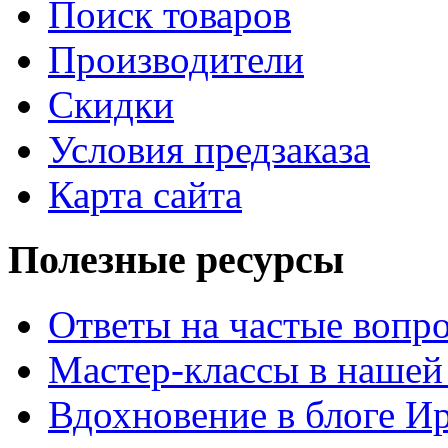
Поиск товаров
Производители
Скидки
Условия предзаказа
Карта сайта
Полезные ресурсы
Ответы на частые вопр
Мастер-классы в нашей
Вдохновение в блоге 