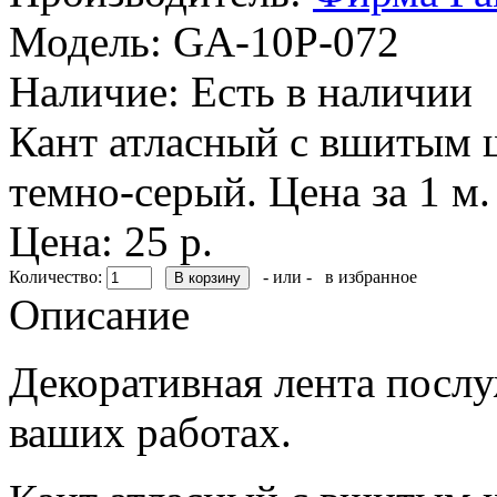
Модель:
GA-10P-072
Наличие:
Есть в наличии
Кант атласный с вшитым
темно-серый. Цена за 1 м.
Цена: 25 р.
Количество:
- или -
в избранное
Описание
Декоративная лента посл
ваших работах.