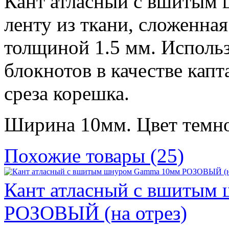
Кант атласный с вшитым 
ленту из ткани, сложенна
толщиной 1.5 мм. Использ
блокнотов в качестве капт
среза корешка.
Ширина 10мм. Цвет темно
Похожие товары (25)
Кант атласный с вшитым
РОЗОВЫЙ (на отрез)