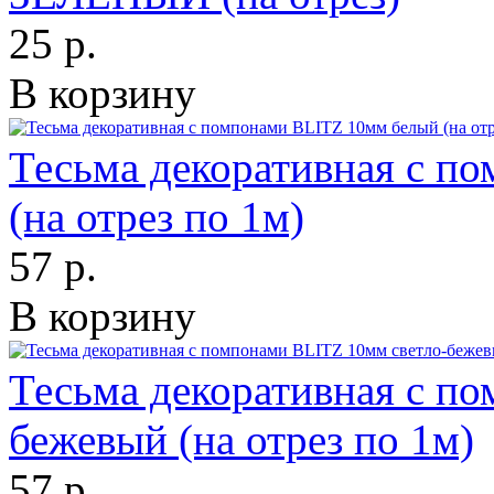
25 р.
В корзину
Тесьма декоративная с п
(на отрез по 1м)
57 р.
В корзину
Тесьма декоративная с п
бежевый (на отрез по 1м)
57 р.