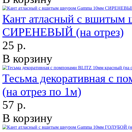
Кант атласный с вшитым
СИРЕНЕВЫЙ (на отрез)
25 р.
В корзину
Тесьма декоративная с п
(на отрез по 1м)
57 р.
В корзину