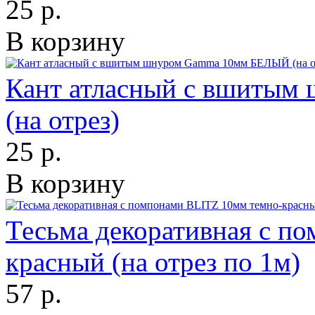
25 р.
В корзину
Кант атласный с вшиты
(на отрез)
25 р.
В корзину
Тесьма декоративная с п
красный (на отрез по 1м)
57 р.