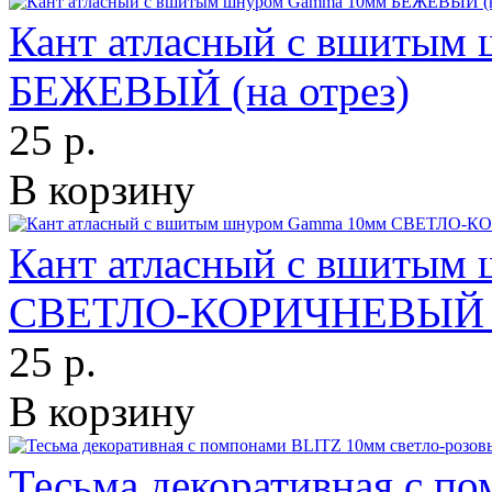
Кант атласный с вшитым
БЕЖЕВЫЙ (на отрез)
25 р.
В корзину
Кант атласный с вшитым
СВЕТЛО-КОРИЧНЕВЫЙ (н
25 р.
В корзину
Тесьма декоративная с п