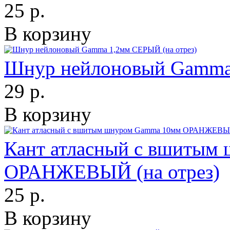
25 р.
В корзину
Шнур нейлоновый Gamma 
29 р.
В корзину
Кант атласный с вшитым
ОРАНЖЕВЫЙ (на отрез)
25 р.
В корзину