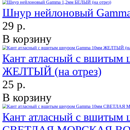
Шнур нейлоновый Gamma 
29 р.
В корзину
Кант атласный с вшитым
ЖЕЛТЫЙ (на отрез)
25 р.
В корзину
Кант атласный с вшитым
СВЕТЛАЯ МОРСКАЯ ВОЛН