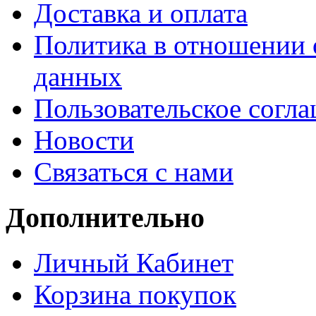
Доставка и оплата
Политика в отношении 
данных
Пользовательское согл
Новости
Связаться с нами
Дополнительно
Личный Кабинет
Корзина покупок