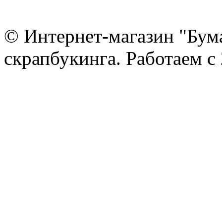
© Интернет-магазин "Бум
скрапбукинга. Работаем с 