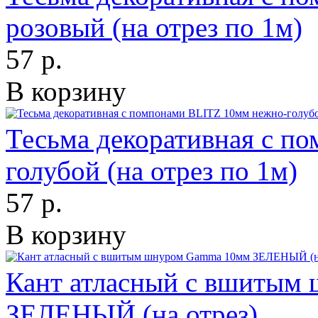
розовый (на отрез по 1м)
57 р.
В корзину
Тесьма декоративная с п
голубой (на отрез по 1м)
57 р.
В корзину
Кант атласный с вшитым
ЗЕЛЕНЫЙ (на отрез)