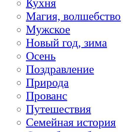
Кухня
Магия, волшебство
Мужское
Новый год, зима
Осень
Поздравление
Природа
Прованс
Путешествия
Семейная история