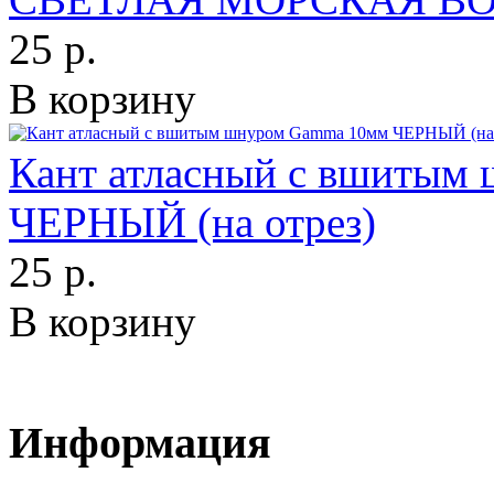
25 р.
В корзину
Кант атласный с вшитым
ЧЕРНЫЙ (на отрез)
25 р.
В корзину
Информация