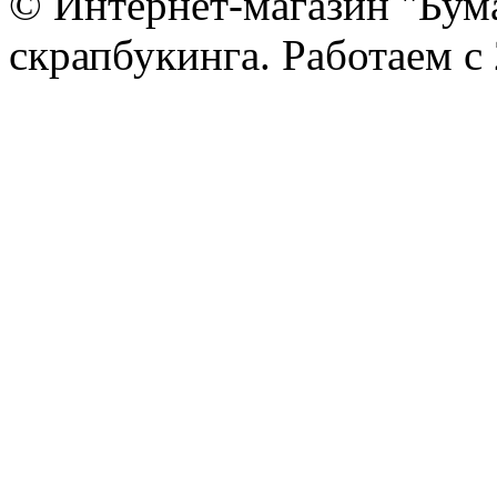
© Интернет-магазин "Бум
скрапбукинга. Работаем с 