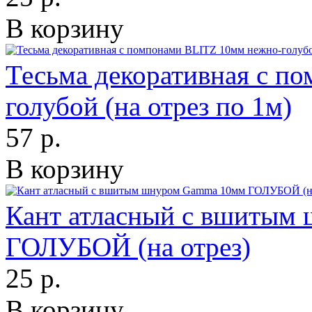
В корзину
Тесьма декоративная с п
голубой (на отрез по 1м)
57 р.
В корзину
Кант атласный с вшитым
ГОЛУБОЙ (на отрез)
25 р.
В корзину