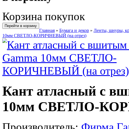
Корзина покупок
Перейти в корзину
Главная
»
Бумага и декор
»
Ленты, шнуры, к
10мм СВЕТЛО-КОРИЧНЕВЫЙ (на отрез)
Кант атласный с 
10мм СВЕТЛО-КОР
Производитель:
Фирма Г