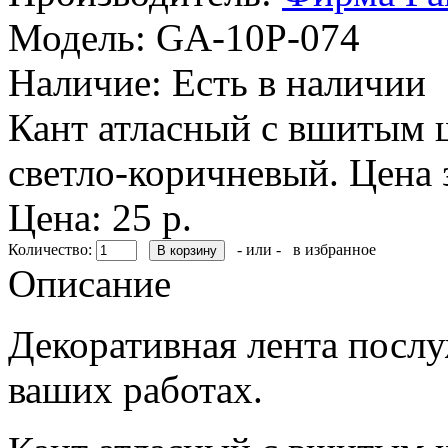
Модель:
GA-10P-074
Наличие:
Есть в наличии
Кант атласный с вшитым
светло-коричневый. Цена з
Цена: 25 р.
Количество:
- или -
в избранное
Описание
Декоративная лента посл
ваших работах.