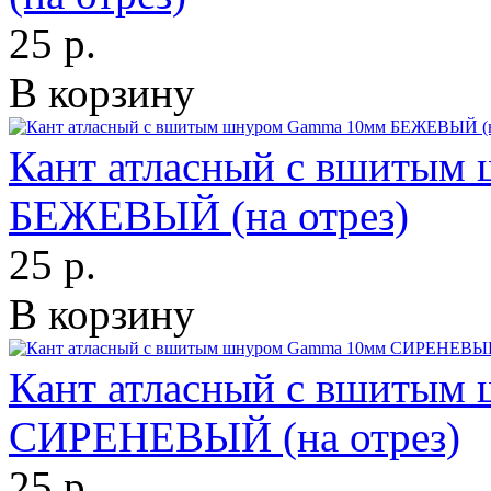
25 р.
В корзину
Кант атласный с вшитым
БЕЖЕВЫЙ (на отрез)
25 р.
В корзину
Кант атласный с вшитым
СИРЕНЕВЫЙ (на отрез)
25 р.