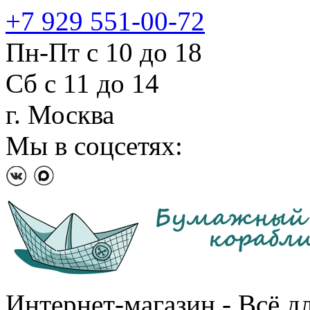
+7 929 551-00-72
Пн-Пт с 10 до 18
Сб с 11 до 14
г. Москва
Мы в соцсетях:
Интернет-магазин - Всё д