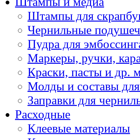
Штампы и медиа
Штампы для скрапбу
Чернильные подуше
Пудра для эмбоссинг
Маркеры, ручки, кар
Краски, пасты и др. 
Молды и составы для
Заправки для чернил
Расходные
Клеевые материалы