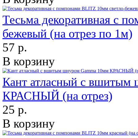
Тесьма декоративная с п
бежевый (на отрез по 1м)
57 р.
В корзину
Кант атласный с вшитым
КРАСНЫЙ (на отрез)
25 р.
В корзину