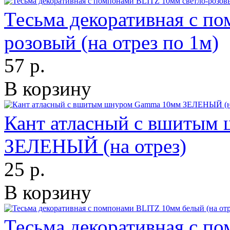
Тесьма декоративная с п
розовый (на отрез по 1м)
57 р.
В корзину
Кант атласный с вшитым
ЗЕЛЕНЫЙ (на отрез)
25 р.
В корзину
Тесьма декоративная с п