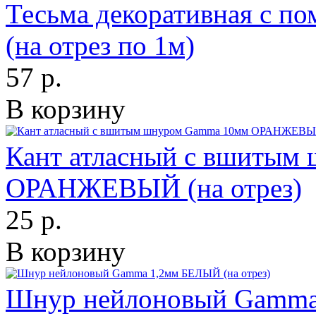
Тесьма декоративная с п
(на отрез по 1м)
57 р.
В корзину
Кант атласный с вшитым
ОРАНЖЕВЫЙ (на отрез)
25 р.
В корзину
Шнур нейлоновый Gamma 