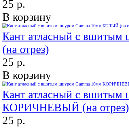
25 р.
В корзину
Кант атласный с вшиты
(на отрез)
25 р.
В корзину
Кант атласный с вшитым
КОРИЧНЕВЫЙ (на отрез)
25 р.