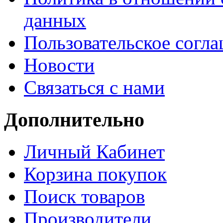
данных
Пользовательское согл
Новости
Связаться с нами
Дополнительно
Личный Кабинет
Корзина покупок
Поиск товаров
Производители