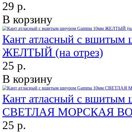
29 р.
В корзину
Кант атласный с вшитым
ЖЕЛТЫЙ (на отрез)
25 р.
В корзину
Кант атласный с вшитым
СВЕТЛАЯ МОРСКАЯ ВОЛН
25 р.