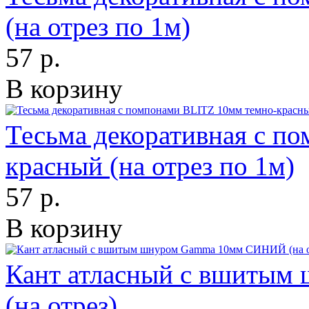
(на отрез по 1м)
57 р.
В корзину
Тесьма декоративная с п
красный (на отрез по 1м)
57 р.
В корзину
Кант атласный с вшиты
(на отрез)