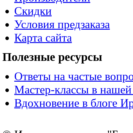
Скидки
Условия предзаказа
Карта сайта
Полезные ресурсы
Ответы на частые вопр
Мастер-классы в нашей
Вдохновение в блоге 