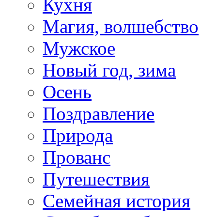
Кухня
Магия, волшебство
Мужское
Новый год, зима
Осень
Поздравление
Природа
Прованс
Путешествия
Семейная история