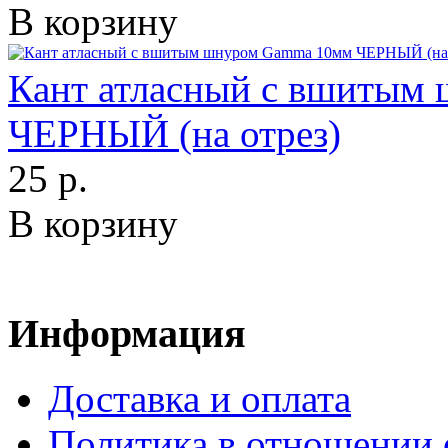
В корзину
Кант атласный с вшитым
ЧЕРНЫЙ (на отрез)
25 р.
В корзину
Информация
Доставка и оплата
Политика в отношении 