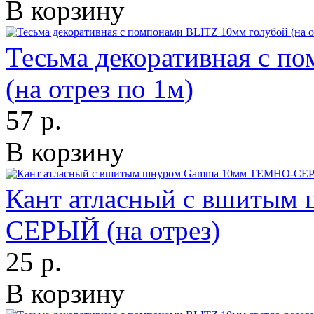
В корзину
Тесьма декоративная с п
(на отрез по 1м)
57 р.
В корзину
Кант атласный с вшиты
СЕРЫЙ (на отрез)
25 р.
В корзину