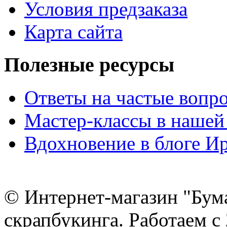
Условия предзаказа
Карта сайта
Полезные ресурсы
Ответы на частые вопр
Мастер-классы в нашей
Вдохновение в блоге 
© Интернет-магазин "Бум
скрапбукинга. Работаем с 