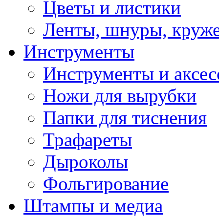
Цветы и листики
Ленты, шнуры, круж
Инструменты
Инструменты и аксес
Ножи для вырубки
Папки для тиснения
Трафареты
Дыроколы
Фольгирование
Штампы и медиа