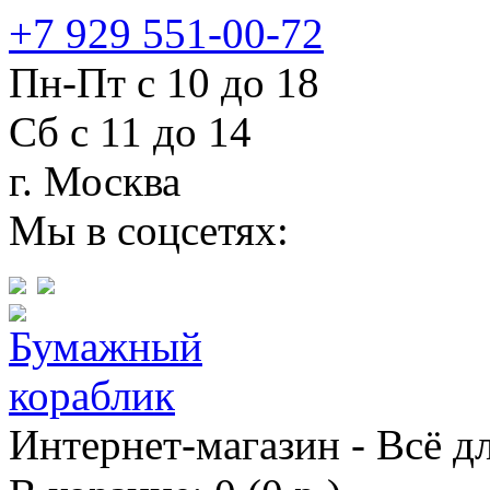
+7 929 551-00-72
Пн-Пт с 10 до 18
Сб с 11 до 14
г. Москва
Мы в соцсетях:
Интернет-магазин - Всё д