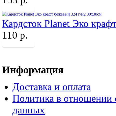
Кардсток Planet Эко краф
110 р.
Информация
Доставка и оплата
Политика в отношении 
данных