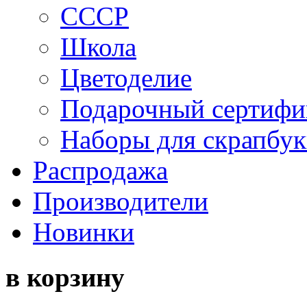
СССР
Школа
Цветоделие
Подарочный сертифи
Наборы для скрапбук
Распродажа
Производители
Новинки
в корзину