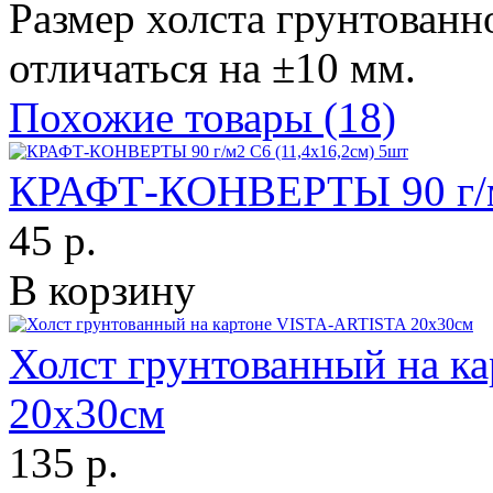
Размер холста грунтованн
отличаться на ±10 мм.
Похожие товары (18)
КРАФТ-КОНВЕРТЫ 90 г/м2
45 р.
В корзину
Холст грунтованный на 
20х30см
135 р.