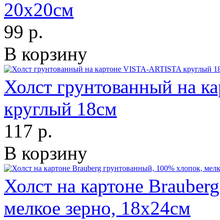
20х20см
99 р.
В корзину
Холст грунтованный на 
круглый 18см
117 р.
В корзину
Холст на картоне Brauber
мелкое зерно, 18х24см