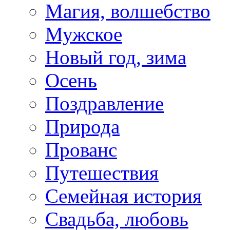
Магия, волшебство
Мужское
Новый год, зима
Осень
Поздравление
Природа
Прованс
Путешествия
Семейная история
Свадьба, любовь