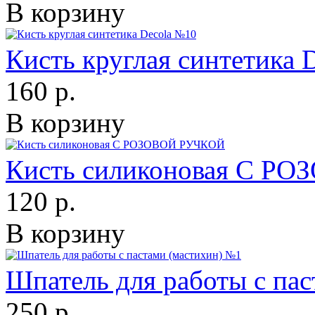
В корзину
Кисть круглая синтетика 
160 р.
В корзину
Кисть силиконовая С Р
120 р.
В корзину
Шпатель для работы с па
250 р.