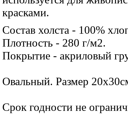
красками.
Состав холста - 100% хло
Плотность - 280 г/м2.
Покрытие - акриловый гру
Овальный. Размер 20х30с
Срок годности не огранич