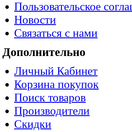
Пользовательское согл
Новости
Связаться с нами
Дополнительно
Личный Кабинет
Корзина покупок
Поиск товаров
Производители
Скидки