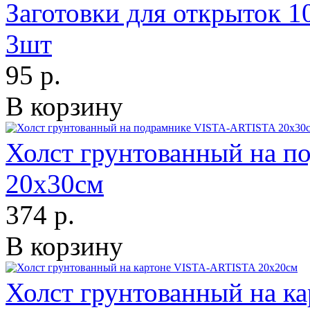
Заготовки для открыток 1
3шт
95 р.
В корзину
Холст грунтованный на 
20х30см
374 р.
В корзину
Холст грунтованный на 