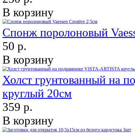
В корзину
Спонж поролоновый Vaesse
50 р.
В корзину
Холст грунтованный на 
круглый 20см
359 р.
В корзину