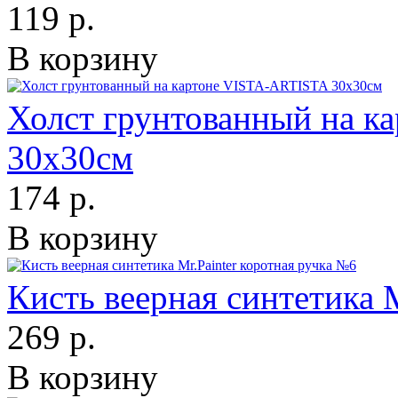
119 р.
В корзину
Холст грунтованный на 
30х30см
174 р.
В корзину
Кисть веерная синтетика 
269 р.
В корзину