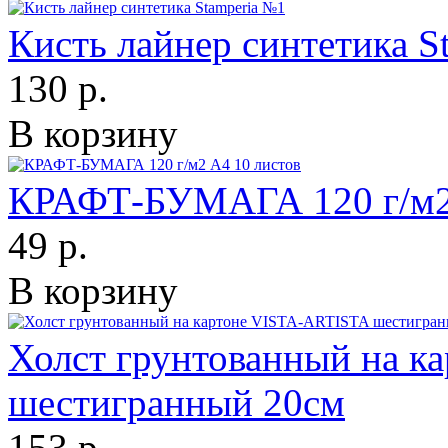
Кисть лайнер синтетика S
130 р.
В корзину
КРАФТ-БУМАГА 120 г/м2 
49 р.
В корзину
Холст грунтованный на 
шестигранный 20см
153 р.