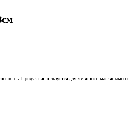
8см
он ткань. Продукт используется для живописи масляными и