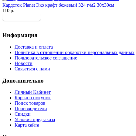
Кардсток Planet Эко крафт бежевый 324 г/м2 30х30см
110 р.
Информация
Доставка и оплата
Политика в отношении обработки персональных данных
Пользовательское соглашение
Новости
Связаться с нами
Дополнительно
Личный Кабинет
Корзина покупок
Поиск товаров
Производители
Скидки
Условия предзаказа
Карта сайта