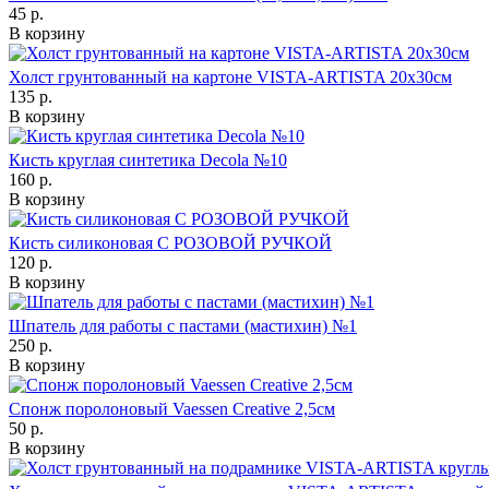
45 р.
В корзину
Холст грунтованный на картоне VISTA-ARTISTA 20х30см
135 р.
В корзину
Кисть круглая синтетика Decola №10
160 р.
В корзину
Кисть силиконовая С РОЗОВОЙ РУЧКОЙ
120 р.
В корзину
Шпатель для работы с пастами (мастихин) №1
250 р.
В корзину
Спонж поролоновый Vaessen Creative 2,5см
50 р.
В корзину