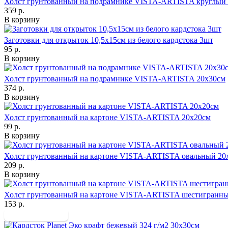
Холст грунтованный на подрамнике VISTA-ARTISTA круглый
359 р.
В корзину
Заготовки для открыток 10,5х15см из белого кардстока 3шт
95 р.
В корзину
Холст грунтованный на подрамнике VISTA-ARTISTA 20х30см
374 р.
В корзину
Холст грунтованный на картоне VISTA-ARTISTA 20х20см
99 р.
В корзину
Холст грунтованный на картоне VISTA-ARTISTA овальный 20
209 р.
В корзину
Холст грунтованный на картоне VISTA-ARTISTA шестигранны
153 р.