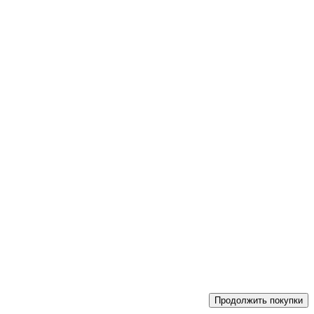
Продолжить покупки